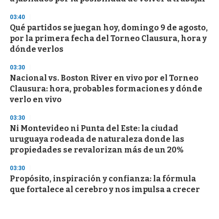
03:40
Qué partidos se juegan hoy, domingo 9 de agosto,
por la primera fecha del Torneo Clausura, hora y
dónde verlos
03:30
Nacional vs. Boston River en vivo por el Torneo
Clausura: hora, probables formaciones y dónde
verlo en vivo
03:30
Ni Montevideo ni Punta del Este: la ciudad
uruguaya rodeada de naturaleza donde las
propiedades se revalorizan más de un 20%
03:30
Propósito, inspiración y confianza: la fórmula
que fortalece al cerebro y nos impulsa a crecer