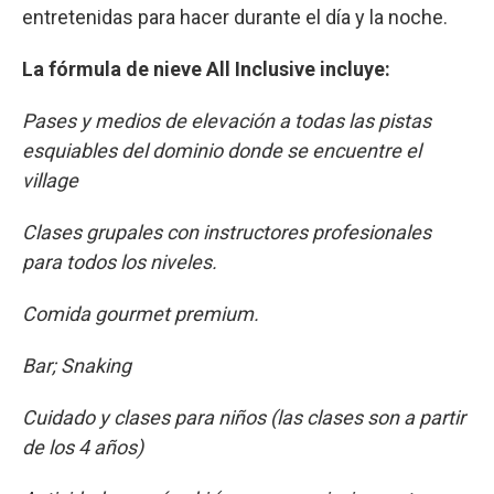
entretenidas para hacer durante el día y la noche.
La fórmula de nieve All Inclusive incluye:
Pases y medios de elevación a todas las pistas
esquiables del dominio donde se encuentre el
village
Clases grupales con instructores profesionales
para todos los niveles.
Comida gourmet premium.
Bar; Snaking
Cuidado y clases para niños (las clases son a partir
de los 4 años)