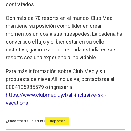
contratados.
Con más de 70 resorts en el mundo, Club Med
mantiene su posición como líder en crear
momentos únicos a sus huéspedes. La cadena ha
convertido el lujo y el bienestar en su sello
distintivo, garantizando que cada estadía en sus
resorts sea una experiencia inolvidable.
Para más información sobre Club Med y su
propuesta de nieve All Inclusive, contactarse al:
0004135985579 o ingresar a
https://www.clubmed.uy/l/all-inclusive-ski-
vacations
¿Encontraste un error?
Reportar