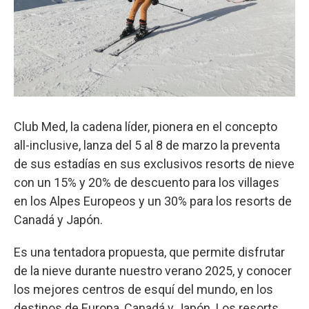
Club Med, la cadena líder, pionera en el concepto
all-inclusive, lanza del 5 al 8 de marzo la preventa
de sus estadías en sus exclusivos resorts de nieve
con un 15% y 20% de descuento para los villages
en los Alpes Europeos y un 30% para los resorts de
Canadá y Japón.
Es una tentadora propuesta, que permite disfrutar
de la nieve durante nuestro verano 2025, y conocer
los mejores centros de esquí del mundo, en los
destinos de Europa, Canadá y Japón. Los resorts