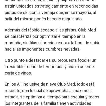
están ubicados estratégicamente en reconocidas
pistas de ski con la ventaja que, en su mayoría, al
salir del mismo podés hacerlo esquiando.
Además del rápido acceso a las pistas, Club Med
se caracteriza por optimizar el tiempo en la
montaña, sin filas ni precios extra a la hora de subir
hacia las imponentes cumbres nevadas.
Otro punto a destacar es su propuesta foodie; un
irresistible menú de temporada y una excelente
carta de vinos.
En los All Inclusive de nieve Club Med, todo está
resuelto, con lo cual se aprovecha al máximo la
estadía, se optimiza el tiempo para esquiar y todos
los integrantes de la familia tienen actividades