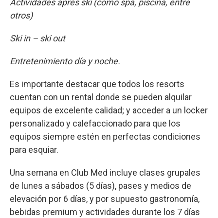
Actividades aprés ski (como spa, piscina, entre
otros)
Ski in – ski out
Entretenimiento día y noche.
Es importante destacar que todos los resorts
cuentan con un rental donde se pueden alquilar
equipos de excelente calidad; y acceder a un locker
personalizado y calefaccionado para que los
equipos siempre estén en perfectas condiciones
para esquiar.
Una semana en Club Med incluye clases grupales
de lunes a sábados (5 días), pases y medios de
elevación por 6 días, y por supuesto gastronomía,
bebidas premium y actividades durante los 7 días