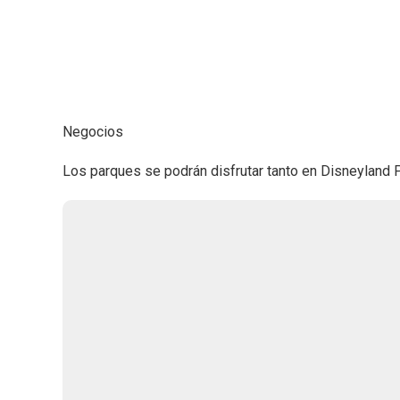
Negocios
Los parques se podrán disfrutar tanto en Disneyland P