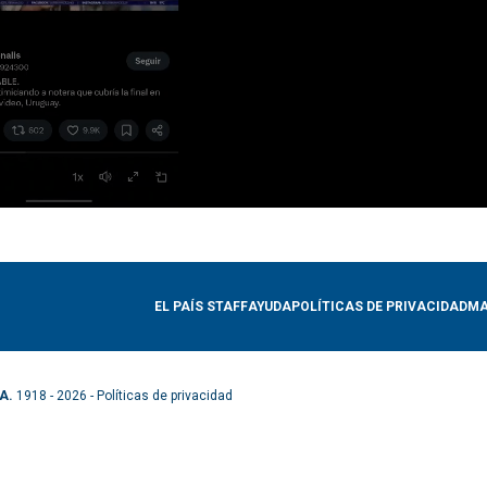
EL PAÍS STAFF
AYUDA
POLÍTICAS DE PRIVACIDAD
MA
A.
1918 - 2026 -
Políticas de privacidad