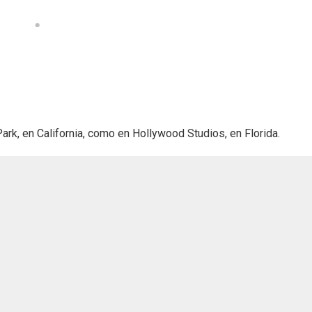
ark, en California, como en Hollywood Studios, en Florida.