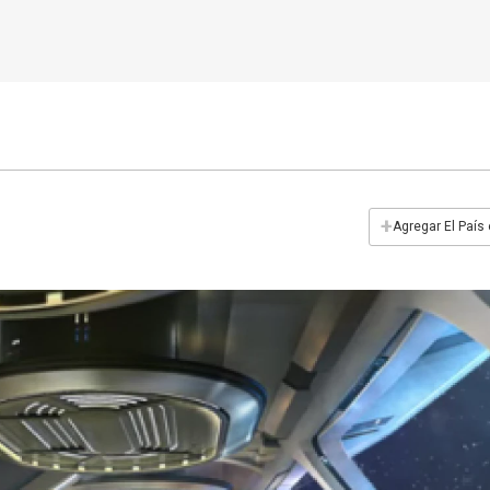
+
Agregar El País