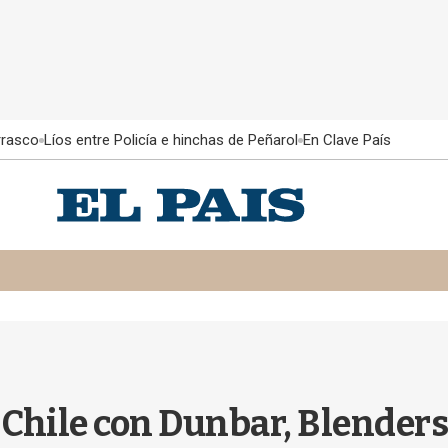
rrasco
Líos entre Policía e hinchas de Peñarol
En Clave País
Chile con Dunbar, Blenders