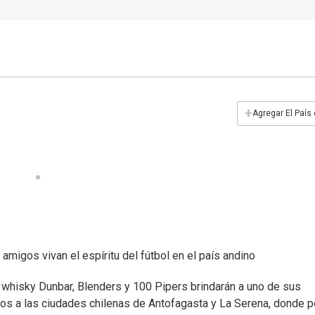
+
Agregar El País
amigos vivan el espíritu del fútbol en el país andino
 whisky Dunbar, Blenders y 100 Pipers brindarán a uno de sus
igos a las ciudades chilenas de Antofagasta y La Serena, donde 