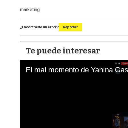
marketing
¿Encontraste un error?
Reportar
Te puede interesar