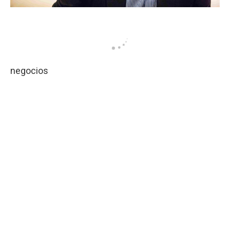
negocios