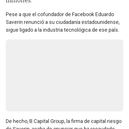
millones.
Pese a que el cofundador de Facebook Eduardo
Saverin renunció a su ciudadanía estadounidense,
sigue ligado a la industria tecnológica de ese país.
De hecho, B Capital Group, la firma de capital riesgo
de Saverin, acaba de anunciar que ha recaudado