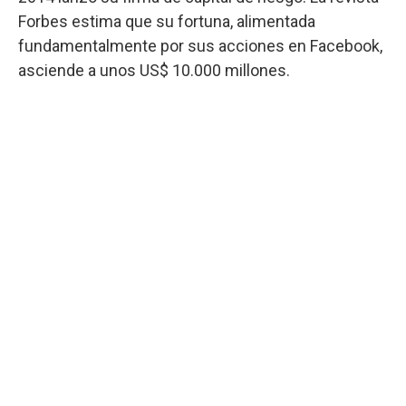
Forbes estima que su fortuna, alimentada
fundamentalmente por sus acciones en Facebook,
asciende a unos US$ 10.000 millones.