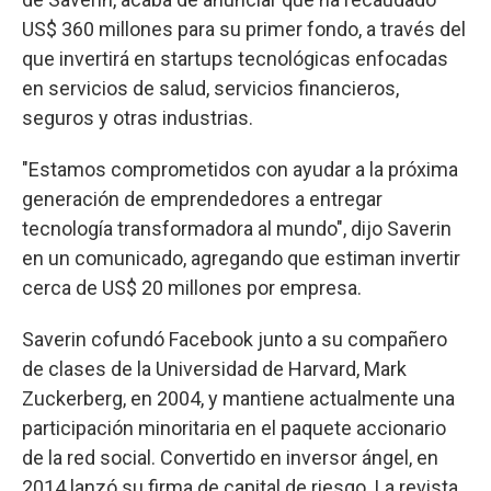
US$ 360 millones para su primer fondo, a través del
que invertirá en startups tecnológicas enfocadas
en servicios de salud, servicios financieros,
seguros y otras industrias.
"Estamos comprometidos con ayudar a la próxima
generación de emprendedores a entregar
tecnología transformadora al mundo", dijo Saverin
en un comunicado, agregando que estiman invertir
cerca de US$ 20 millones por empresa.
Saverin cofundó Facebook junto a su compañero
de clases de la Universidad de Harvard, Mark
Zuckerberg, en 2004, y mantiene actualmente una
participación minoritaria en el paquete accionario
de la red social. Convertido en inversor ángel, en
2014 lanzó su firma de capital de riesgo. La revista