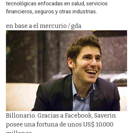
tecnológicas enfocadas en salud, servicios
financieros, seguros y otras industrias.
en base a el mercurio / gda
Billonario. Gracias a Facebook, Saverin
posee una fortuna de unos US$ 10.000