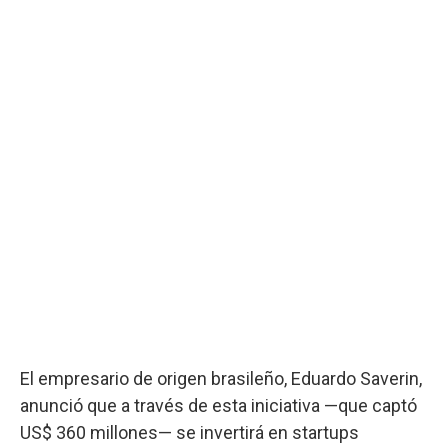
El empresario de origen brasileño, Eduardo Saverin,
anunció que a través de esta iniciativa —que captó
US$ 360 millones— se invertirá en startups