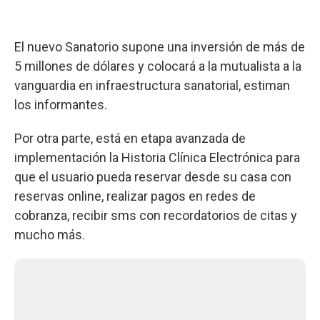
El nuevo Sanatorio supone una inversión de más de
5 millones de dólares y colocará a la mutualista a la
vanguardia en infraestructura sanatorial, estiman
los informantes.
Por otra parte, está en etapa avanzada de
implementación la Historia Clínica Electrónica para
que el usuario pueda reservar desde su casa con
reservas online, realizar pagos en redes de
cobranza, recibir sms con recordatorios de citas y
mucho más.