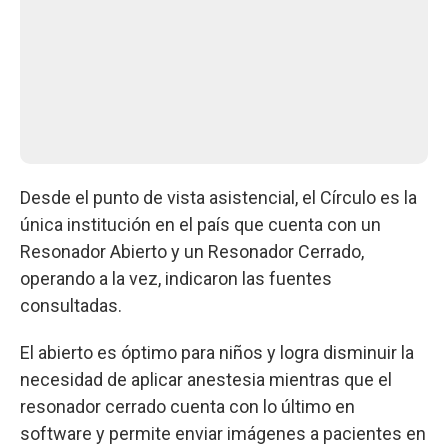
Desde el punto de vista asistencial, el Círculo es la
única institución en el país que cuenta con un
Resonador Abierto y un Resonador Cerrado,
operando a la vez, indicaron las fuentes
consultadas.
El abierto es óptimo para niños y logra disminuir la
necesidad de aplicar anestesia mientras que el
resonador cerrado cuenta con lo último en
software y permite enviar imágenes a pacientes en