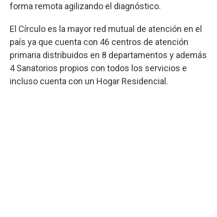
forma remota agilizando el diagnóstico.
El Círculo es la mayor red mutual de atención en el
país ya que cuenta con 46 centros de atención
primaria distribuidos en 8 departamentos y además
4 Sanatorios propios con todos los servicios e
incluso cuenta con un Hogar Residencial.