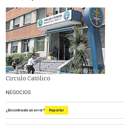
Circulo Católico
NEGOCIOS
¿Encontraste un error?
Reportar