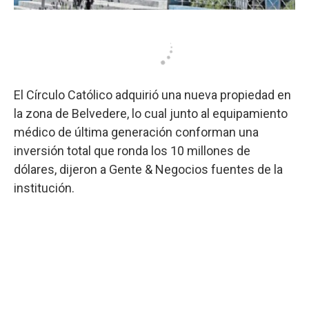
El Círculo Católico adquirió una nueva propiedad en
la zona de Belvedere, lo cual junto al equipamiento
médico de última generación conforman una
inversión total que ronda los 10 millones de
dólares, dijeron a Gente & Negocios fuentes de la
institución.