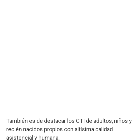
También es de destacar los CTI de adultos, niños y
recién nacidos propios con altísima calidad
asistencial y humana.