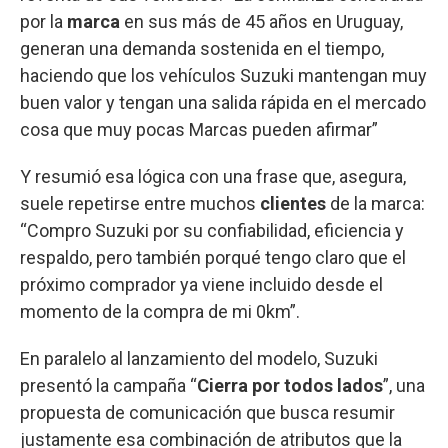
por la
marca
en sus más de 45 años en Uruguay,
generan una demanda sostenida en el tiempo,
haciendo que los vehículos Suzuki mantengan muy
buen valor y tengan una salida rápida en el mercado
cosa que muy pocas Marcas pueden afirmar”
Y resumió esa lógica con una frase que, asegura,
suele repetirse entre muchos
clientes
de la marca:
“Compro Suzuki por su confiabilidad, eficiencia y
respaldo, pero también porqué tengo claro que el
próximo comprador ya viene incluido desde el
momento de la compra de mi 0km”.
En paralelo al lanzamiento del modelo, Suzuki
presentó la campaña “
Cierra por todos lados
”, una
propuesta de comunicación que busca resumir
justamente esa combinación de atributos que la