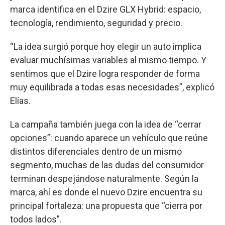
marca identifica en el Dzire GLX Hybrid: espacio,
tecnología, rendimiento, seguridad y precio.
“La idea surgió porque hoy elegir un auto implica
evaluar muchísimas variables al mismo tiempo. Y
sentimos que el Dzire logra responder de forma
muy equilibrada a todas esas necesidades”, explicó
Elías.
La campaña también juega con la idea de “cerrar
opciones”: cuando aparece un vehículo que reúne
distintos diferenciales dentro de un mismo
segmento, muchas de las dudas del consumidor
terminan despejándose naturalmente. Según la
marca, ahí es donde el nuevo Dzire encuentra su
principal fortaleza: una propuesta que “cierra por
todos lados”.