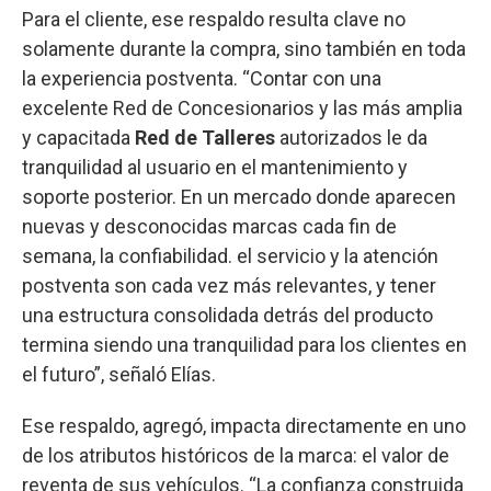
Para el cliente, ese respaldo resulta clave no
solamente durante la compra, sino también en toda
la experiencia postventa. “Contar con una
excelente Red de Concesionarios y las más amplia
y capacitada
Red de Talleres
autorizados le da
tranquilidad al usuario en el mantenimiento y
soporte posterior. En un mercado donde aparecen
nuevas y desconocidas marcas cada fin de
semana, la confiabilidad. el servicio y la atención
postventa son cada vez más relevantes, y tener
una estructura consolidada detrás del producto
termina siendo una tranquilidad para los clientes en
el futuro”, señaló Elías.
Ese respaldo, agregó, impacta directamente en uno
de los atributos históricos de la marca: el valor de
reventa de sus vehículos. “La confianza construida