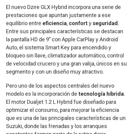
El nuevo Dzire GLX Hybrid incorpora una serie de
prestaciones que apuntan justamente a ese
equilibrio entre
eficiencia
,
confort
y
seguridad
.
Entre sus principales características se destacan
la pantalla HD de 9’’ con Apple CarPlay y Android
Auto, el sistema Smart Key para encendido y
bloqueo sin llave, climatizador automático, control
de velocidad crucero y una gran valija, únicos en su
segmento y con un diseño muy atractivo.
Pero uno de los aspectos centrales del nuevo
modelo es la incorporación de
tecnología híbrida
.
El motor Dualjet 1.2 L Hybrid fue diseñado para
optimizar el consumo, para mejorar la eficiencia
que es una de las principales características de un
Suzuki, donde las frenadas y los arranques