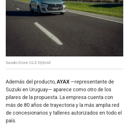
Suzuki Dzire GLX Hybrid
Además del producto,
AYAX
—representante de
Suzuki en Uruguay— aparece como otro de los
pilares de la propuesta. La empresa cuenta con
más de 80 años de trayectoria y la más amplia red
de concesionarios y talleres autorizados en todo el
país.