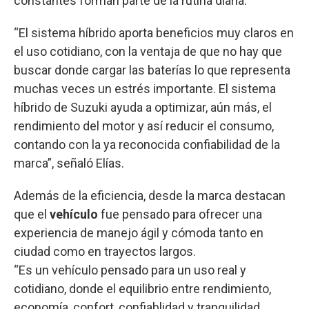
constantes forman parte de la rutina diaria.
“El sistema híbrido aporta beneficios muy claros en
el uso cotidiano, con la ventaja de que no hay que
buscar donde cargar las baterías lo que representa
muchas veces un estrés importante. El sistema
híbrido de Suzuki ayuda a optimizar, aún más, el
rendimiento del motor y así reducir el consumo,
contando con la ya reconocida confiabilidad de la
marca”, señaló Elías.
Además de la eficiencia, desde la marca destacan
que el
vehículo
fue pensado para ofrecer una
experiencia de manejo ágil y cómoda tanto en
ciudad como en trayectos largos.
“Es un vehículo pensado para un uso real y
cotidiano, donde el equilibrio entre rendimiento,
economía, confort, confiablidad y tranquilidad