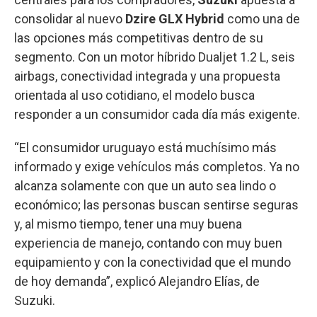
consolidar al nuevo
Dzire GLX Hybrid
como una de
las opciones más competitivas dentro de su
segmento. Con un motor híbrido Dualjet 1.2 L, seis
airbags, conectividad integrada y una propuesta
orientada al uso cotidiano, el modelo busca
responder a un consumidor cada día más exigente.
“El consumidor uruguayo está muchísimo más
informado y exige vehículos más completos. Ya no
alcanza solamente con que un auto sea lindo o
económico; las personas buscan sentirse seguras
y, al mismo tiempo, tener una muy buena
experiencia de manejo, contando con muy buen
equipamiento y con la conectividad que el mundo
de hoy demanda”, explicó Alejandro Elías, de
Suzuki.