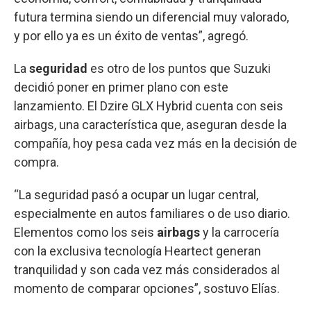
futura termina siendo un diferencial muy valorado,
y por ello ya es un éxito de ventas”, agregó.
La
seguridad
es otro de los puntos que Suzuki
decidió poner en primer plano con este
lanzamiento. El Dzire GLX Hybrid cuenta con seis
airbags, una característica que, aseguran desde la
compañía, hoy pesa cada vez más en la decisión de
compra.
“La seguridad pasó a ocupar un lugar central,
especialmente en autos familiares o de uso diario.
Elementos como los seis
airbags
y la carrocería
con la exclusiva tecnología Heartect generan
tranquilidad y son cada vez más considerados al
momento de comparar opciones”, sostuvo Elías.