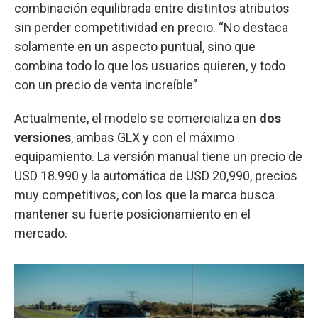
combinación equilibrada entre distintos atributos
sin perder competitividad en precio. “No destaca
solamente en un aspecto puntual, sino que
combina todo lo que los usuarios quieren, y todo
con un precio de venta increíble”
Actualmente, el modelo se comercializa en
dos
versiones
, ambas GLX y con el máximo
equipamiento. La versión manual tiene un precio de
USD 18.990 y la automática de USD 20,990, precios
muy competitivos, con los que la marca busca
mantener su fuerte posicionamiento en el
mercado.