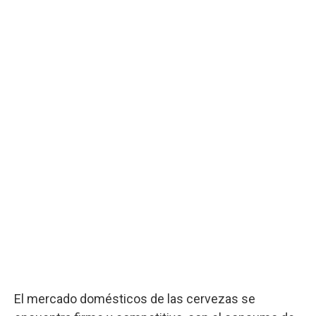
El mercado domésticos de las cervezas se