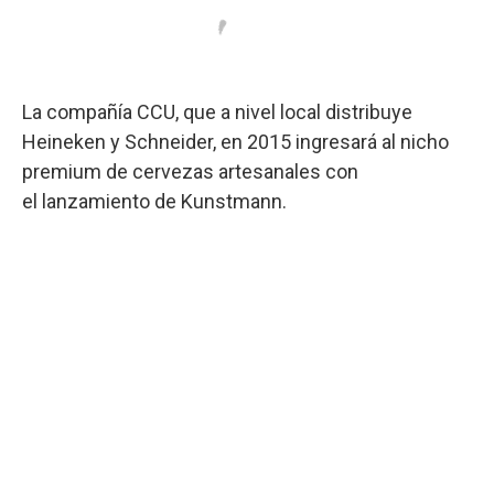
La compañía CCU, que a nivel local distribuye
Heineken y Schneider, en 2015 ingresará al nicho
premium de cervezas artesanales con
el lanzamiento de Kunstmann.