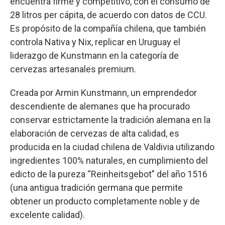
encuentra firme y competitivo, con el consumo de
28 litros per cápita, de acuerdo con datos de CCU.
Es propósito de la compañía chilena, que también
controla Nativa y Nix, replicar en Uruguay el
liderazgo de Kunstmann en la categoría de
cervezas artesanales premium.
Creada por Armin Kunstmann, un emprendedor
descendiente de alemanes que ha procurado
conservar estrictamente la tradición alemana en la
elaboración de cervezas de alta calidad, es
producida en la ciudad chilena de Valdivia utilizando
ingredientes 100% naturales, en cumplimiento del
edicto de la pureza “Reinheitsgebot” del año 1516
(una antigua tradición germana que permite
obtener un producto completamente noble y de
excelente calidad).