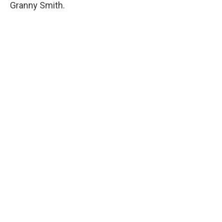
Granny Smith.