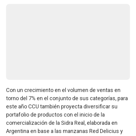
Con un crecimiento en el volumen de ventas en
torno del 7% en el conjunto de sus categorías, para
este año CCU también proyecta diversificar su
portafolio de productos con el inicio de la
comercialización de la Sidra Real, elaborada en
Argentina en base a las manzanas Red Delicius y