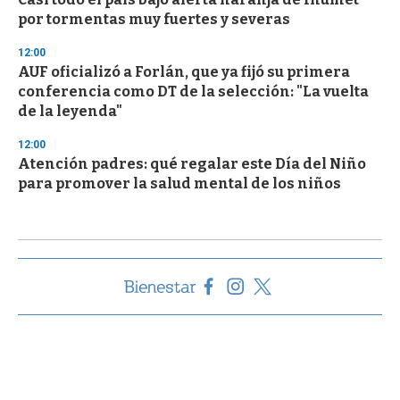
por tormentas muy fuertes y severas
12:00
AUF oficializó a Forlán, que ya fijó su primera
conferencia como DT de la selección: "La vuelta
de la leyenda"
12:00
Atención padres: qué regalar este Día del Niño
para promover la salud mental de los niños