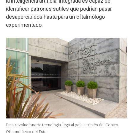
la inteligencia artificial integrada es capaz de
identificar patrones sutiles que podrían pasar
desapercibidos hasta para un oftalmólogo
experimentado.
Esta revolucionaria tecnología llegó al país a través del Centro
Oftalmológico del Este.