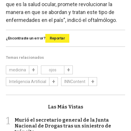
que es la salud ocular, promete revolucionar la
manera en que se abordan y tratan este tipo de
enfermedades en el país”, indicó el oftalmólogo.
¿Encontraste un error?
Reportar
Temas relacionados
medicina
ojos
Inteligencia Artificial
INNContent
Las Más Vistas
1
Murió el secretario general de la Junta
Nacional de Drogas tras un siniestro de