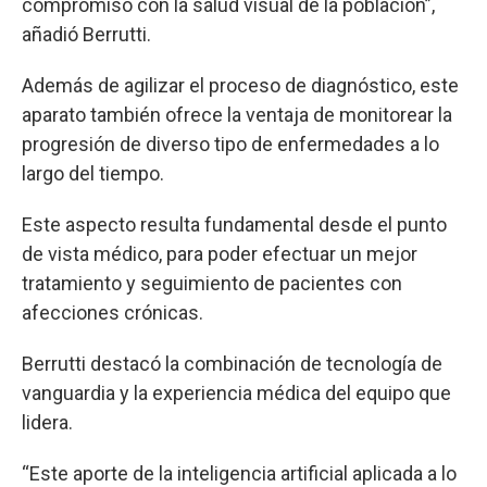
compromiso con la salud visual de la población”,
añadió Berrutti.
Además de agilizar el proceso de diagnóstico, este
aparato también ofrece la ventaja de monitorear la
progresión de diverso tipo de enfermedades a lo
largo del tiempo.
Este aspecto resulta fundamental desde el punto
de vista médico, para poder efectuar un mejor
tratamiento y seguimiento de pacientes con
afecciones crónicas.
Berrutti destacó la combinación de tecnología de
vanguardia y la experiencia médica del equipo que
lidera.
“Este aporte de la inteligencia artificial aplicada a lo