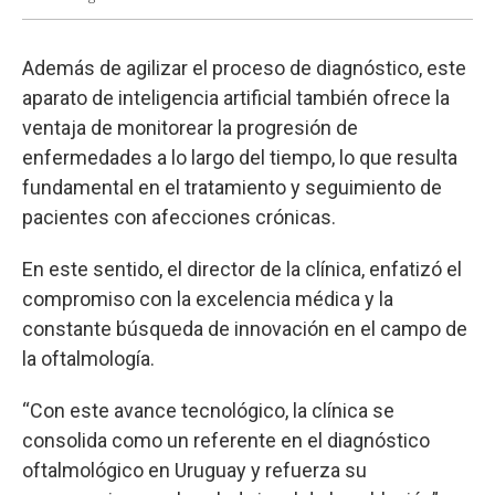
Además de agilizar el proceso de diagnóstico, este
aparato de inteligencia artificial también ofrece la
ventaja de monitorear la progresión de
enfermedades a lo largo del tiempo, lo que resulta
fundamental en el tratamiento y seguimiento de
pacientes con afecciones crónicas.
En este sentido, el director de la clínica, enfatizó el
compromiso con la excelencia médica y la
constante búsqueda de innovación en el campo de
la oftalmología.
“Con este avance tecnológico, la clínica se
consolida como un referente en el diagnóstico
oftalmológico en Uruguay y refuerza su