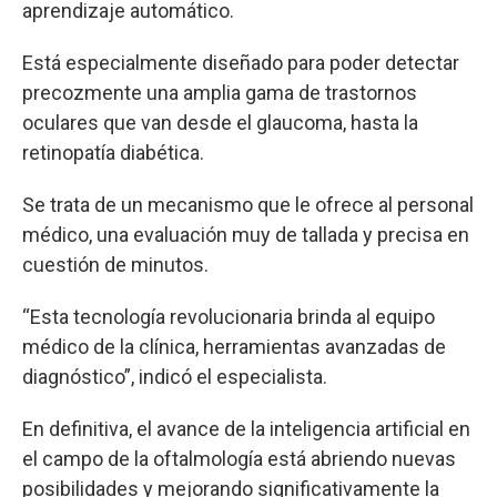
aprendizaje automático.
Está especialmente diseñado para poder detectar
precozmente una amplia gama de trastornos
oculares que van desde el glaucoma, hasta la
retinopatía diabética.
Se trata de un mecanismo que le ofrece al personal
médico, una evaluación muy de tallada y precisa en
cuestión de minutos.
“Esta tecnología revolucionaria brinda al equipo
médico de la clínica, herramientas avanzadas de
diagnóstico”, indicó el especialista.
En definitiva, el avance de la inteligencia artificial en
el campo de la oftalmología está abriendo nuevas
posibilidades y mejorando significativamente la