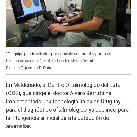
“El equipo puede detectar precozmente una amplia gama de
trastornos oculares", explicó el doctor Alvaro Berrutti.
Ricardo Figueredo/El País
En Maldonado, el Centro Oftalmológico del Este
(COE), que dirige el doctor Álvaro Berrutti ha
implementado una tecnología única en Uruguay
para el diagnóstico oftalmológico, ya que incorpora
la inteligencia artificial para la detección de
anomalías.