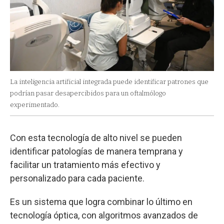
La inteligencia artificial integrada puede identificar patrones que
podrían pasar desapercibidos para un oftalmólogo
experimentado.
Con esta tecnología de alto nivel se pueden
identificar patologías de manera temprana y
facilitar un tratamiento más efectivo y
personalizado para cada paciente.
Es un sistema que logra combinar lo último en
tecnología óptica, con algoritmos avanzados de