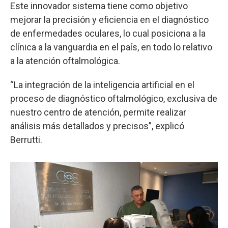
Este innovador sistema tiene como objetivo
mejorar la precisión y eficiencia en el diagnóstico
de enfermedades oculares, lo cual posiciona a la
clínica a la vanguardia en el país, en todo lo relativo
a la atención oftalmológica.
“La integración de la inteligencia artificial en el
proceso de diagnóstico oftalmológico, exclusiva de
nuestro centro de atención, permite realizar
análisis más detallados y precisos”, explicó
Berrutti.