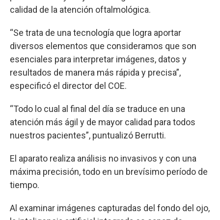
calidad de la atención oftalmológica.
“Se trata de una tecnología que logra aportar
diversos elementos que consideramos que son
esenciales para interpretar imágenes, datos y
resultados de manera más rápida y precisa”,
especificó el director del COE.
“Todo lo cual al final del día se traduce en una
atención más ágil y de mayor calidad para todos
nuestros pacientes”, puntualizó Berrutti.
El aparato realiza análisis no invasivos y con una
máxima precisión, todo en un brevísimo período de
tiempo.
Al examinar imágenes capturadas del fondo del ojo,