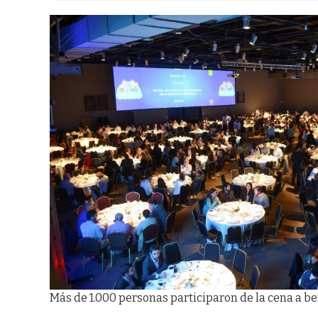
Más de 1.000 personas participaron de la cena a be