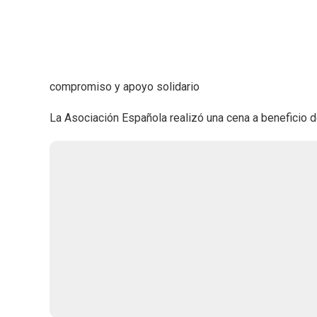
compromiso y apoyo solidario
La Asociación Española realizó una cena a beneficio d