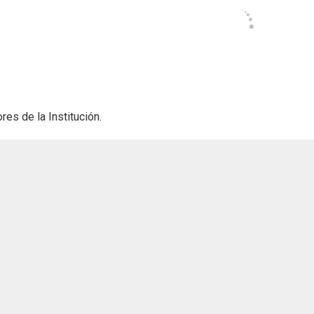
es de la Institución.