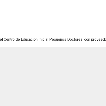
el Centro de Educación Inicial Pequeños Doctores, con proveedor