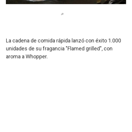
La cadena de comida rápida lanzó con éxito 1.000
unidades de su fragancia "Flamed grilled", con
aroma a Whopper.