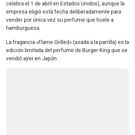
celebra el 1 de abril en Estados Unidos), aunque la
empresa eligió está fecha deliberadamente para
vender por única vez su perfume que huele a
hamburguesa.
La fragancia «Flame Grilled» (asada a la parrilla) es la
edición limitada del perfume de Burger King que se
vendió ayer en Japón.