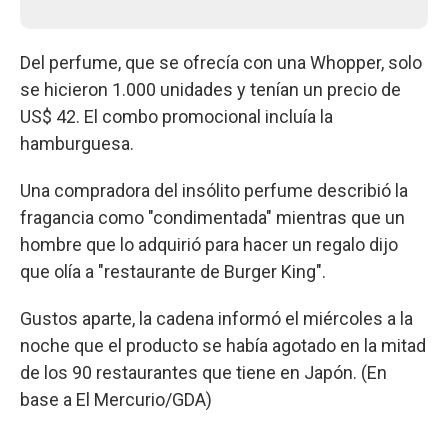
Del perfume, que se ofrecía con una Whopper, solo
se hicieron 1.000 unidades y tenían un precio de
US$ 42. El combo promocional incluía la
hamburguesa.
Una compradora del insólito perfume describió la
fragancia como "condimentada" mientras que un
hombre que lo adquirió para hacer un regalo dijo
que olía a "restaurante de Burger King".
Gustos aparte, la cadena informó el miércoles a la
noche que el producto se había agotado en la mitad
de los 90 restaurantes que tiene en Japón. (En
base a El Mercurio/GDA)