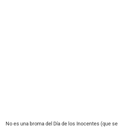
No es una broma del Día de los Inocentes (que se