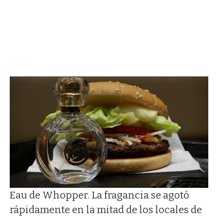
Eau de Whopper. La fragancia se agotó
rápidamente en la mitad de los locales de