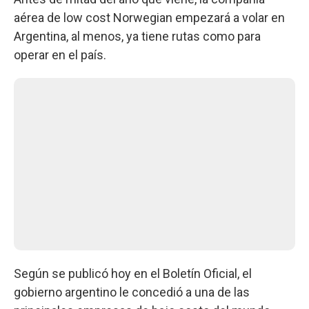
aérea de low cost Norwegian empezará a volar en
Argentina, al menos, ya tiene rutas como para
operar en el país.
Según se publicó hoy en el Boletín Oficial, el
gobierno argentino le concedió a una de las