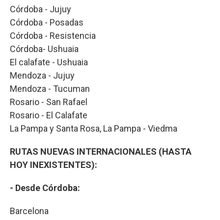
Córdoba - Jujuy
Córdoba - Posadas
Córdoba - Resistencia
Córdoba- Ushuaia
El calafate - Ushuaia
Mendoza - Jujuy
Mendoza - Tucuman
Rosario - San Rafael
Rosario - El Calafate
La Pampa y Santa Rosa, La Pampa - Viedma
RUTAS NUEVAS INTERNACIONALES (HASTA
HOY INEXISTENTES):
- Desde Córdoba:
Barcelona