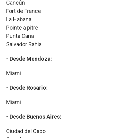
Cancún
Fort de France
La Habana
Pointe a pitre
Punta Cana
Salvador Bahia
- Desde Mendoza:
Miami
- Desde Rosario:
Miami
- Desde Buenos Aires:
Ciudad del Cabo