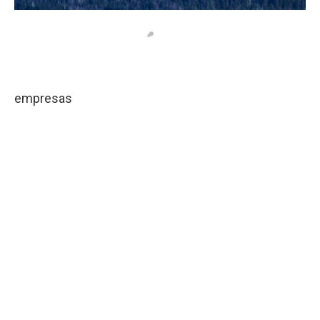
empresas