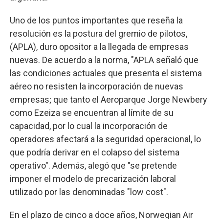
Uno de los puntos importantes que reseña la
resolución es la postura del gremio de pilotos,
(APLA), duro opositor a la llegada de empresas
nuevas. De acuerdo a la norma, "APLA señaló que
las condiciones actuales que presenta el sistema
aéreo no resisten la incorporación de nuevas
empresas; que tanto el Aeroparque Jorge Newbery
como Ezeiza se encuentran al límite de su
capacidad, por lo cual la incorporación de
operadores afectará a la seguridad operacional, lo
que podría derivar en el colapso del sistema
operativo". Además, alegó que "se pretende
imponer el modelo de precarización laboral
utilizado por las denominadas "low cost".
En el plazo de cinco a doce años, Norwegian Air