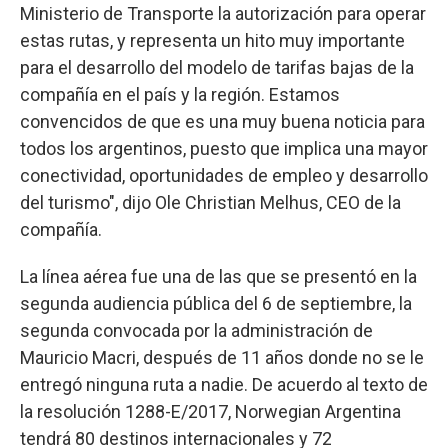
Ministerio de Transporte la autorización para operar
estas rutas, y representa un hito muy importante
para el desarrollo del modelo de tarifas bajas de la
compañía en el país y la región. Estamos
convencidos de que es una muy buena noticia para
todos los argentinos, puesto que implica una mayor
conectividad, oportunidades de empleo y desarrollo
del turismo", dijo Ole Christian Melhus, CEO de la
compañía.
La línea aérea fue una de las que se presentó en la
segunda audiencia pública del 6 de septiembre, la
segunda convocada por la administración de
Mauricio Macri, después de 11 años donde no se le
entregó ninguna ruta a nadie. De acuerdo al texto de
la resolución 1288-E/2017, Norwegian Argentina
tendrá 80 destinos internacionales y 72