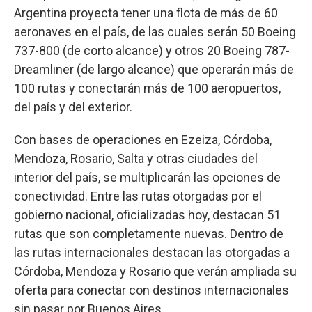
Argentina proyecta tener una flota de más de 60
aeronaves en el país, de las cuales serán 50 Boeing
737-800 (de corto alcance) y otros 20 Boeing 787-
Dreamliner (de largo alcance) que operarán más de
100 rutas y conectarán más de 100 aeropuertos,
del país y del exterior.
Con bases de operaciones en Ezeiza, Córdoba,
Mendoza, Rosario, Salta y otras ciudades del
interior del país, se multiplicarán las opciones de
conectividad. Entre las rutas otorgadas por el
gobierno nacional, oficializadas hoy, destacan 51
rutas que son completamente nuevas. Dentro de
las rutas internacionales destacan las otorgadas a
Córdoba, Mendoza y Rosario que verán ampliada su
oferta para conectar con destinos internacionales
sin pasar por Buenos Aires.