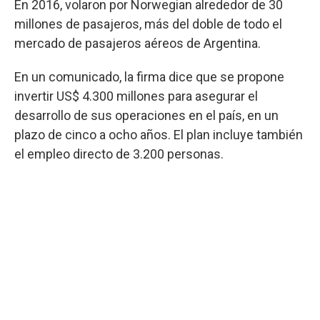
En 2016, volaron por Norwegian alrededor de 30
millones de pasajeros, más del doble de todo el
mercado de pasajeros aéreos de Argentina.
En un comunicado, la firma dice que se propone
invertir US$ 4.300 millones para asegurar el
desarrollo de sus operaciones en el país, en un
plazo de cinco a ocho años. El plan incluye también
el empleo directo de 3.200 personas.