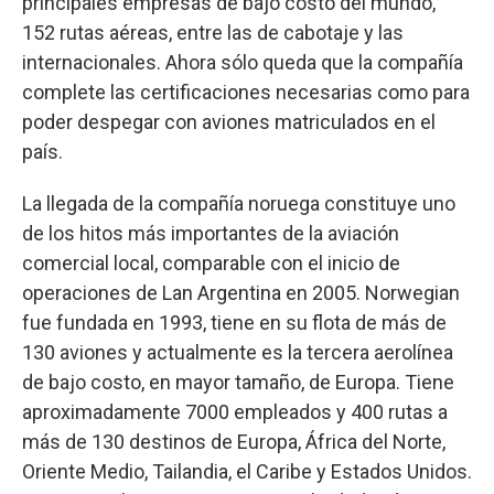
principales empresas de bajo costo del mundo,
152 rutas aéreas, entre las de cabotaje y las
internacionales. Ahora sólo queda que la compañía
complete las certificaciones necesarias como para
poder despegar con aviones matriculados en el
país.
La llegada de la compañía noruega constituye uno
de los hitos más importantes de la aviación
comercial local, comparable con el inicio de
operaciones de Lan Argentina en 2005. Norwegian
fue fundada en 1993, tiene en su flota de más de
130 aviones y actualmente es la tercera aerolínea
de bajo costo, en mayor tamaño, de Europa. Tiene
aproximadamente 7000 empleados y 400 rutas a
más de 130 destinos de Europa, África del Norte,
Oriente Medio, Tailandia, el Caribe y Estados Unidos.