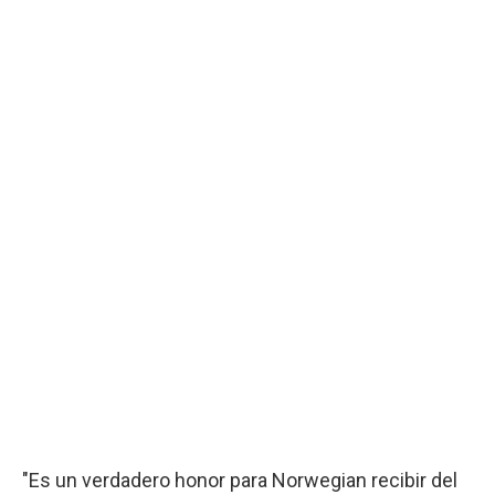
"Es un verdadero honor para Norwegian recibir del