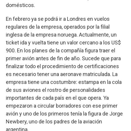
domésticos.
En febrero ya se podrá ir a Londres en vuelos
regulares de la empresa, operados por la filial
inglesa de la empresa noruega. Actualmente, un
ticket ida y vuelta tiene un valor cercano a los US$
900. En los planes de la compañía figura traer el
primer avión antes de fin de año. Sucede que para
finalizar todo el procedimiento de certificaciones
es necesario tener una aeronave matriculada. La
empresa tiene una costumbre: estampa en la cola
de sus aviones el rostro de personalidades
importantes de cada país en el que opera. Ya
empezaron a circular borradores con ese primer
avión y uno de los primeros tenía la figura de Jorge
Newbery, uno de los padres de la aviación
argentina.