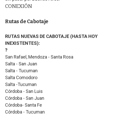
CONEXIÓN
Rutas de Cabotaje
RUTAS NUEVAS DE CABOTAJE (HASTA HOY
INEXISTENTES):
?
San Rafael, Mendoza - Santa Rosa
Salta - San Juan
Salta - Tucuman
Salta Comodoro
Salta -Tucuman
Córdoba - San Luis
Córdoba - San Juan
Córdoba- Santa Fe
Córdoba - Tucuman