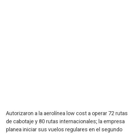
Autorizaron a la aerolínea low cost a operar 72 rutas
de cabotaje y 80 rutas internacionales; la empresa
planea iniciar sus vuelos regulares en el segundo