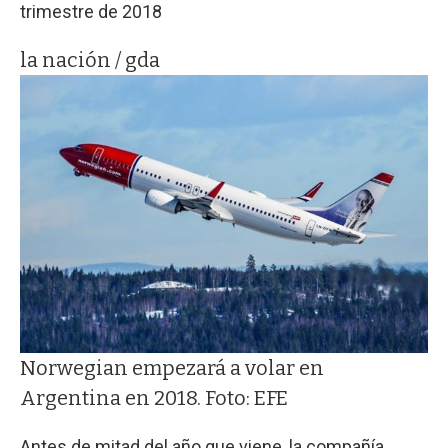
trimestre de 2018
la nación / gda
Norwegian empezará a volar en
Argentina en 2018. Foto: EFE
Antes de mitad del año que viene, la compañía