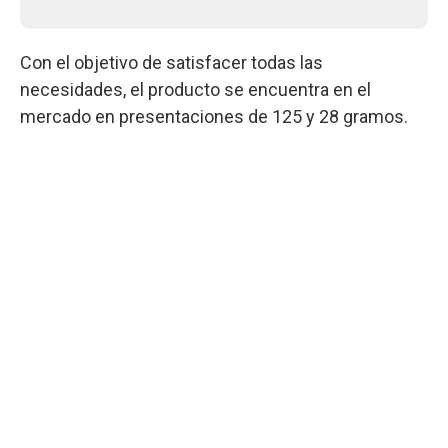
Con el objetivo de satisfacer todas las
necesidades, el producto se encuentra en el
mercado en presentaciones de 125 y 28 gramos.