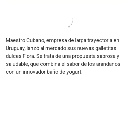
Maestro Cubano, empresa de larga trayectoria en
Uruguay, lanzó al mercado sus nuevas galletitas
dulces Flora. Se trata de una propuesta sabrosa y
saludable, que combina el sabor de los arándanos
con un innovador baño de yogurt.