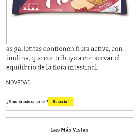
as galletitas contienen fibra activa, con
inulina, que contribuye a conservar el
equilibrio de la flora intestinal.
NOVEDAD
¿Encontraste un error?
Reportar
Las Más Vistas