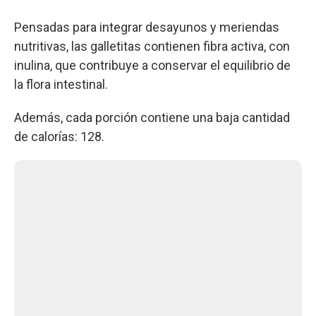
Pensadas para integrar desayunos y meriendas
nutritivas, las galletitas contienen fibra activa, con
inulina, que contribuye a conservar el equilibrio de
la flora intestinal.
Además, cada porción contiene una baja cantidad
de calorías: 128.