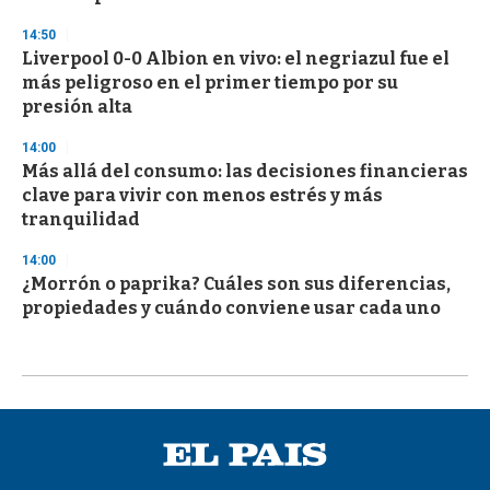
14:50
Liverpool 0-0 Albion en vivo: el negriazul fue el
más peligroso en el primer tiempo por su
presión alta
14:00
Más allá del consumo: las decisiones financieras
clave para vivir con menos estrés y más
tranquilidad
14:00
¿Morrón o paprika? Cuáles son sus diferencias,
propiedades y cuándo conviene usar cada uno