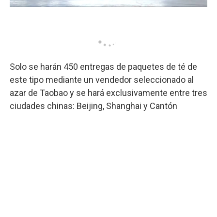
Solo se harán 450 entregas de paquetes de té de
este tipo mediante un vendedor seleccionado al
azar de Taobao y se hará exclusivamente entre tres
ciudades chinas: Beijing, Shanghai y Cantón