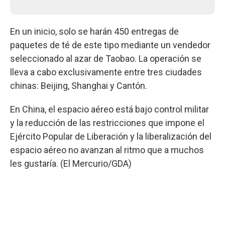
En un inicio, solo se harán 450 entregas de
paquetes de té de este tipo mediante un vendedor
seleccionado al azar de Taobao. La operación se
lleva a cabo exclusivamente entre tres ciudades
chinas: Beijing, Shanghai y Cantón.
En China, el espacio aéreo está bajo control militar
y la reducción de las restricciones que impone el
Ejército Popular de Liberación y la liberalización del
espacio aéreo no avanzan al ritmo que a muchos
les gustaría. (El Mercurio/GDA)