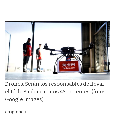
Drones. Serán los responsables de llevar
el té de Baobao a unos 450 clientes. (foto:
Google Images)
empresas