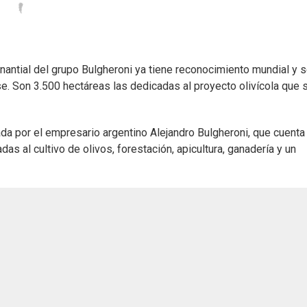
ntial del grupo Bulgheroni ya tiene reconocimiento mundial y 
e. Son 3.500 hectáreas las dedicadas al proyecto olivícola que 
da por el empresario argentino Alejandro Bulgheroni, que cuenta
s al cultivo de olivos, forestación, apicultura, ganadería y un