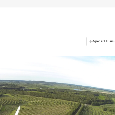
+
Agregar El País