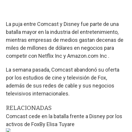
La puja entre Comcast y Disney fue parte de una
batalla mayor en la industria del entretenimiento,
mientras empresas de medios gastan decenas de
miles de millones de dólares en negocios para
competir con Netflix Inc y Amazon.com Inc .
La semana pasada, Comcast abandonó su oferta
por los estudios de cine y televisión de Fox,
además de sus redes de cable y sus negocios
televisivos internacionales.
RELACIONADAS
Comcast cede en la batalla frente a Disney por los
activos de Fox
By
Elisa Tuyare