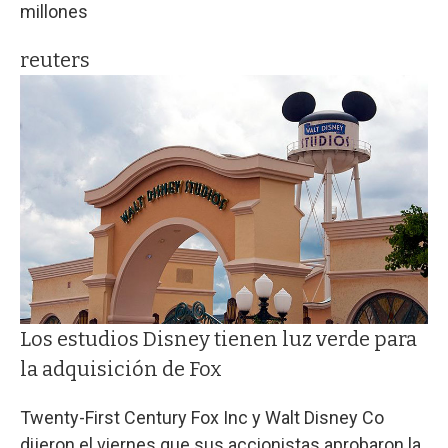
millones
reuters
Los estudios Disney tienen luz verde para
la adquisición de Fox
Twenty-First Century Fox Inc y Walt Disney Co
dijeron el viernes que sus accionistas aprobaron la