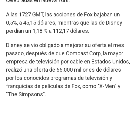
celebradas en Nueva York.
A las 1727 GMT, las acciones de Fox bajaban un
0,5%, a 45,15 dólares, mientras que las de Disney
perdían un 1,18 % a 112,17 dólares.
Disney se vio obligado a mejorar su oferta el mes
pasado, después de que Comcast Corp, la mayor
empresa de televisión por cable en Estados Unidos,
realizó una oferta de 66.000 millones de dólares
por los conocidos programas de televisión y
franquicias de películas de Fox, como "X-Men" y
"The Simpsons".