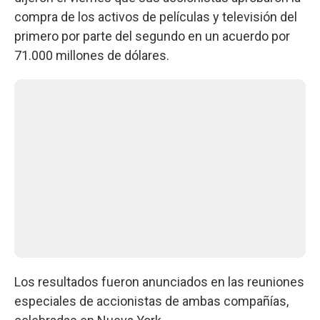
compra de los activos de películas y televisión del
primero por parte del segundo en un acuerdo por
71.000 millones de dólares.
Los resultados fueron anunciados en las reuniones
especiales de accionistas de ambas compañías,