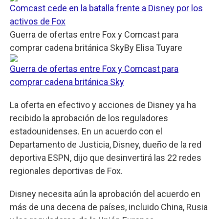
Comcast cede en la batalla frente a Disney por los
activos de Fox
Guerra de ofertas entre Fox y Comcast para
comprar cadena británica Sky
By
Elisa Tuyare
Guerra de ofertas entre Fox y Comcast para
comprar cadena británica Sky
La oferta en efectivo y acciones de Disney ya ha
recibido la aprobación de los reguladores
estadounidenses. En un acuerdo con el
Departamento de Justicia, Disney, dueño de la red
deportiva ESPN, dijo que desinvertirá las 22 redes
regionales deportivas de Fox.
Disney necesita aún la aprobación del acuerdo en
más de una decena de países, incluido China, Rusia