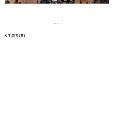
empresas