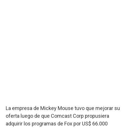
La empresa de Mickey Mouse tuvo que mejorar su
oferta luego de que Comcast Corp propusiera
adquirir los programas de Fox por US$ 66.000