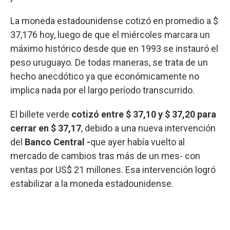
La moneda estadounidense cotizó en promedio a $
37,176 hoy, luego de que el miércoles marcara un
máximo histórico desde que en 1993 se instauró el
peso uruguayo. De todas maneras, se trata de un
hecho anecdótico ya que económicamente no
implica nada por el largo período transcurrido.
El billete verde
cotizó entre $ 37,10 y $ 37,20 para
cerrar en $ 37,17
, debido a una nueva intervención
del
Banco Central -
que ayer había vuelto al
mercado de cambios tras más de un mes- con
ventas por US$ 21 millones. Esa intervención logró
estabilizar a la moneda estadounidense.