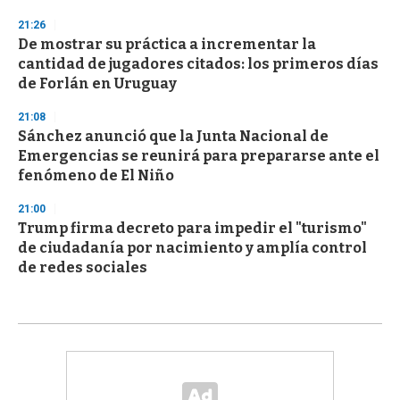
21:26
De mostrar su práctica a incrementar la
cantidad de jugadores citados: los primeros días
de Forlán en Uruguay
21:08
Sánchez anunció que la Junta Nacional de
Emergencias se reunirá para prepararse ante el
fenómeno de El Niño
21:00
Trump firma decreto para impedir el "turismo"
de ciudadanía por nacimiento y amplía control
de redes sociales