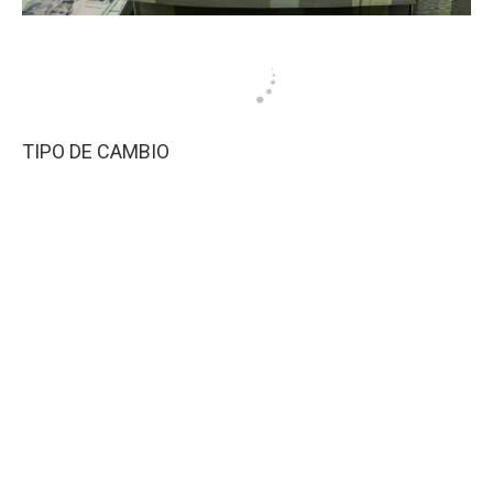
TIPO DE CAMBIO