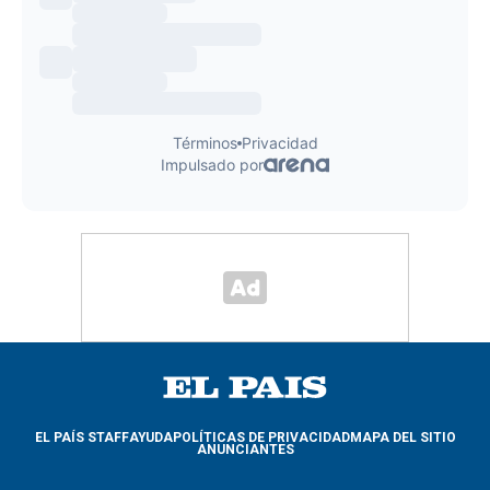
EL PAÍS STAFF
AYUDA
POLÍTICAS DE PRIVACIDAD
MAPA DEL SITIO
ANUNCIANTES