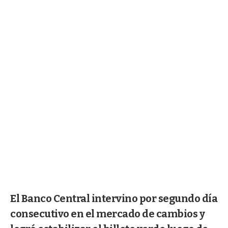
El Banco Central intervino por segundo día
consecutivo en el mercado de cambios y