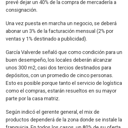
prevé dejar un 40% de la compra de mercadería a
consignación.
Una vez puesta en marcha un negocio, se deberá
abonar un 3% de la facturación mensual (2% por
ventas y 1% destinado a publicidad).
García Valverde señaló que como condición para un
buen desempeño, los locales deberán alcanzar
unos 300 m2, casi dos tercios destinados para
depósitos, con un promedio de cinco personas.
Esto es posible porque tanto el servicio de logística
como el compras, estarán resueltos en su mayor
parte por la casa matriz.
Según indicó el gerente general, el mix de
productos dependerá de la zona donde se instale la
franquicia. En todos los casos, un 80% de su oferta