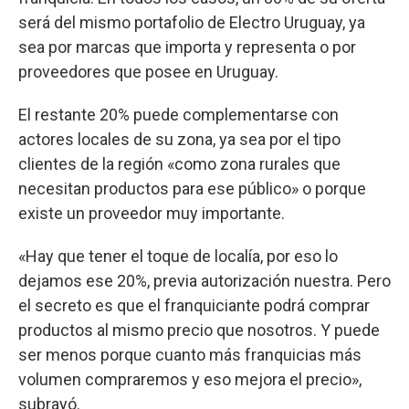
será del mismo portafolio de Electro Uruguay, ya
sea por marcas que importa y representa o por
proveedores que posee en Uruguay.
El restante 20% puede complementarse con
actores locales de su zona, ya sea por el tipo
clientes de la región «como zona rurales que
necesitan productos para ese público» o porque
existe un proveedor muy importante.
«Hay que tener el toque de localía, por eso lo
dejamos ese 20%, previa autorización nuestra. Pero
el secreto es que el franquiciante podrá comprar
productos al mismo precio que nosotros. Y puede
ser menos porque cuanto más franquicias más
volumen compraremos y eso mejora el precio»,
subrayó.