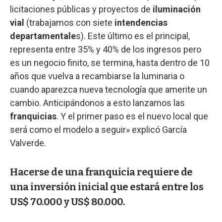
licitaciones públicas y proyectos de
iluminación
vial
(trabajamos con siete
intendencias
departamentale
s). Este último es el principal,
representa entre 35% y 40% de los ingresos pero
es un negocio finito, se termina, hasta dentro de 10
años que vuelva a recambiarse la luminaria o
cuando aparezca nueva tecnología que amerite un
cambio. Anticipándonos a esto lanzamos las
franquicias
. Y el primer paso es el nuevo local que
será como el modelo a seguir» explicó García
Valverde.
Hacerse de una franquicia requiere de
una inversión inicial que estará entre los
US$ 70.000 y US$ 80.000.