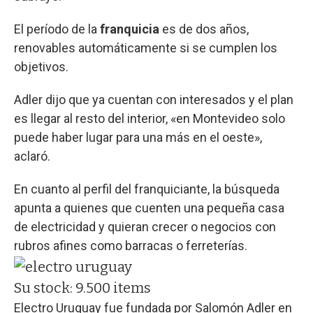
El período de la
franquicia
es de dos años,
renovables automáticamente si se cumplen los
objetivos.
Adler dijo que ya cuentan con interesados y el plan
es llegar al resto del interior, «en Montevideo solo
puede haber lugar para una más en el oeste»,
aclaró.
En cuanto al perfil del franquiciante, la búsqueda
apunta a quienes que cuenten una pequeña casa
de electricidad y quieran crecer o negocios con
rubros afines como barracas o ferreterías.
Su stock: 9.500 items
Electro Uruguay fue fundada por Salomón Adler en