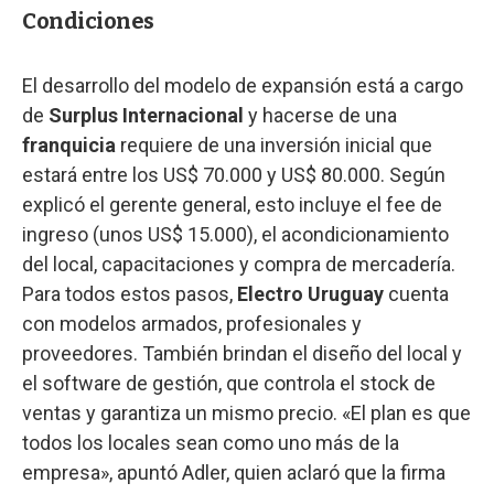
Condiciones
El desarrollo del modelo de expansión está a cargo
de
Surplus Internacional
y hacerse de una
franquicia
requiere de una inversión inicial que
estará entre los US$ 70.000 y US$ 80.000. Según
explicó el gerente general, esto incluye el fee de
ingreso (unos US$ 15.000), el acondicionamiento
del local, capacitaciones y compra de mercadería.
Para todos estos pasos,
Electro Uruguay
cuenta
con modelos armados, profesionales y
proveedores. También brindan el diseño del local y
el software de gestión, que controla el stock de
ventas y garantiza un mismo precio. «El plan es que
todos los locales sean como uno más de la
empresa», apuntó Adler, quien aclaró que la firma