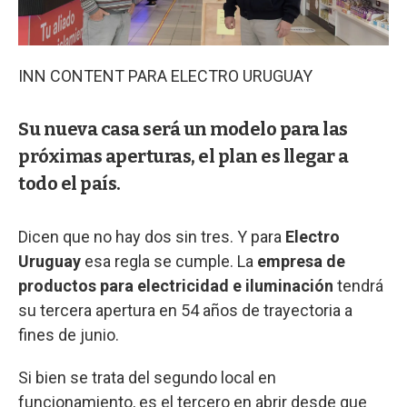
INN CONTENT PARA ELECTRO URUGUAY
Su nueva casa será un modelo para las
próximas aperturas, el plan es llegar a
todo el país.
Dicen que no hay dos sin tres. Y para
Electro
Uruguay
esa regla se cumple. La
empresa de
productos para electricidad e iluminación
tendrá
su tercera apertura en 54 años de trayectoria a
fines de junio.
Si bien se trata del segundo local en
funcionamiento, es el tercero en abrir desde que