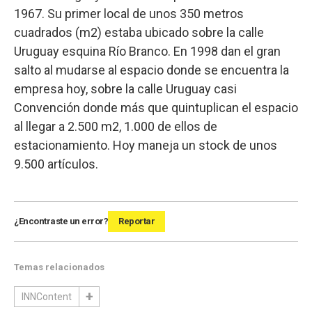
1967. Su primer local de unos 350 metros
cuadrados (m2) estaba ubicado sobre la calle
Uruguay esquina Río Branco. En 1998 dan el gran
salto al mudarse al espacio donde se encuentra la
empresa hoy, sobre la calle Uruguay casi
Convención donde más que quintuplican el espacio
al llegar a 2.500 m2, 1.000 de ellos de
estacionamiento. Hoy maneja un stock de unos
9.500 artículos.
¿Encontraste un error?
Reportar
Temas relacionados
INNContent