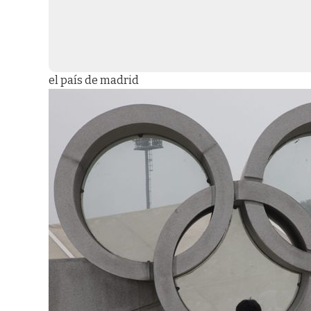
el país de madrid