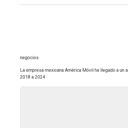
negocios
La empresa mexicana América Móvil ha llegado a un ac
2018 a 2024