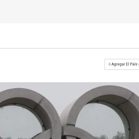
+
Agregar El País