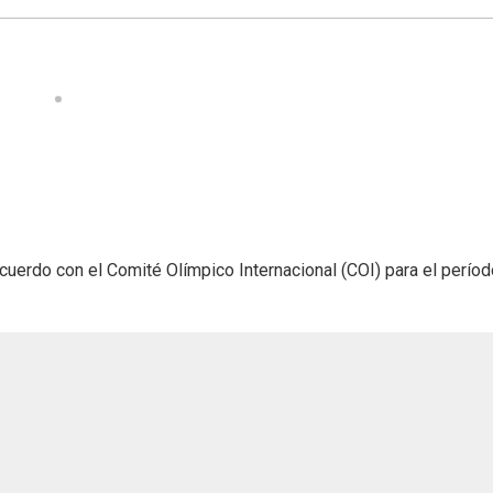
uerdo con el Comité Olímpico Internacional (COI) para el perío