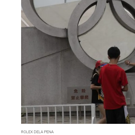
ROLEX DELA PENA