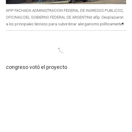
AFIP FACHADA ADMINISTRACION FEDERAL DE INGRESOS PUBLICOS,
OFICINAS DEL GOBIERNO FEDERAL DE ARGENTINA afip. Desplazaron
a los principales técnicos para subordinar alorganismo políticamente¶
congreso votó el proyecto