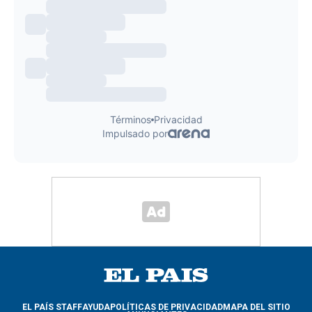
EL PAÍS STAFF
AYUDA
POLÍTICAS DE PRIVACIDAD
MAPA DEL SITIO