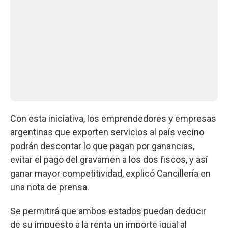
Con esta iniciativa, los emprendedores y empresas
argentinas que exporten servicios al país vecino
podrán descontar lo que pagan por ganancias,
evitar el pago del gravamen a los dos fiscos, y así
ganar mayor competitividad, explicó Cancillería en
una nota de prensa.
Se permitirá que ambos estados puedan deducir
de su impuesto a la renta un importe igual al