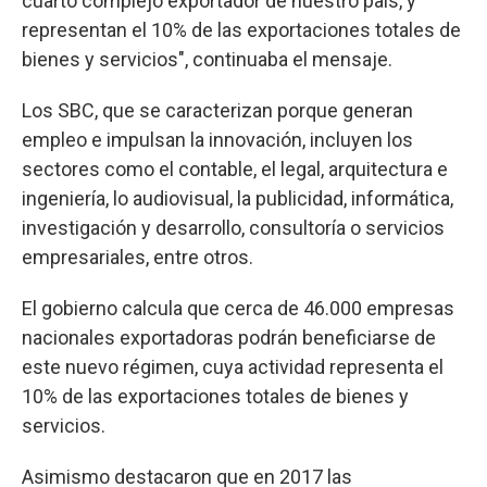
cuarto complejo exportador de nuestro país, y
representan el 10% de las exportaciones totales de
bienes y servicios", continuaba el mensaje.
Los SBC, que se caracterizan porque generan
empleo e impulsan la innovación, incluyen los
sectores como el contable, el legal, arquitectura e
ingeniería, lo audiovisual, la publicidad, informática,
investigación y desarrollo, consultoría o servicios
empresariales, entre otros.
El gobierno calcula que cerca de 46.000 empresas
nacionales exportadoras podrán beneficiarse de
este nuevo régimen, cuya actividad representa el
10% de las exportaciones totales de bienes y
servicios.
Asimismo destacaron que en 2017 las