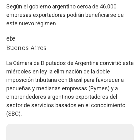
Según el gobierno argentino cerca de 46.000
empresas exportadoras podrán beneficiarse de
este nuevo régimen.
efe
Buenos Aires
La Cámara de Diputados de Argentina convirtió este
miércoles en ley la eliminación de la doble
imposición tributaria con Brasil para favorecer a
pequeñas y medianas empresas (Pymes) y a
emprendedores argentinos exportadores del
sector de servicios basados en el conocimiento
(SBC).