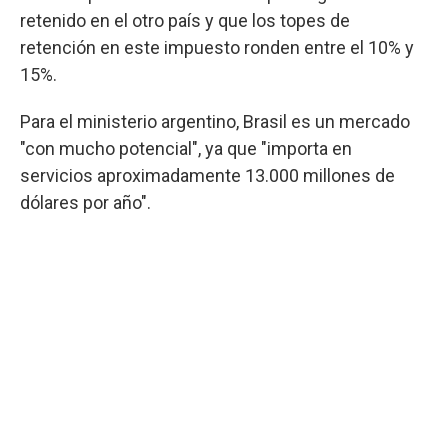
retenido en el otro país y que los topes de
retención en este impuesto ronden entre el 10% y
15%.
Para el ministerio argentino, Brasil es un mercado
"con mucho potencial", ya que "importa en
servicios aproximadamente 13.000 millones de
dólares por año".