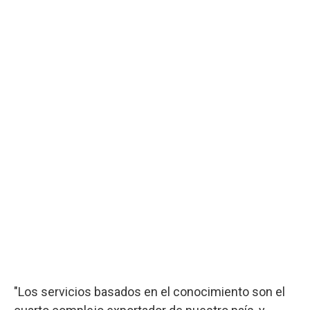
"Los servicios basados en el conocimiento son el