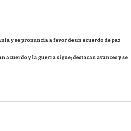
nia y se pronuncia a favor de un acuerdo de paz
n acuerdo y la guerra sigue; destacan avances y se