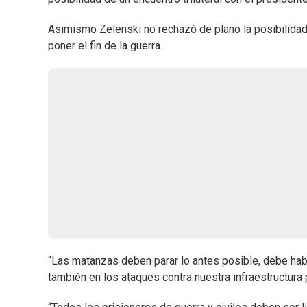
Asimismo Zelenski no rechazó de plano la posibilidad d
poner el fin de la guerra.
“Las matanzas deben parar lo antes posible, debe hab
también en los ataques contra nuestra infraestructura p