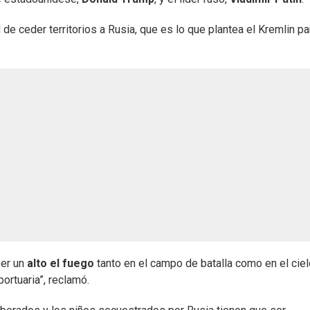
e ceder territorios a Rusia, que es lo que plantea el Kremlin pa
er un
alto el fuego
tanto en el campo de batalla como en el ciel
ortuaria”, reclamó.