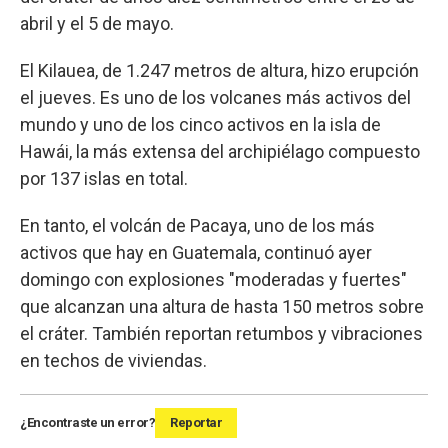
abril y el 5 de mayo.
El Kilauea, de 1.247 metros de altura, hizo erupción
el jueves. Es uno de los volcanes más activos del
mundo y uno de los cinco activos en la isla de
Hawái, la más extensa del archipiélago compuesto
por 137 islas en total.
En tanto, el volcán de Pacaya, uno de los más
activos que hay en Guatemala, continuó ayer
domingo con explosiones "moderadas y fuertes"
que alcanzan una altura de hasta 150 metros sobre
el cráter. También reportan retumbos y vibraciones
en techos de viviendas.
¿Encontraste un error?
Reportar