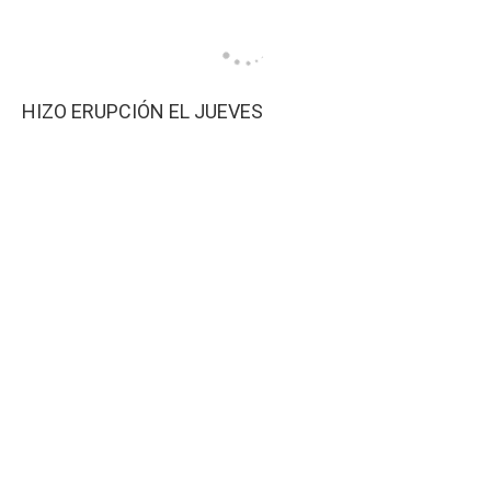
HIZO ERUPCIÓN EL JUEVES