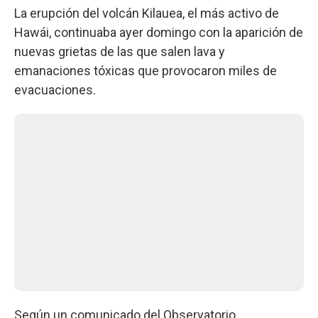
La erupción del volcán Kilauea, el más activo de
Hawái, continuaba ayer domingo con la aparición de
nuevas grietas de las que salen lava y
emanaciones tóxicas que provocaron miles de
evacuaciones.
Según un comunicado del Observatorio