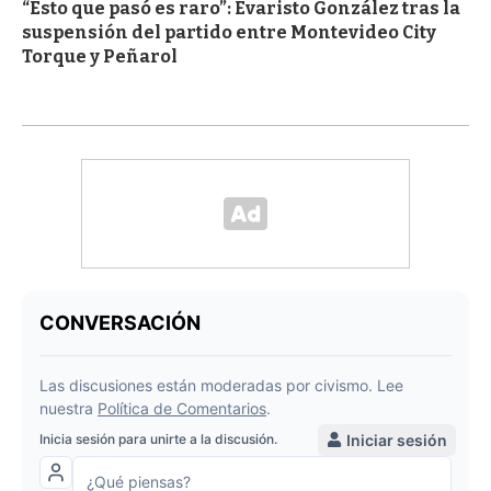
“Esto que pasó es raro”: Evaristo González tras la
suspensión del partido entre Montevideo City
Torque y Peñarol