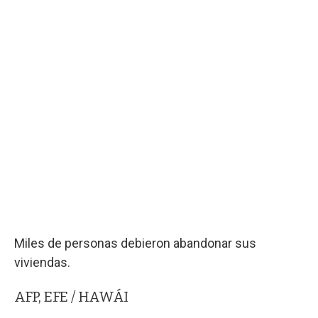
Miles de personas debieron abandonar sus
viviendas.
AFP, EFE / HAWÁI