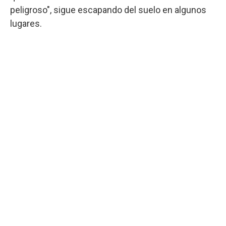
peligroso", sigue escapando del suelo en algunos
lugares.