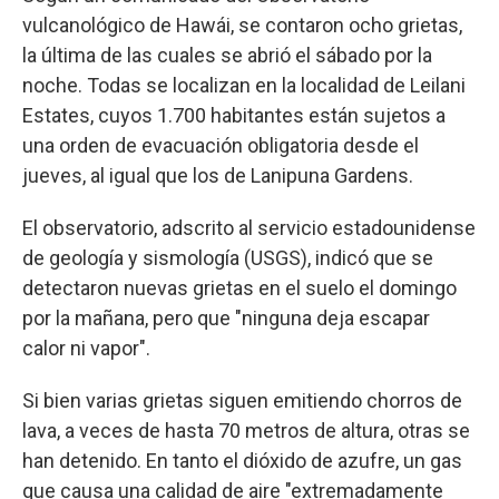
vulcanológico de Hawái, se contaron ocho grietas,
la última de las cuales se abrió el sábado por la
noche. Todas se localizan en la localidad de Leilani
Estates, cuyos 1.700 habitantes están sujetos a
una orden de evacuación obligatoria desde el
jueves, al igual que los de Lanipuna Gardens.
El observatorio, adscrito al servicio estadounidense
de geología y sismología (USGS), indicó que se
detectaron nuevas grietas en el suelo el domingo
por la mañana, pero que "ninguna deja escapar
calor ni vapor".
Si bien varias grietas siguen emitiendo chorros de
lava, a veces de hasta 70 metros de altura, otras se
han detenido. En tanto el dióxido de azufre, un gas
que causa una calidad de aire "extremadamente