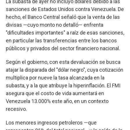
La subasta de ayer no incluyó dólares debido a las
sanciones de Estados Unidos contra Venezuela. De
hecho, el Banco Central señaló que la venta de las
divisas —cuyo monto no detalló— enfrenta
"dificultades importantes" a raíz de esas sanciones,
en particular las transferencias entre los bancos
públicos y privados del sector financiero nacional.
Según el gobierno, con esta devaluación se busca
atajar la disparada del "dólar negro", cuya cotización
multiplica por nueve la tasa alcanzada en la
subasta, y a la que atribuye la hiperinflación. El FMI
asegura que el costo de vida aumentará en
Venezuela 13.000% este año, en un contexto
recesivo.
Los menores ingresos petroleros —que