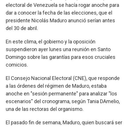
electoral de Venezuela se hacía rogar anoche para
dar a conocer la fecha de las elecciones, que el
presidente Nicolás Maduro anunció serían antes
del 30 de abril.
En este clima, el gobierno y la oposición
suspendieron ayer lunes una reunión en Santo
Domingo sobre las garantías para esos cruciales
comicios.
El Consejo Nacional Electoral (CNE), que responde
a las órdenes del régimen de Maduro, estaba
anoche en "sesión permanente" para analizar "los
escenarios" del cronograma, según Tania DAmelio,
una de las rectoras del organismo.
El pasado fin de semana, Maduro, quien buscará ser