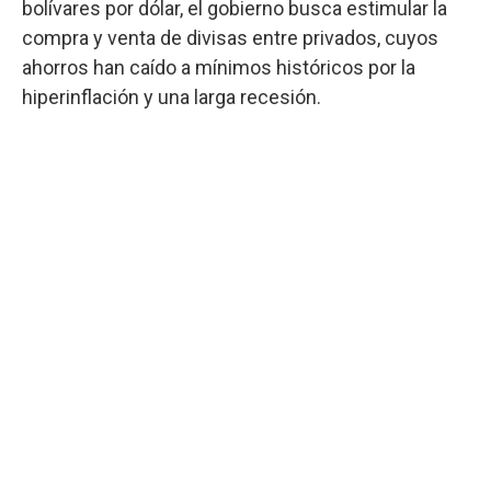
bolívares por dólar, el gobierno busca estimular la
compra y venta de divisas entre privados, cuyos
ahorros han caído a mínimos históricos por la
hiperinflación y una larga recesión.