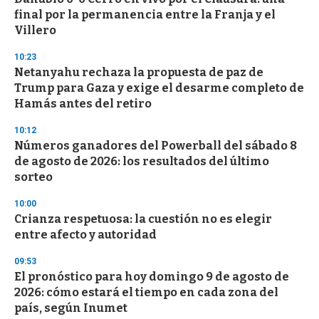
final por la permanencia entre la Franja y el
Villero
10:23
Netanyahu rechaza la propuesta de paz de
Trump para Gaza y exige el desarme completo de
Hamás antes del retiro
10:12
Números ganadores del Powerball del sábado 8
de agosto de 2026: los resultados del último
sorteo
10:00
Crianza respetuosa: la cuestión no es elegir
entre afecto y autoridad
09:53
El pronóstico para hoy domingo 9 de agosto de
2026: cómo estará el tiempo en cada zona del
país, según Inumet