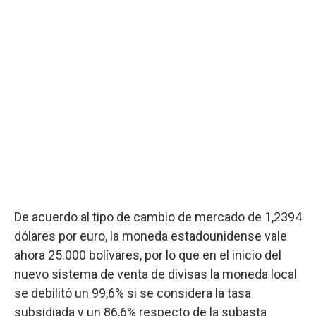
De acuerdo al tipo de cambio de mercado de 1,2394
dólares por euro, la moneda estadounidense vale
ahora 25.000 bolívares, por lo que en el inicio del
nuevo sistema de venta de divisas la moneda local
se debilitó un 99,6% si se considera la tasa
subsidiada y un 86,6% respecto de la subasta