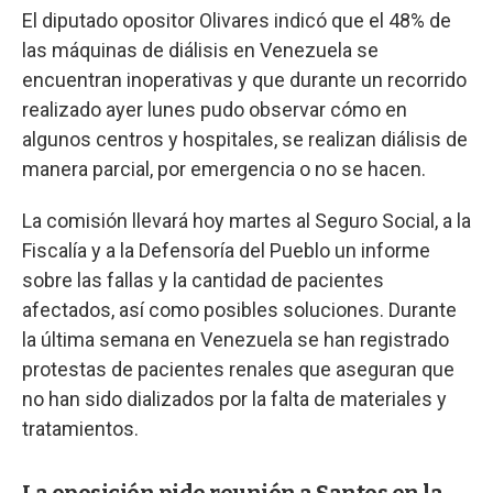
El diputado opositor Olivares indicó que el 48% de
las máquinas de diálisis en Venezuela se
encuentran inoperativas y que durante un recorrido
realizado ayer lunes pudo observar cómo en
algunos centros y hospitales, se realizan diálisis de
manera parcial, por emergencia o no se hacen.
La comisión llevará hoy martes al Seguro Social, a la
Fiscalía y a la Defensoría del Pueblo un informe
sobre las fallas y la cantidad de pacientes
afectados, así como posibles soluciones. Durante
la última semana en Venezuela se han registrado
protestas de pacientes renales que aseguran que
no han sido dializados por la falta de materiales y
tratamientos.