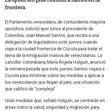
La oposición pide reunión a Santos en la
frontera.
El Parlamento venezolano, de contundente mayoría
opositora, solicitó ayer lunes al presidente de
Colombia, Juan Manuel Santos, que reciba a una
delegación de legisladores este jueves cuando
viaje a la ciudad fronteriza de Cúcuta para tratar el
tema de la emigración masiva de venezolanos. La
canciller colombiana, María Ángela Holguín, anunció
la semana pasada que este jueves Santos viajará a
Cúcuta para informar sobre las medidas a aplicar a
los venezolanos que llegan al país, una situación
que calificó de "compleja".
Unas medidas que, señaló Holguín, se centrarán en
áreas como la salud, seguridad y migración, para