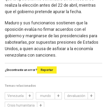
realiza la elección antes del 22 de abril, mientras
que el gobierno pretende apurar la fecha.
Maduro y sus funcionarios sostienen que la
oposición evalúa no firmar acuerdos con el
gobierno y marginarse de las presidenciales para
sabotearlas, por supuestas presiones de Estados
Unidos, a quien acusa de asfixiar a la economía
venezolana con sanciones.
¿Encontraste un error?
Reportar
Temas relacionados
Venezuela
mundo
devaluación
Crisis humanitaria