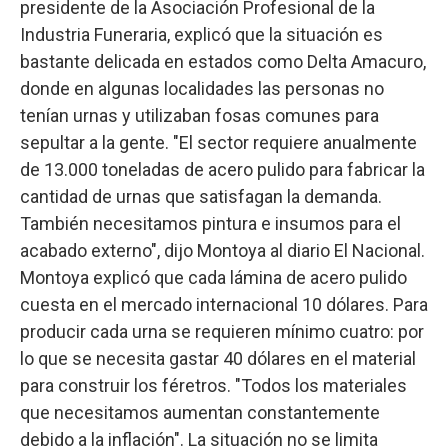
presidente de la Asociación Profesional de la
Industria Funeraria, explicó que la situación es
bastante delicada en estados como Delta Amacuro,
donde en algunas localidades las personas no
tenían urnas y utilizaban fosas comunes para
sepultar a la gente. "El sector requiere anualmente
de 13.000 toneladas de acero pulido para fabricar la
cantidad de urnas que satisfagan la demanda.
También necesitamos pintura e insumos para el
acabado externo", dijo Montoya al diario El Nacional.
Montoya explicó que cada lámina de acero pulido
cuesta en el mercado internacional 10 dólares. Para
producir cada urna se requieren mínimo cuatro: por
lo que se necesita gastar 40 dólares en el material
para construir los féretros. "Todos los materiales
que necesitamos aumentan constantemente
debido a la inflación". La situación no se limita