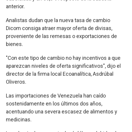
anterior.
Analistas dudan que la nueva tasa de cambio
Dicom consiga atraer mayor oferta de divisas,
proveniente de las remesas o exportaciones de
bienes.
"Con este tipo de cambio no hay incentivos a que
aparezcan niveles de oferta significativos", dijo el
director de la firma local Ecoanalítica, Asdrúbal
Oliveros.
Las importaciones de Venezuela han caído
sostenidamente en los últimos dos años,
acentuando una severa escasez de alimentos y
medicinas.