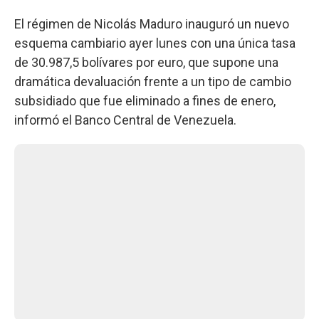
El régimen de Nicolás Maduro inauguró un nuevo
esquema cambiario ayer lunes con una única tasa
de 30.987,5 bolívares por euro, que supone una
dramática devaluación frente a un tipo de cambio
subsidiado que fue eliminado a fines de enero,
informó el Banco Central de Venezuela.