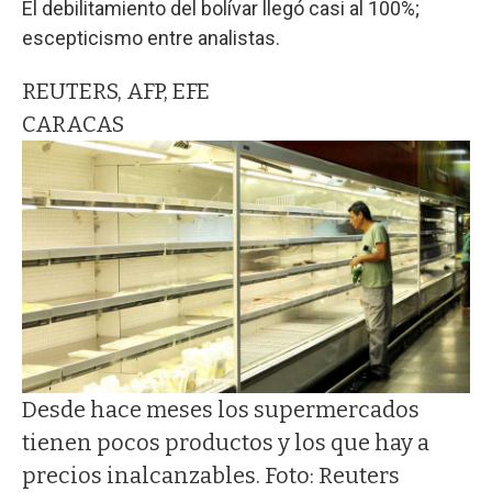
El debilitamiento del bolívar llegó casi al 100%;
escepticismo entre analistas.
REUTERS, AFP, EFE
CARACAS
Desde hace meses los supermercados
tienen pocos productos y los que hay a
precios inalcanzables. Foto: Reuters