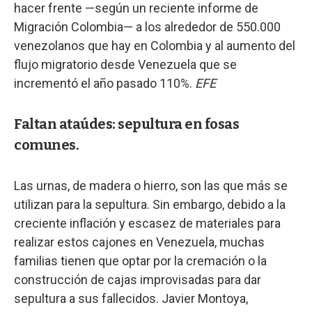
hacer frente —según un reciente informe de
Migración Colombia— a los alrededor de 550.000
venezolanos que hay en Colombia y al aumento del
flujo migratorio desde Venezuela que se
incrementó el año pasado 110%.
EFE
Faltan ataúdes: sepultura en fosas
comunes.
Las urnas, de madera o hierro, son las que más se
utilizan para la sepultura. Sin embargo, debido a la
creciente inflación y escasez de materiales para
realizar estos cajones en Venezuela, muchas
familias tienen que optar por la cremación o la
construcción de cajas improvisadas para dar
sepultura a sus fallecidos. Javier Montoya,