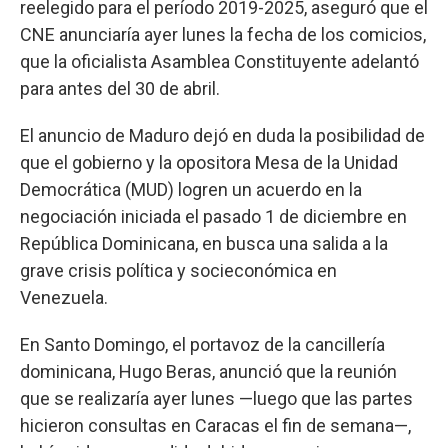
reelegido para el período 2019-2025, aseguró que el
CNE anunciaría ayer lunes la fecha de los comicios,
que la oficialista Asamblea Constituyente adelantó
para antes del 30 de abril.
El anuncio de Maduro dejó en duda la posibilidad de
que el gobierno y la opositora Mesa de la Unidad
Democrática (MUD) logren un acuerdo en la
negociación iniciada el pasado 1 de diciembre en
República Dominicana, en busca una salida a la
grave crisis política y socieconómica en
Venezuela.
En Santo Domingo, el portavoz de la cancillería
dominicana, Hugo Beras, anunció que la reunión
que se realizaría ayer lunes —luego que las partes
hicieron consultas en Caracas el fin de semana—,