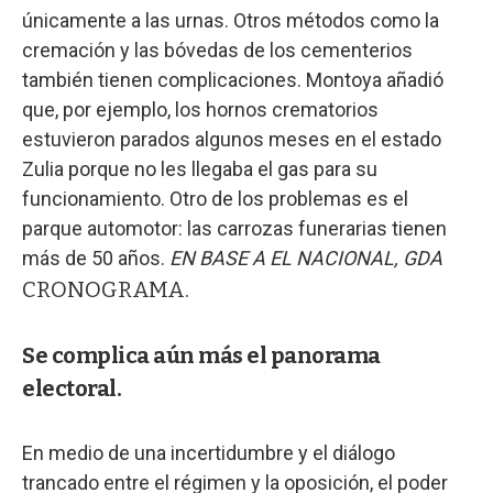
únicamente a las urnas. Otros métodos como la
cremación y las bóvedas de los cementerios
también tienen complicaciones. Montoya añadió
que, por ejemplo, los hornos crematorios
estuvieron parados algunos meses en el estado
Zulia porque no les llegaba el gas para su
funcionamiento. Otro de los problemas es el
parque automotor: las carrozas funerarias tienen
más de 50 años.
EN BASE A EL NACIONAL, GDA
CRONOGRAMA.
Se complica aún más el panorama
electoral.
En medio de una incertidumbre y el diálogo
trancado entre el régimen y la oposición, el poder