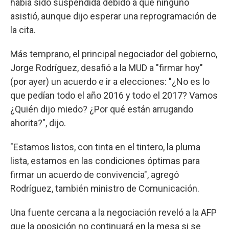
había sido suspendida debido a que ninguno
asistió, aunque dijo esperar una reprogramación de
la cita.
Más temprano, el principal negociador del gobierno,
Jorge Rodríguez, desafió a la MUD a "firmar hoy"
(por ayer) un acuerdo e ir a elecciones: "¿No es lo
que pedían todo el año 2016 y todo el 2017? Vamos
¿Quién dijo miedo? ¿Por qué están arrugando
ahorita?", dijo.
"Estamos listos, con tinta en el tintero, la pluma
lista, estamos en las condiciones óptimas para
firmar un acuerdo de convivencia", agregó
Rodríguez, también ministro de Comunicación.
Una fuente cercana a la negociación reveló a la AFP
que la oposición no continuará en la mesa si se