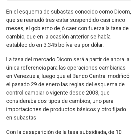
En el esquema de subastas conocido como Dicom,
que se reanudó tras estar suspendido casi cinco
meses, el gobierno dejó caer con fuerza la tasa de
cambio, que en la ocasión anterior se había
establecido en 3.345 bolívares por dólar.
La tasa del mercado Dicom será a partir de ahora la
única referencia para las operaciones cambiarias
en Venezuela, luego que el Banco Central modificó
el pasado 29 de enero las reglas del esquema de
control cambiario vigente desde 2003, que
consideraba dos tipos de cambios, uno para
importaciones de productos básicos y otro fijado
en subastas.
Con la desaparición de la tasa subsidiada, de 10