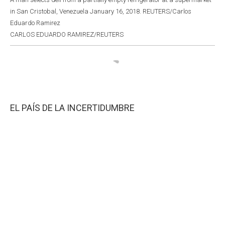
in San Cristobal, Venezuela January 16, 2018. REUTERS/Carlos
Eduardo Ramirez
CARLOS EDUARDO RAMIREZ/REUTERS
EL PAÍS DE LA INCERTIDUMBRE