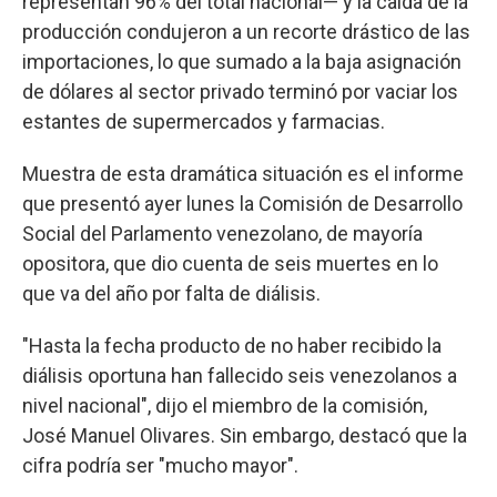
representan 96% del total nacional— y la caída de la
producción condujeron a un recorte drástico de las
importaciones, lo que sumado a la baja asignación
de dólares al sector privado terminó por vaciar los
estantes de supermercados y farmacias.
Muestra de esta dramática situación es el informe
que presentó ayer lunes la Comisión de Desarrollo
Social del Parlamento venezolano, de mayoría
opositora, que dio cuenta de seis muertes en lo
que va del año por falta de diálisis.
"Hasta la fecha producto de no haber recibido la
diálisis oportuna han fallecido seis venezolanos a
nivel nacional", dijo el miembro de la comisión,
José Manuel Olivares. Sin embargo, destacó que la
cifra podría ser "mucho mayor".