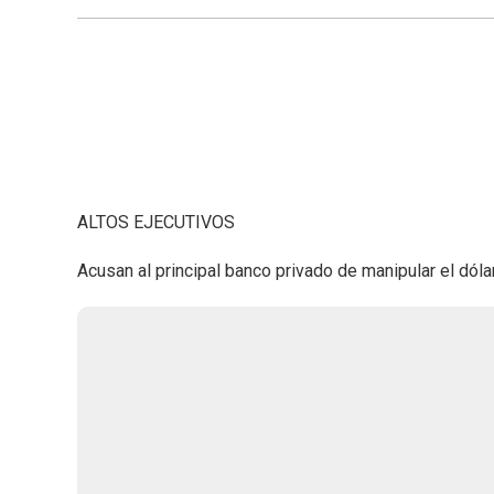
ALTOS EJECUTIVOS
Acusan al principal banco privado de manipular el dólar