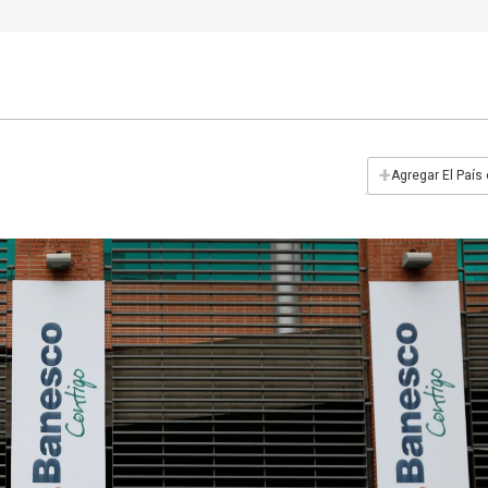
+
Agregar El País