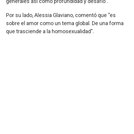
generales así como profundidad y desafío".
Por su lado, Alessia Glaviano, comentó que “es
sobre el amor como un tema global. De una forma
que trasciende a la homosexualidad".