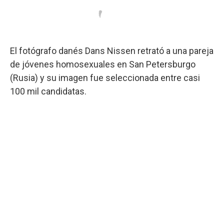
El fotógrafo danés Dans Nissen retrató a una pareja
de jóvenes homosexuales en San Petersburgo
(Rusia) y su imagen fue seleccionada entre casi
100 mil candidatas.