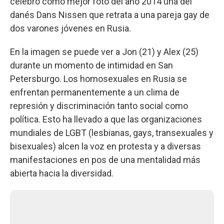
celebró como mejor foto del año 2014 una del
danés Dans Nissen que retrata a una pareja gay de
dos varones jóvenes en Rusia.
En la imagen se puede ver a Jon (21) y Alex (25)
durante un momento de intimidad en San
Petersburgo. Los homosexuales en Rusia se
enfrentan permanentemente a un clima de
represión y discriminación tanto social como
política. Esto ha llevado a que las organizaciones
mundiales de LGBT (lesbianas, gays, transexuales y
bisexuales) alcen la voz en protesta y a diversas
manifestaciones en pos de una mentalidad más
abierta hacia la diversidad.