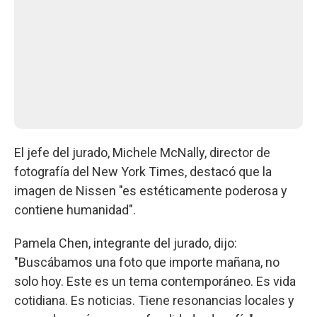
El jefe del jurado, Michele McNally, director de
fotografía del New York Times, destacó que la
imagen de Nissen "es estéticamente poderosa y
contiene humanidad".
Pamela Chen, integrante del jurado, dijo:
"Buscábamos una foto que importe mañana, no
solo hoy. Este es un tema contemporáneo. Es vida
cotidiana. Es noticias. Tiene resonancias locales y