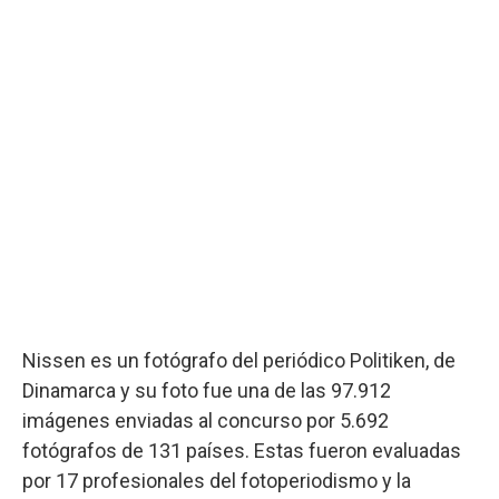
Nissen es un fotógrafo del periódico Politiken, de
Dinamarca y su foto fue una de las 97.912
imágenes enviadas al concurso por 5.692
fotógrafos de 131 países. Estas fueron evaluadas
por 17 profesionales del fotoperiodismo y la