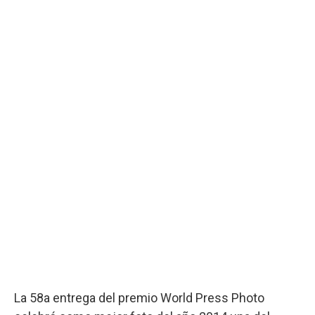
La 58a entrega del premio World Press Photo