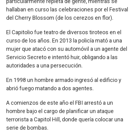
particularmente repleta de gente, mientras se
hallaban en curso las celebraciones por el Festival
del Cherry Blossom (de los cerezos en flor).
El Capitolio fue teatro de diversos tiroteos en el
curso de los años. En 2013 la policía mató a una
mujer que atacó con su automóvil a un agente del
Servicio Secreto e intentó huir, obligando a las
autoridades a una persecución.
En 1998 un hombre armado ingresó al edificio y
abrió fuego matando a dos agentes.
A comienzos de este año el FBI arrestó a un
hombre bajo el cargo de planificar un ataque
terrorista a Capitol Hill, donde quería colocar una
serie de bombas.