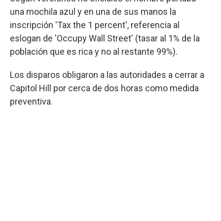
una mochila azul y en una de sus manos la
inscripción 'Tax the 1 percent', referencia al
eslogan de 'Occupy Wall Street' (tasar al 1% de la
población que es rica y no al restante 99%).
Los disparos obligaron a las autoridades a cerrar a
Capitol Hill por cerca de dos horas como medida
preventiva.