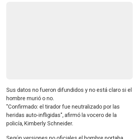
Sus datos no fueron difundidos y no está claro si el
hombre murió o no.
"Confirmado: el tirador fue neutralizado por las
heridas auto-infligidas", afirmó la vocero de la
policía, Kimberly Schneider.
Según versiones no oficiales el hombre portaba