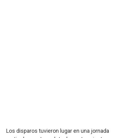
Los disparos tuvieron lugar en una jornada