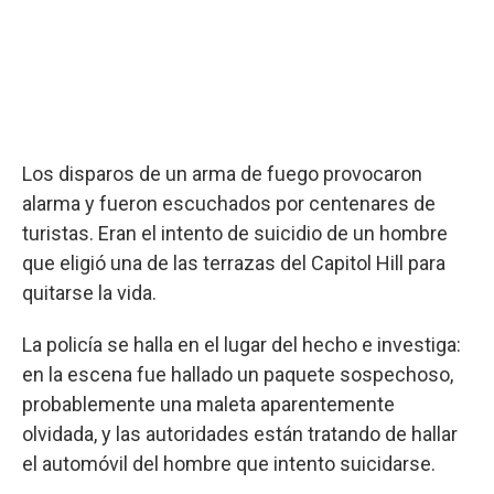
Los disparos de un arma de fuego provocaron
alarma y fueron escuchados por centenares de
turistas. Eran el intento de suicidio de un hombre
que eligió una de las terrazas del Capitol Hill para
quitarse la vida.
La policía se halla en el lugar del hecho e investiga:
en la escena fue hallado un paquete sospechoso,
probablemente una maleta aparentemente
olvidada, y las autoridades están tratando de hallar
el automóvil del hombre que intento suicidarse.