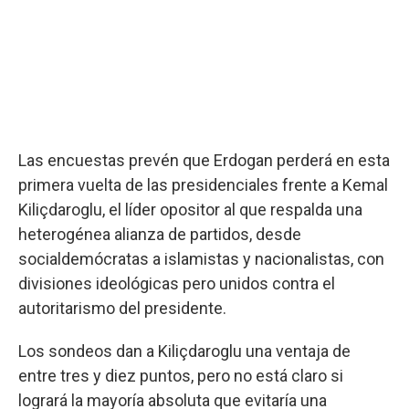
Las encuestas prevén que Erdogan perderá en esta
primera vuelta de las presidenciales frente a Kemal
Kiliçdaroglu, el líder opositor al que respalda una
heterogénea alianza de partidos, desde
socialdemócratas a islamistas y nacionalistas, con
divisiones ideológicas pero unidos contra el
autoritarismo del presidente.
Los sondeos dan a Kiliçdaroglu una ventaja de
entre tres y diez puntos, pero no está claro si
logrará la mayoría absoluta que evitaría una