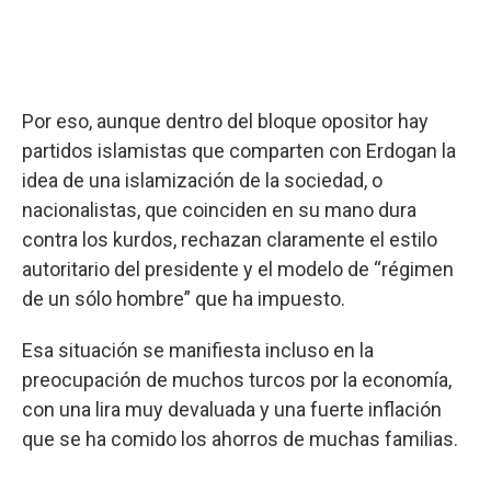
Por eso, aunque dentro del bloque opositor hay
partidos islamistas que comparten con Erdogan la
idea de una islamización de la sociedad, o
nacionalistas, que coinciden en su mano dura
contra los kurdos, rechazan claramente el estilo
autoritario del presidente y el modelo de “régimen
de un sólo hombre” que ha impuesto.
Esa situación se manifiesta incluso en la
preocupación de muchos turcos por la economía,
con una lira muy devaluada y una fuerte inflación
que se ha comido los ahorros de muchas familias.