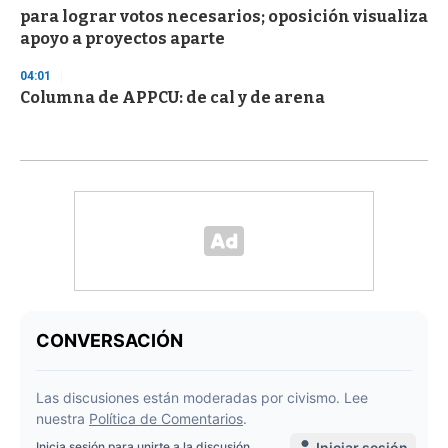
para lograr votos necesarios; oposición visualiza
apoyo a proyectos aparte
04:01
Columna de APPCU: de cal y de arena