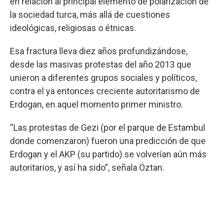
en relación al principal elemento de polarización de
la sociedad turca, más allá de cuestiones
ideológicas, religiosas o étnicas.
Esa fractura lleva diez años profundizándose,
desde las masivas protestas del año 2013 que
unieron a diferentes grupos sociales y políticos,
contra el ya entonces creciente autoritarismo de
Erdogan, en aquel momento primer ministro.
“Las protestas de Gezi (por el parque de Estambul
donde comenzaron) fueron una predicción de que
Erdogan y el AKP (su partido) se volverían aún más
autoritarios, y así ha sido”, señala Öztan.