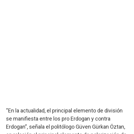
“En la actualidad, el principal elemento de división
se manifiesta entre los pro Erdogan y contra
Erdogan”, señala el politólogo Güven Gürkan Öztan,