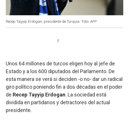
Recep Tayyip Erdogan, presidente de Turquía.
Foto: AFP
Unos 64 millones de turcos eligen hoy al jefe de
Estado y a los 600 diputados del Parlamento. De
esta manera se verá si deciden -o no- dar un radical
giro político poniendo fin a dos décadas en el poder
de
Recep Tayyip Erdogan
. La sociedad está
dividida en partidarios y detractores del actual
presidente.