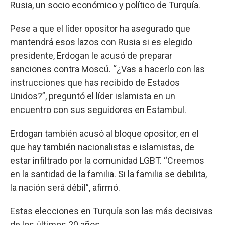
Rusia, un socio económico y político de Turquía.
Pese a que el líder opositor ha asegurado que
mantendrá esos lazos con Rusia si es elegido
presidente, Erdogan le acusó de preparar
sanciones contra Moscú. “¿Vas a hacerlo con las
instrucciones que has recibido de Estados
Unidos?”, preguntó el líder islamista en un
encuentro con sus seguidores en Estambul.
Erdogan también acusó al bloque opositor, en el
que hay también nacionalistas e islamistas, de
estar infiltrado por la comunidad LGBT. “Creemos
en la santidad de la familia. Si la familia se debilita,
la nación será débil”, afirmó.
Estas elecciones en Turquía son las más decisivas
de los últimos 20 años.