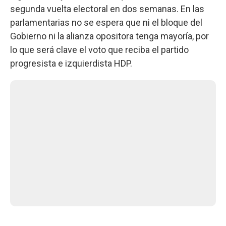
segunda vuelta electoral en dos semanas. En las
parlamentarias no se espera que ni el bloque del
Gobierno ni la alianza opositora tenga mayoría, por
lo que será clave el voto que reciba el partido
progresista e izquierdista HDP.