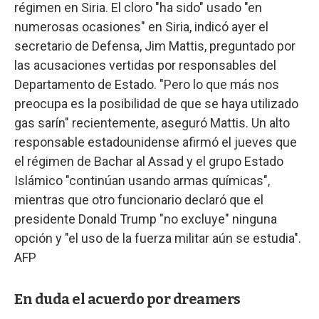
régimen en Siria. El cloro "ha sido" usado "en
numerosas ocasiones" en Siria, indicó ayer el
secretario de Defensa, Jim Mattis, preguntado por
las acusaciones vertidas por responsables del
Departamento de Estado. "Pero lo que más nos
preocupa es la posibilidad de que se haya utilizado
gas sarín" recientemente, aseguró Mattis. Un alto
responsable estadounidense afirmó el jueves que
el régimen de Bachar al Assad y el grupo Estado
Islámico "continúan usando armas químicas",
mientras que otro funcionario declaró que el
presidente Donald Trump "no excluye" ninguna
opción y "el uso de la fuerza militar aún se estudia".
AFP
En duda el acuerdo por dreamers