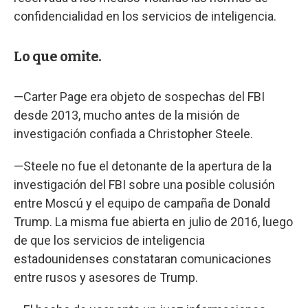
confidencialidad en los servicios de inteligencia.
Lo que omite.
—Carter Page era objeto de sospechas del FBI
desde 2013, mucho antes de la misión de
investigación confiada a Christopher Steele.
—Steele no fue el detonante de la apertura de la
investigación del FBI sobre una posible colusión
entre Moscú y el equipo de campaña de Donald
Trump. La misma fue abierta en julio de 2016, luego
de que los servicios de inteligencia
estadounidenses constataran comunicaciones
entre rusos y asesores de Trump.