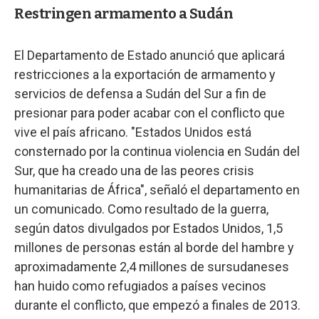
Restringen armamento a Sudán
El Departamento de Estado anunció que aplicará
restricciones a la exportación de armamento y
servicios de defensa a Sudán del Sur a fin de
presionar para poder acabar con el conflicto que
vive el país africano. "Estados Unidos está
consternado por la continua violencia en Sudán del
Sur, que ha creado una de las peores crisis
humanitarias de África", señaló el departamento en
un comunicado. Como resultado de la guerra,
según datos divulgados por Estados Unidos, 1,5
millones de personas están al borde del hambre y
aproximadamente 2,4 millones de sursudaneses
han huido como refugiados a países vecinos
durante el conflicto, que empezó a finales de 2013.