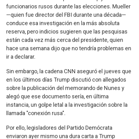
funcionarios rusos durante las elecciones. Mueller
—quien fue director del FBI durante una década—
conduce esa investigación en la más absoluta
reserva, pero indicios sugieren que las pesquisas
están cada vez más cerca del presidente, quien
hace una semana dijo que no tendría problemas en
ir a declarar.
Sin embargo, la cadena CNN aseguró el jueves que
en los últimos días Trump discutió con allegados
sobre la publicación del memorando de Nunes y
alegó que ese documento sería, en última
instancia, un golpe letal a la investigación sobre la
llamada "conexión rusa".
Por ello, legisladores del Partido Demócrata
enviaron ayer mismo una dura carta a Trump