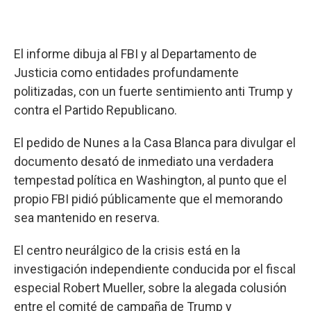
El informe dibuja al FBI y al Departamento de
Justicia como entidades profundamente
politizadas, con un fuerte sentimiento anti Trump y
contra el Partido Republicano.
El pedido de Nunes a la Casa Blanca para divulgar el
documento desató de inmediato una verdadera
tempestad política en Washington, al punto que el
propio FBI pidió públicamente que el memorando
sea mantenido en reserva.
El centro neurálgico de la crisis está en la
investigación independiente conducida por el fiscal
especial Robert Mueller, sobre la alegada colusión
entre el comité de campaña de Trump y