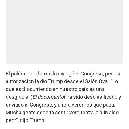
El polémico informe lo divulgó el Congreso, pero la
autorización la dio Trump desde el Salón Oval. "Lo
que está ocurriendo en nuestro país es una
desgracia. (
El documento
) ha sido desclasificado y
enviado al Congreso, y ahora veremos qué pasa.
Mucha gente debería sentir vergüenza, o aún algo
peor", dijo Trump.