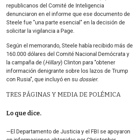
republicanos del Comité de Inteligencia
denunciaron en el informe que ese documento de
Steele fue "una parte esencial" en la decisión de
solicitar la vigilancia a Page.
Según el memorando, Steele había recibido más de
160.000 dólares del Comité Nacional Demócrata y
la campaña de (
Hillary
) Clinton para "obtener
información denigrante sobre los lazos de Trump
con Rusia", que incluyó en su
dossier
.
TRES PÁGINAS Y MEDIA DE POLÉMICA
Lo que dice.
—El Departamento de Justicia y el FBI se apoyaron
en informaciones obtenidas por Christopher