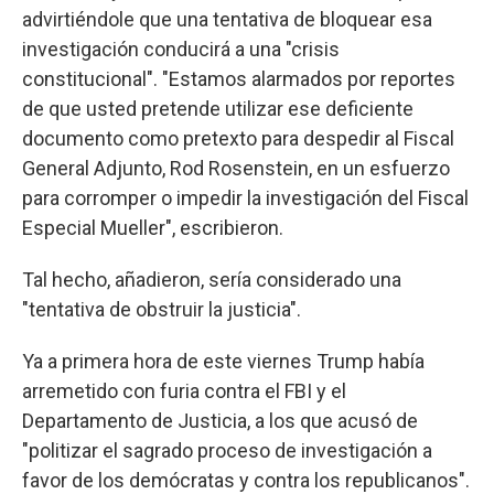
advirtiéndole que una tentativa de bloquear esa
investigación conducirá a una "crisis
constitucional". "Estamos alarmados por reportes
de que usted pretende utilizar ese deficiente
documento como pretexto para despedir al Fiscal
General Adjunto, Rod Rosenstein, en un esfuerzo
para corromper o impedir la investigación del Fiscal
Especial Mueller", escribieron.
Tal hecho, añadieron, sería considerado una
"tentativa de obstruir la justicia".
Ya a primera hora de este viernes Trump había
arremetido con furia contra el FBI y el
Departamento de Justicia, a los que acusó de
"politizar el sagrado proceso de investigación a
favor de los demócratas y contra los republicanos".