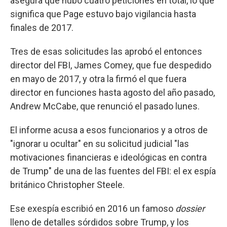
asegura que hubo cuatro peticiones en total, lo que
significa que Page estuvo bajo vigilancia hasta
finales de 2017.
Tres de esas solicitudes las aprobó el entonces
director del FBI, James Comey, que fue despedido
en mayo de 2017, y otra la firmó el que fuera
director en funciones hasta agosto del año pasado,
Andrew McCabe, que renunció el pasado lunes.
El informe acusa a esos funcionarios y a otros de
"ignorar u ocultar" en su solicitud judicial "las
motivaciones financieras e ideológicas en contra
de Trump" de una de las fuentes del FBI: el ex espía
británico Christopher Steele.
Ese exespía escribió en 2016 un famoso
dossier
lleno de detalles sórdidos sobre Trump, y los