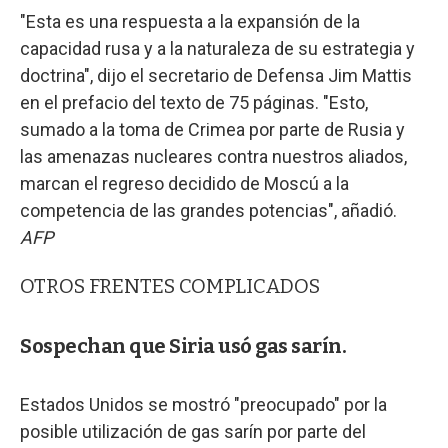
"Esta es una respuesta a la expansión de la
capacidad rusa y a la naturaleza de su estrategia y
doctrina", dijo el secretario de Defensa Jim Mattis
en el prefacio del texto de 75 páginas. "Esto,
sumado a la toma de Crimea por parte de Rusia y
las amenazas nucleares contra nuestros aliados,
marcan el regreso decidido de Moscú a la
competencia de las grandes potencias", añadió.
AFP
OTROS FRENTES COMPLICADOS
Sospechan que Siria usó gas sarín.
Estados Unidos se mostró "preocupado" por la
posible utilización de gas sarín por parte del