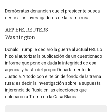
Demócratas denuncian que el presidente busca
cesar a los investigadores de la trama rusa.
AFP, EFE, REUTERS
Washington
Donald Trump le declaró la guerra al actual FBI. Lo
hizo al autorizar la publicación de un cuestionado
informe que pone en duda la integridad de esa
agencia y hasta del propio Departamento de
Justicia. Y todo con el telón de fondo de la trama
rusa: es decir, la investigación sobre la supuesta
injerencia de Rusia en las elecciones que
colocaron a Trump en la Casa Blanca.