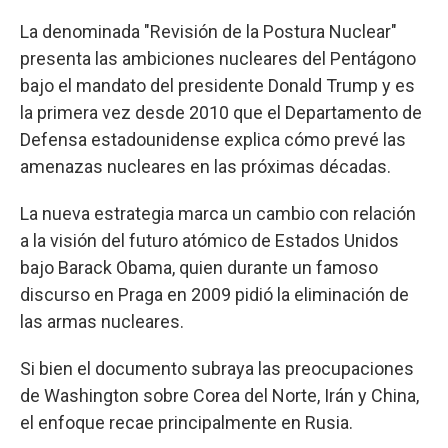
La denominada "Revisión de la Postura Nuclear"
presenta las ambiciones nucleares del Pentágono
bajo el mandato del presidente Donald Trump y es
la primera vez desde 2010 que el Departamento de
Defensa estadounidense explica cómo prevé las
amenazas nucleares en las próximas décadas.
La nueva estrategia marca un cambio con relación
a la visión del futuro atómico de Estados Unidos
bajo Barack Obama, quien durante un famoso
discurso en Praga en 2009 pidió la eliminación de
las armas nucleares.
Si bien el documento subraya las preocupaciones
de Washington sobre Corea del Norte, Irán y China,
el enfoque recae principalmente en Rusia.