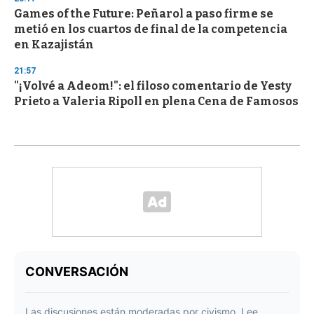
Games of the Future: Peñarol a paso firme se
metió en los cuartos de final de la competencia
en Kazajistán
21:57
"¡Volvé a Adeom!": el filoso comentario de Yesty
Prieto a Valeria Ripoll en plena Cena de Famosos