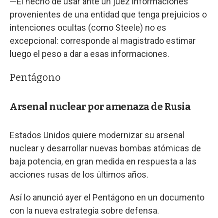
—El hecho de usar ante un juez informaciones
provenientes de una entidad que tenga prejuicios o
intenciones ocultas (como Steele) no es
excepcional: corresponde al magistrado estimar
luego el peso a dar a esas informaciones.
Pentágono
Arsenal nuclear por amenaza de Rusia
Estados Unidos quiere modernizar su arsenal
nuclear y desarrollar nuevas bombas atómicas de
baja potencia, en gran medida en respuesta a las
acciones rusas de los últimos años.
Así lo anunció ayer el Pentágono en un documento
con la nueva estrategia sobre defensa.