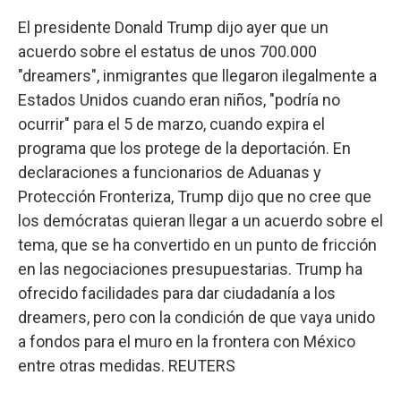
El presidente Donald Trump dijo ayer que un
acuerdo sobre el estatus de unos 700.000
"dreamers", inmigrantes que llegaron ilegalmente a
Estados Unidos cuando eran niños, "podría no
ocurrir" para el 5 de marzo, cuando expira el
programa que los protege de la deportación. En
declaraciones a funcionarios de Aduanas y
Protección Fronteriza, Trump dijo que no cree que
los demócratas quieran llegar a un acuerdo sobre el
tema, que se ha convertido en un punto de fricción
en las negociaciones presupuestarias. Trump ha
ofrecido facilidades para dar ciudadanía a los
dreamers, pero con la condición de que vaya unido
a fondos para el muro en la frontera con México
entre otras medidas. REUTERS