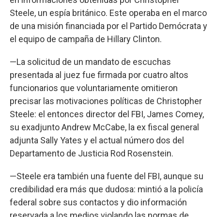
Steele, un espía británico. Este operaba en el marco
de una misión financiada por el Partido Demócrata y
el equipo de campaña de Hillary Clinton.
—La solicitud de un mandato de escuchas
presentada al juez fue firmada por cuatro altos
funcionarios que voluntariamente omitieron
precisar las motivaciones políticas de Christopher
Steele: el entonces director del FBI, James Comey,
su exadjunto Andrew McCabe, la ex fiscal general
adjunta Sally Yates y el actual número dos del
Departamento de Justicia Rod Rosenstein.
—Steele era también una fuente del FBI, aunque su
credibilidad era más que dudosa: mintió a la policía
federal sobre sus contactos y dio información
reservada a los medios violando las normas de