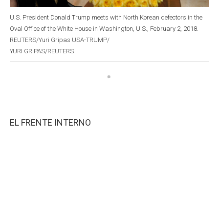
U.S. President Donald Trump meets with North Korean defectors in the
Oval Office of the White House in Washington, U.S., February 2, 2018.
REUTERS/Yuri Gripas USA-TRUMP/
YURI GRIPAS/REUTERS
EL FRENTE INTERNO