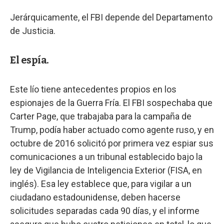
Jerárquicamente, el FBI depende del Departamento
de Justicia.
El espía.
Este lío tiene antecedentes propios en los
espionajes de la Guerra Fría. El FBI sospechaba que
Carter Page, que trabajaba para la campaña de
Trump, podía haber actuado como agente ruso, y en
octubre de 2016 solicitó por primera vez espiar sus
comunicaciones a un tribunal establecido bajo la
ley de Vigilancia de Inteligencia Exterior (FISA, en
inglés). Esa ley establece que, para vigilar a un
ciudadano estadounidense, deben hacerse
solicitudes separadas cada 90 días, y el informe