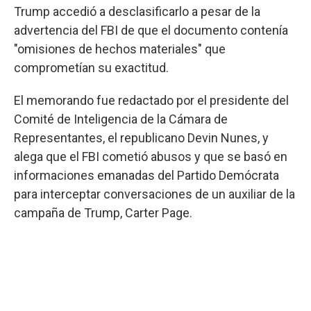
Trump accedió a desclasificarlo a pesar de la
advertencia del FBI de que el documento contenía
"omisiones de hechos materiales" que
comprometían su exactitud.
El memorando fue redactado por el presidente del
Comité de Inteligencia de la Cámara de
Representantes, el republicano Devin Nunes, y
alega que el FBI cometió abusos y que se basó en
informaciones emanadas del Partido Demócrata
para interceptar conversaciones de un auxiliar de la
campaña de Trump, Carter Page.