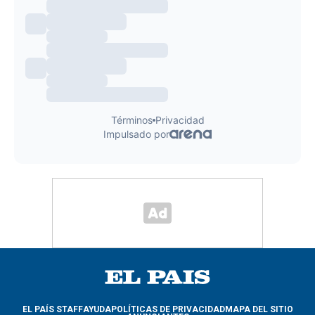
EL PAÍS STAFF
AYUDA
POLÍTICAS DE PRIVACIDAD
MAPA DEL SITIO