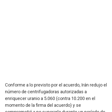
Conforme a lo previsto por el acuerdo, Irán redujo el
número de centrifugadoras autorizadas a
enriquecer uranio a 5.060 (contra 10.200 en el
momento de la firma del acuerdo) y se
comprometió a no superarlo durante un período de