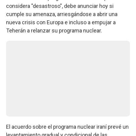
considera "desastroso", debe anunciar hoy si
cumple su amenaza, arriesgándose a abrir una
nueva crisis con Europa e incluso a empujar a
Teherán a relanzar su programa nuclear.
El acuerdo sobre el programa nuclear iraní prevé un
levantamiento gradual y condicional de las