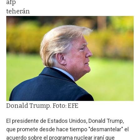
afp
teherán
Donald Trump. Foto: EFE
El presidente de Estados Unidos, Donald Trump,
que promete desde hace tiempo "desmantelar" el
acuerdo sobre el programa nuclear iraní que