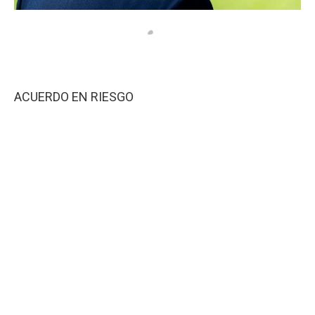
ACUERDO EN RIESGO