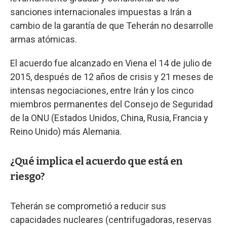
sanciones internacionales impuestas a Irán a
cambio de la garantía de que Teherán no desarrolle
armas atómicas.
El acuerdo fue alcanzado en Viena el 14 de julio de
2015, después de 12 años de crisis y 21 meses de
intensas negociaciones, entre Irán y los cinco
miembros permanentes del Consejo de Seguridad
de la ONU (Estados Unidos, China, Rusia, Francia y
Reino Unido) más Alemania.
¿Qué implica el acuerdo que está en
riesgo?
Teherán se comprometió a reducir sus
capacidades nucleares (centrifugadoras, reservas