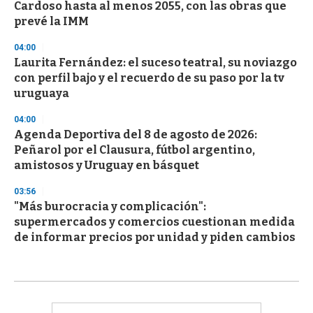
Cardoso hasta al menos 2055, con las obras que
prevé la IMM
04:00
Laurita Fernández: el suceso teatral, su noviazgo
con perfil bajo y el recuerdo de su paso por la tv
uruguaya
04:00
Agenda Deportiva del 8 de agosto de 2026:
Peñarol por el Clausura, fútbol argentino,
amistosos y Uruguay en básquet
03:56
"Más burocracia y complicación":
supermercados y comercios cuestionan medida
de informar precios por unidad y piden cambios