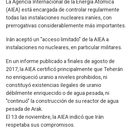
La Agencia Internacional de la Energía Atómica
(AIEA) está encargada de controlar regularmente
todas las instalaciones nucleares iraníes, con
prerrogativas considerablemente más importantes.
Irán aceptó un "acceso limitado" de la AIEA a
instalaciones no nucleares, en particular militares.
En un informe publicado a finales de agosto de
2017, la AIEA certificó principalmente que Teherán
no enriqueció uranio a niveles prohibidos, ni
constituyó existencias ilegales de uranio
débilmente enriquecido o de agua pesada, ni
"continuó" la construcción de su reactor de agua
pesada de Arak.
El 13 de noviembre, la AIEA indicó que Irán
respetaba sus compromisos.