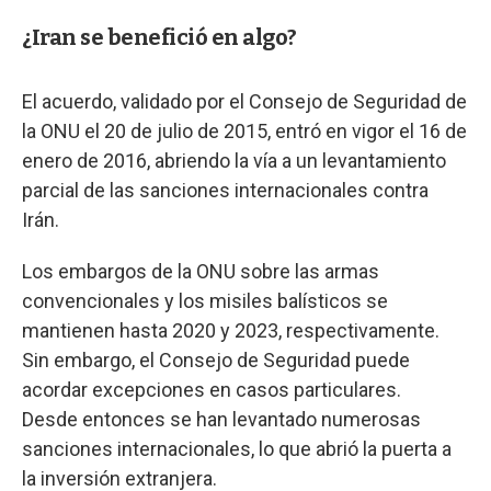
¿Iran se benefició en algo?
El acuerdo, validado por el Consejo de Seguridad de
la ONU el 20 de julio de 2015, entró en vigor el 16 de
enero de 2016, abriendo la vía a un levantamiento
parcial de las sanciones internacionales contra
Irán.
Los embargos de la ONU sobre las armas
convencionales y los misiles balísticos se
mantienen hasta 2020 y 2023, respectivamente.
Sin embargo, el Consejo de Seguridad puede
acordar excepciones en casos particulares.
Desde entonces se han levantado numerosas
sanciones internacionales, lo que abrió la puerta a
la inversión extranjera.