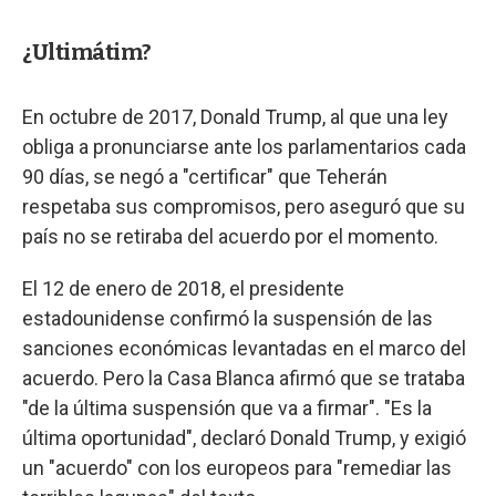
¿Ultimátim?
En octubre de 2017, Donald Trump, al que una ley
obliga a pronunciarse ante los parlamentarios cada
90 días, se negó a "certificar" que Teherán
respetaba sus compromisos, pero aseguró que su
país no se retiraba del acuerdo por el momento.
El 12 de enero de 2018, el presidente
estadounidense confirmó la suspensión de las
sanciones económicas levantadas en el marco del
acuerdo. Pero la Casa Blanca afirmó que se trataba
"de la última suspensión que va a firmar". "Es la
última oportunidad", declaró Donald Trump, y exigió
un "acuerdo" con los europeos para "remediar las