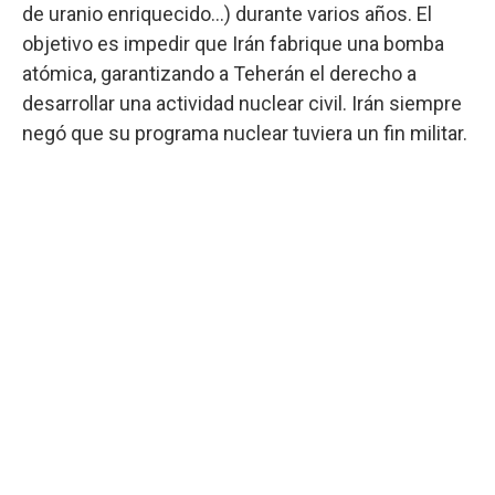
de uranio enriquecido...) durante varios años. El
objetivo es impedir que Irán fabrique una bomba
atómica, garantizando a Teherán el derecho a
desarrollar una actividad nuclear civil. Irán siempre
negó que su programa nuclear tuviera un fin militar.