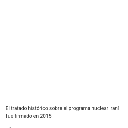
El tratado histórico sobre el programa nuclear iraní
fue firmado en 2015