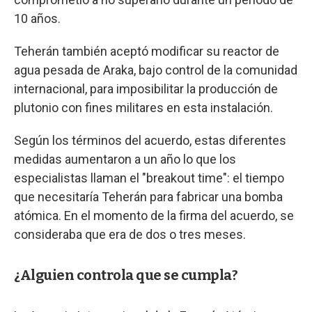
10 años.
Teherán también aceptó modificar su reactor de
agua pesada de Araka, bajo control de la comunidad
internacional, para imposibilitar la producción de
plutonio con fines militares en esta instalación.
Según los términos del acuerdo, estas diferentes
medidas aumentaron a un año lo que los
especialistas llaman el "breakout time": el tiempo
que necesitaría Teherán para fabricar una bomba
atómica. En el momento de la firma del acuerdo, se
consideraba que era de dos o tres meses.
¿Alguien controla que se cumpla?