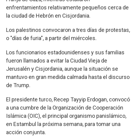
enfrentamientos relativamente pequeños cerca de
la ciudad de Hebrón en Cisjordania.
Los palestinos convocaron a tres días de protestas,
o "días de furia", a partir del miércoles.
Los funcionarios estadounidenses y sus familias
fueron llamados a evitar la Ciudad Vieja de
Jerusalén y Cisjordania, aunque la situación se
mantuvo en gran medida calmada hasta el discurso
de Trump.
El presidente turco, Recep Tayyip Erdogan, convocó
a una cumbre de la Organización de Cooperación
Islámica (OIC), el principal organismo panislámico,
en Estambul la próxima semana, para tomar una
acción conjunta.