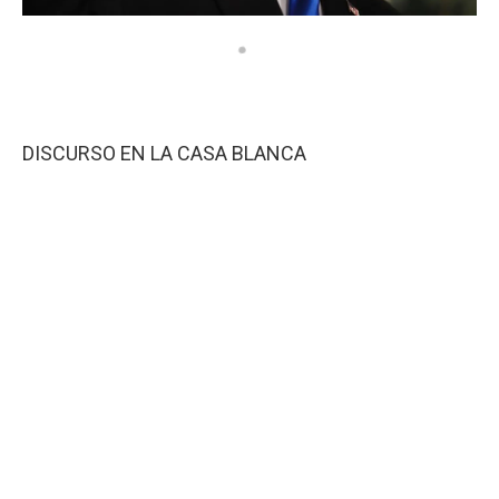
DISCURSO EN LA CASA BLANCA