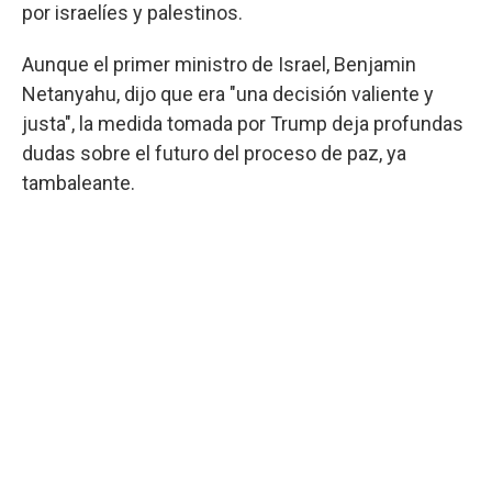
por israelíes y palestinos.
Aunque el primer ministro de Israel, Benjamin
Netanyahu, dijo que era "una decisión valiente y
justa", la medida tomada por Trump deja profundas
dudas sobre el futuro del proceso de paz, ya
tambaleante.