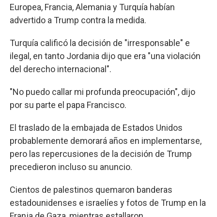
Europea, Francia, Alemania y Turquía habían
advertido a Trump contra la medida.
Turquía calificó la decisión de "irresponsable" e
ilegal, en tanto Jordania dijo que era "una violación
del derecho internacional".
"No puedo callar mi profunda preocupación", dijo
por su parte el papa Francisco.
El traslado de la embajada de Estados Unidos
probablemente demorará años en implementarse,
pero las repercusiones de la decisión de Trump
precedieron incluso su anuncio.
Cientos de palestinos quemaron banderas
estadounidenses e israelíes y fotos de Trump en la
Franja de Gaza, mientras estallaron