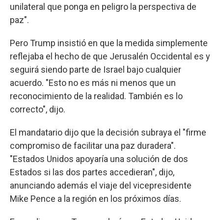
unilateral que ponga en peligro la perspectiva de
paz".
Pero Trump insistió en que la medida simplemente
reflejaba el hecho de que Jerusalén Occidental es y
seguirá siendo parte de Israel bajo cualquier
acuerdo. "Esto no es más ni menos que un
reconocimiento de la realidad. También es lo
correcto", dijo.
El mandatario dijo que la decisión subraya el "firme
compromiso de facilitar una paz duradera".
"Estados Unidos apoyaría una solución de dos
Estados si las dos partes accedieran", dijo,
anunciando además el viaje del vicepresidente
Mike Pence a la región en los próximos días.