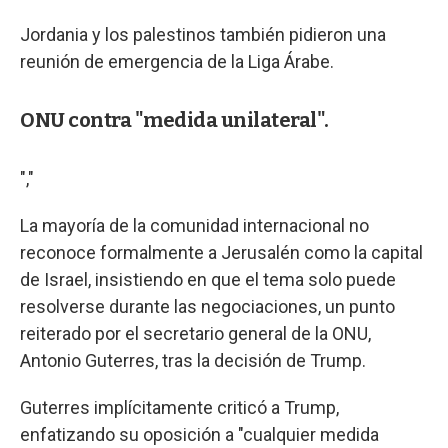
Jordania y los palestinos también pidieron una
reunión de emergencia de la Liga Árabe.
ONU contra "medida unilateral".
","
La mayoría de la comunidad internacional no
reconoce formalmente a Jerusalén como la capital
de Israel, insistiendo en que el tema solo puede
resolverse durante las negociaciones, un punto
reiterado por el secretario general de la ONU,
Antonio Guterres, tras la decisión de Trump.
Guterres implícitamente criticó a Trump,
enfatizando su oposición a "cualquier medida