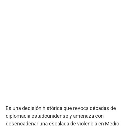
Es una decisión histórica que revoca décadas de
diplomacia estadounidense y amenaza con
desencadenar una escalada de violencia en Medio