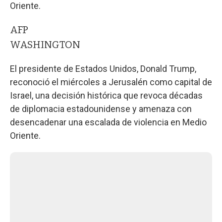
Oriente.
AFP
WASHINGTON
El presidente de Estados Unidos, Donald Trump,
reconoció el miércoles a Jerusalén como capital de
Israel, una decisión histórica que revoca décadas
de diplomacia estadounidense y amenaza con
desencadenar una escalada de violencia en Medio
Oriente.