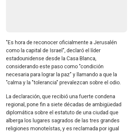
"Es hora de reconocer oficialmente a Jerusalén
como la capital de Israel", declaró el líder
estadounidense desde la Casa Blanca,
considerando este paso como "condición
necesaria para lograr la paz" y llamando a que la
"calma y la "tolerancia" prevalezcan sobre el odio.
La declaración, que recibió una fuerte condena
regional, pone fin a siete décadas de ambigüedad
diplomática sobre el estatuto de una ciudad que
alberga los lugares sagrados de las tres grandes
religiones monoteístas, y es reclamada por igual