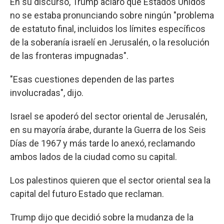
En su discurso, Trump aclaró que Estados Unidos
no se estaba pronunciando sobre ningún "problema
de estatuto final, incluidos los límites específicos
de la soberanía israelí en Jerusalén, o la resolución
de las fronteras impugnadas".
"Esas cuestiones dependen de las partes
involucradas", dijo.
Israel se apoderó del sector oriental de Jerusalén,
en su mayoría árabe, durante la Guerra de los Seis
Días de 1967 y más tarde lo anexó, reclamando
ambos lados de la ciudad como su capital.
Los palestinos quieren que el sector oriental sea la
capital del futuro Estado que reclaman.
Trump dijo que decidió sobre la mudanza de la