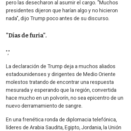
pero las desecharon al asumir el cargo. "Muchos
presidentes dijeron que harían algo y no hicieron
nada", dijo Trump poco antes de su discurso.
"Días de furia".
","
La declaración de Trump deja a muchos aliados
estadounidenses y dirigentes de Medio Oriente
molestos tratando de encontrar una respuesta
mesurada y esperando que la región, convertida
hace mucho en un polvorín, no sea epicentro de un
nuevo derramamiento de sangre.
En una frenética ronda de diplomacia telefónica,
líderes de Arabia Saudita, Egipto, Jordania, la Unión