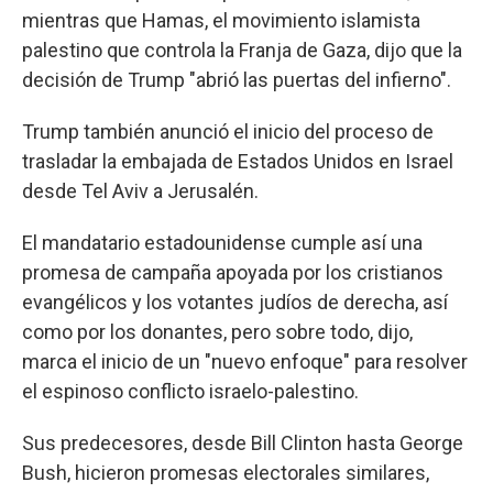
mientras que Hamas, el movimiento islamista
palestino que controla la Franja de Gaza, dijo que la
decisión de Trump "abrió las puertas del infierno".
Trump también anunció el inicio del proceso de
trasladar la embajada de Estados Unidos en Israel
desde Tel Aviv a Jerusalén.
El mandatario estadounidense cumple así una
promesa de campaña apoyada por los cristianos
evangélicos y los votantes judíos de derecha, así
como por los donantes, pero sobre todo, dijo,
marca el inicio de un "nuevo enfoque" para resolver
el espinoso conflicto israelo-palestino.
Sus predecesores, desde Bill Clinton hasta George
Bush, hicieron promesas electorales similares,