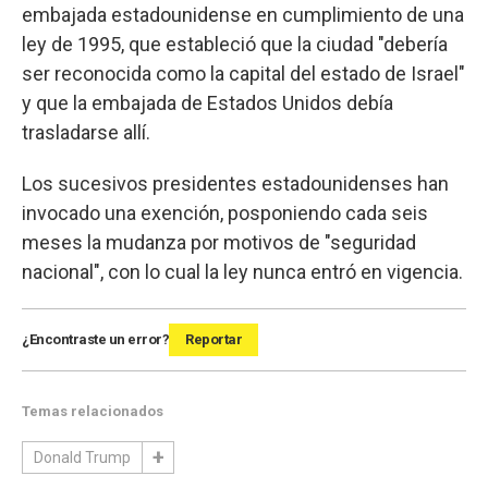
embajada estadounidense en cumplimiento de una
ley de 1995, que estableció que la ciudad "debería
ser reconocida como la capital del estado de Israel"
y que la embajada de Estados Unidos debía
trasladarse allí.
Los sucesivos presidentes estadounidenses han
invocado una exención, posponiendo cada seis
meses la mudanza por motivos de "seguridad
nacional", con lo cual la ley nunca entró en vigencia.
¿Encontraste un error?
Reportar
Temas relacionados
Donald Trump