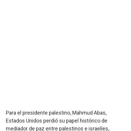
Para el presidente palestino, Mahmud Abas,
Estados Unidos perdió su papel histórico de
mediador de paz entre palestinos e israelíes,