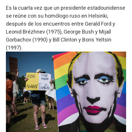
Es la cuarta vez que un presidente estadounidense
se reúne con su homólogo ruso en Helsinki,
después de los encuentros entre Gerald Ford y
Leonid Brézhnev (1975), George Bush y Mijaíl
Gorbachov (1990) y Bill Clinton y Boris Yeltsin
(1997).