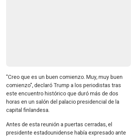
"Creo que es un buen comienzo. Muy, muy buen
comienzo", declaró Trump a los periodistas tras
este encuentro histórico que duró más de dos
horas en un salón del palacio presidencial de la
capital finlandesa.
Antes de esta reunión a puertas cerradas, el
presidente estadounidense había expresado ante