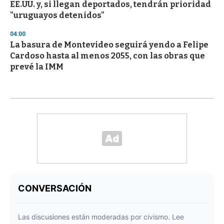
EE.UU. y, si llegan deportados, tendrán prioridad
"uruguayos detenidos"
04:00
La basura de Montevideo seguirá yendo a Felipe
Cardoso hasta al menos 2055, con las obras que
prevé la IMM