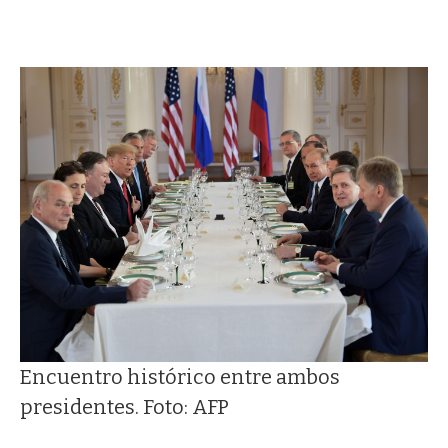
Encuentro histórico entre ambos
presidentes. Foto: AFP