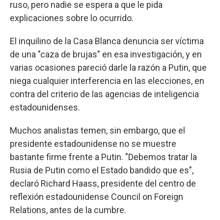
ruso, pero nadie se espera a que le pida
explicaciones sobre lo ocurrido.
El inquilino de la Casa Blanca denuncia ser víctima
de una "caza de brujas" en esa investigación, y en
varias ocasiones pareció darle la razón a Putin, que
niega cualquier interferencia en las elecciones, en
contra del criterio de las agencias de inteligencia
estadounidenses.
Muchos analistas temen, sin embargo, que el
presidente estadounidense no se muestre
bastante firme frente a Putin. "Debemos tratar la
Rusia de Putin como el Estado bandido que es",
declaró Richard Haass, presidente del centro de
reflexión estadounidense Council on Foreign
Relations, antes de la cumbre.