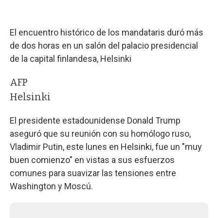
El encuentro histórico de los mandataris duró más
de dos horas en un salón del palacio presidencial
de la capital finlandesa, Helsinki
AFP
Helsinki
El presidente estadounidense Donald Trump
aseguró que su reunión con su homólogo ruso,
Vladimir Putin, este lunes en Helsinki, fue un "muy
buen comienzo" en vistas a sus esfuerzos
comunes para suavizar las tensiones entre
Washington y Moscú.