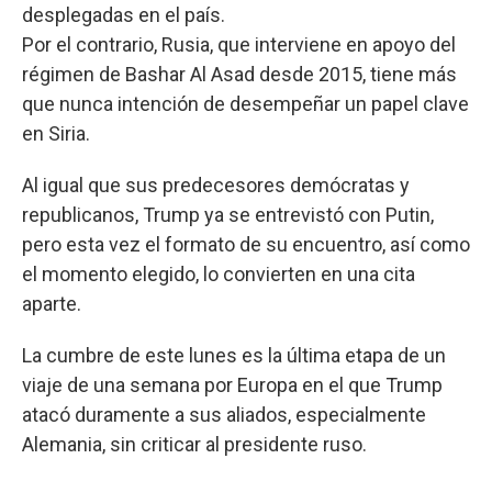
desplegadas en el país.
Por el contrario, Rusia, que interviene en apoyo del
régimen de Bashar Al Asad desde 2015, tiene más
que nunca intención de desempeñar un papel clave
en Siria.
Al igual que sus predecesores demócratas y
republicanos, Trump ya se entrevistó con Putin,
pero esta vez el formato de su encuentro, así como
el momento elegido, lo convierten en una cita
aparte.
La cumbre de este lunes es la última etapa de un
viaje de una semana por Europa en el que Trump
atacó duramente a sus aliados, especialmente
Alemania, sin criticar al presidente ruso.