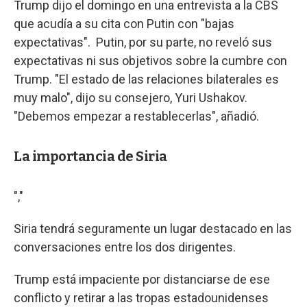
Trump dijo el domingo en una entrevista a la CBS
que acudía a su cita con Putin con "bajas
expectativas". Putin, por su parte, no reveló sus
expectativas ni sus objetivos sobre la cumbre con
Trump. "El estado de las relaciones bilaterales es
muy malo", dijo su consejero, Yuri Ushakov.
"Debemos empezar a restablecerlas", añadió.
La importancia de Siria
","
Siria tendrá seguramente un lugar destacado en las
conversaciones entre los dos dirigentes.
Trump está impaciente por distanciarse de ese
conflicto y retirar a las tropas estadounidenses