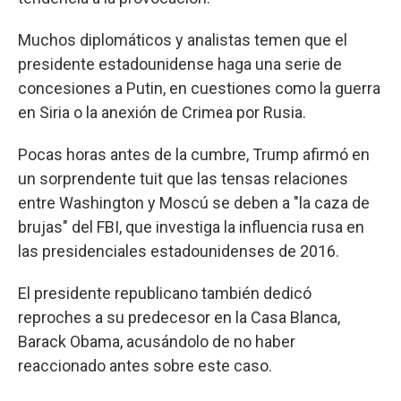
Muchos diplomáticos y analistas temen que el
presidente estadounidense haga una serie de
concesiones a Putin, en cuestiones como la guerra
en Siria o la anexión de Crimea por Rusia.
Pocas horas antes de la cumbre, Trump afirmó en
un sorprendente tuit que las tensas relaciones
entre Washington y Moscú se deben a "la caza de
brujas" del FBI, que investiga la influencia rusa en
las presidenciales estadounidenses de 2016.
El presidente republicano también dedicó
reproches a su predecesor en la Casa Blanca,
Barack Obama, acusándolo de no haber
reaccionado antes sobre este caso.