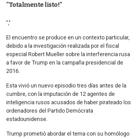
"Totalmente listo!"
","
El encuentro se produce en un contexto particular,
debido a la investigación realizada por el fiscal
especial Robert Mueller sobre la interferencia rusa
a favor de Trump en la campaña presidencial de
2016.
Esta vivió un nuevo episodio tres días antes de la
cumbre, con la imputación de 12 agentes de
inteligencia rusos acusados de haber pirateado los
ordenadores del Partido Demócrata
estadounidense.
Trump prometió abordar el tema con su homólogo