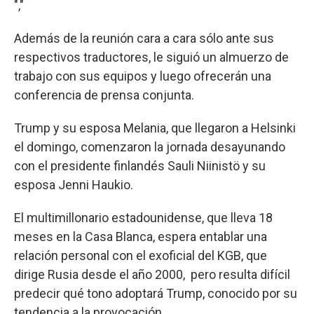
","
Además de la reunión cara a cara sólo ante sus
respectivos traductores, le siguió un almuerzo de
trabajo con sus equipos y luego ofrecerán una
conferencia de prensa conjunta.
Trump y su esposa Melania, que llegaron a Helsinki
el domingo, comenzaron la jornada desayunando
con el presidente finlandés Sauli Niinistö y su
esposa Jenni Haukio.
El multimillonario estadounidense, que lleva 18
meses en la Casa Blanca, espera entablar una
relación personal con el exoficial del KGB, que
dirige Rusia desde el año 2000, pero resulta difícil
predecir qué tono adoptará Trump, conocido por su
tendencia a la provocación.