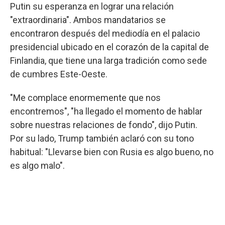
Putin su esperanza en lograr una relación
"extraordinaria". Ambos mandatarios se
encontraron después del mediodía en el palacio
presidencial ubicado en el corazón de la capital de
Finlandia, que tiene una larga tradición como sede
de cumbres Este-Oeste.
"Me complace enormemente que nos
encontremos", "ha llegado el momento de hablar
sobre nuestras relaciones de fondo", dijo Putin.
Por su lado, Trump también aclaró con su tono
habitual: "Llevarse bien con Rusia es algo bueno, no
es algo malo".