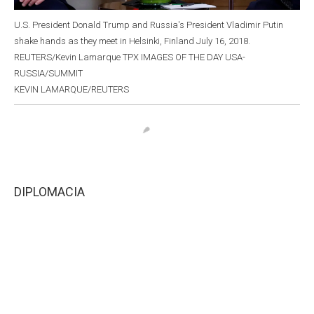
U.S. President Donald Trump and Russia's President Vladimir Putin
shake hands as they meet in Helsinki, Finland July 16, 2018.
REUTERS/Kevin Lamarque TPX IMAGES OF THE DAY USA-
RUSSIA/SUMMIT
KEVIN LAMARQUE/REUTERS
DIPLOMACIA