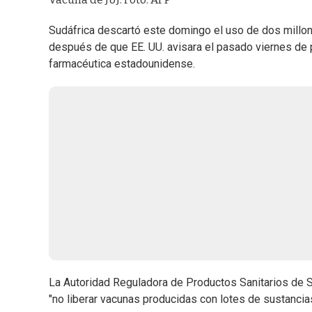
Sudáfrica descartó este domingo el uso de dos mill
después de que EE. UU. avisara el pasado viernes de
farmacéutica estadounidense.
La Autoridad Reguladora de Productos Sanitarios de 
"no liberar vacunas producidas con lotes de sustanci