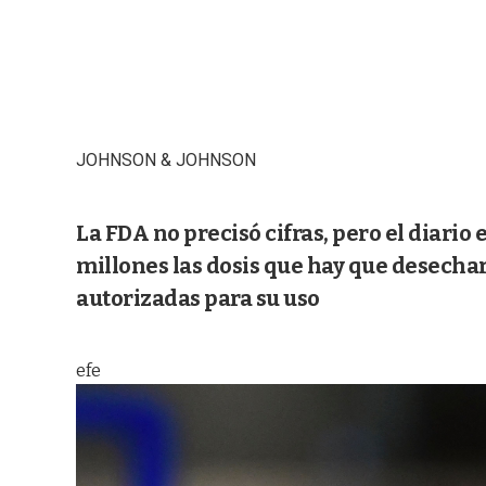
JOHNSON & JOHNSON
La FDA no precisó cifras, pero el diar
millones las dosis que hay que desechar,
autorizadas para su uso
efe