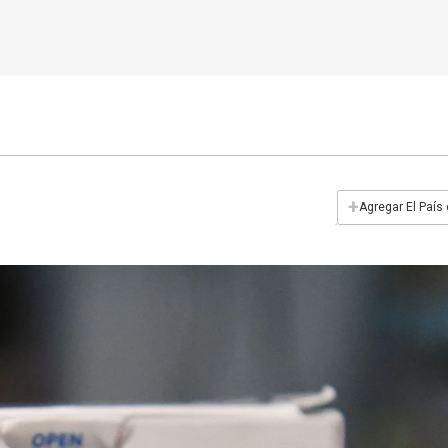
+
Agregar El País