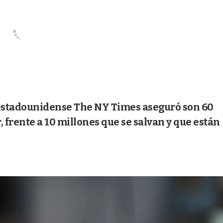
io estadounidense The NY Times aseguró son 60
 frente a 10 millones que se salvan y que están