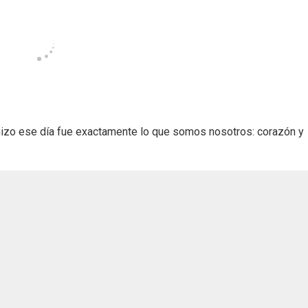
izo ese día fue exactamente lo que somos nosotros: corazón y