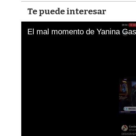
Te puede interesar