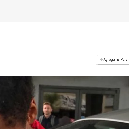
+
Agregar El País