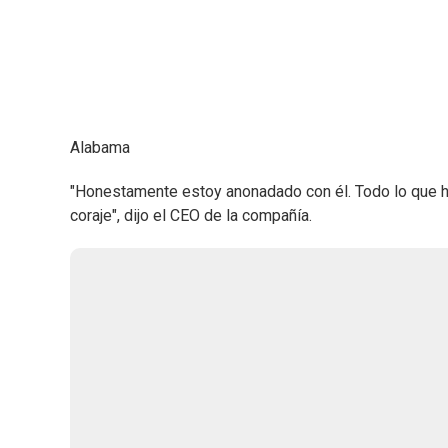
Alabama
"Honestamente estoy anonadado con él. Todo lo que h
coraje", dijo el CEO de la compañía.