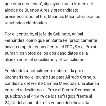
que está creciendo", dijo ayer a radio Vorterix el
alcalde de Buenos Aires y precandidato
presidencial por el Pro, Mauricio Macri, al valorar los
resultados electorales.
Por el contrario, el jefe de Gabinete, Aníbal
Fernández, opinó que en Santa Fe "prácticamente
hay un empate técnico" entre el FPCyS y el Pro si
suman los votos de los dos candidatos de la
alianza entre el socialismo y el radicalismo.
En Mendoza, actualmente gobernada por el
kirchnerismo, el triunfo fue para Alfredo Cornejo,
candidato del Frente Cambia Mendoza, una alianza
entre el radicalismo, el Pro y el Frente Renovador
que obtuvo el 44,91% de los sufragios frente al
24,5% del aspirante más votado del oficialista