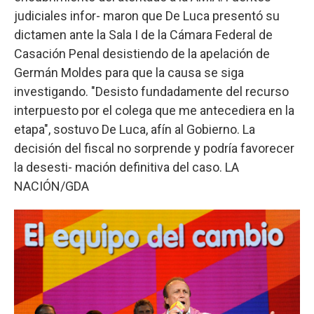
judiciales infor- maron que De Luca presentó su
dictamen ante la Sala I de la Cámara Federal de
Casación Penal desistiendo de la apelación de
Germán Moldes para que la causa se siga
investigando. "Desisto fundadamente del recurso
interpuesto por el colega que me antecediera en la
etapa", sostuvo De Luca, afín al Gobierno. La
decisión del fiscal no sorprende y podría favorecer
la desesti- mación definitiva del caso. LA
NACIÓN/GDA