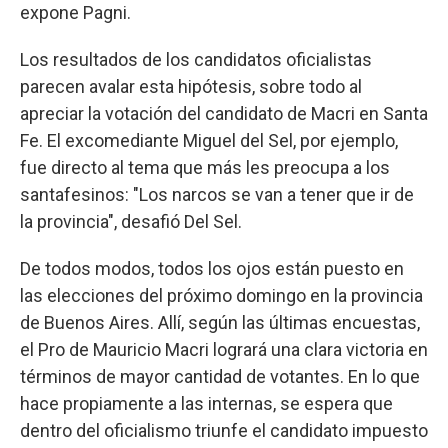
expone Pagni.
Los resultados de los candidatos oficialistas
parecen avalar esta hipótesis, sobre todo al
apreciar la votación del candidato de Macri en Santa
Fe. El excomediante Miguel del Sel, por ejemplo,
fue directo al tema que más les preocupa a los
santafesinos: "Los narcos se van a tener que ir de
la provincia", desafió Del Sel.
De todos modos, todos los ojos están puesto en
las elecciones del próximo domingo en la provincia
de Buenos Aires. Allí, según las últimas encuestas,
el Pro de Mauricio Macri logrará una clara victoria en
términos de mayor cantidad de votantes. En lo que
hace propiamente a las internas, se espera que
dentro del oficialismo triunfe el candidato impuesto