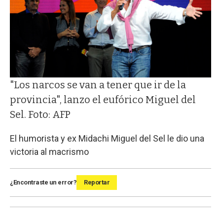
"Los narcos se van a tener que ir de la
provincia", lanzo el eufórico Miguel del
Sel. Foto: AFP
El humorista y ex Midachi Miguel del Sel le dio una
victoria al macrismo
¿Encontraste un error?
Reportar