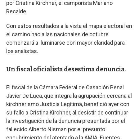
por Cristina Kirchner, el camporista Mariano
Recalde.
Con estos resultados a la vista el mapa electoral en
el camino hacia las nacionales de octubre
comenzará a iluminarse con mayor claridad para
los analistas.
Un fiscal oficialista desestima denuncia.
El fiscal de la Cámara Federal de Casación Penal
Javier De Luca, que integra la agrupación cercana al
kirchnerismo Justicia Legítima, benefició ayer con
su fallo a Cristina Kirchner, al desistir de continuar
la investigación de la denuncia presentada por el
fallecido Alberto Nisman por el presunto
encubrimiento del atentado a la AMIA. Fuentes