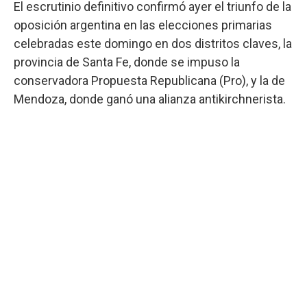
El escrutinio definitivo confirmó ayer el triunfo de la
oposición argentina en las elecciones primarias
celebradas este domingo en dos distritos claves, la
provincia de Santa Fe, donde se impuso la
conservadora Propuesta Republicana (Pro), y la de
Mendoza, donde ganó una alianza antikirchnerista.