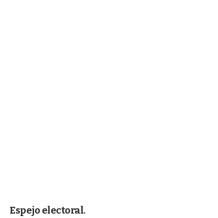
Espejo electoral.