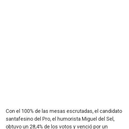
Con el 100% de las mesas escrutadas, el candidato
santafesino del Pro, el humorista Miguel del Sel,
obtuvo un 28,4% de los votos y venció por un