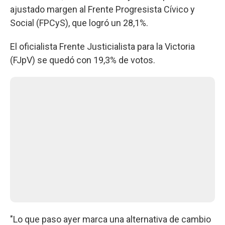
ajustado margen al Frente Progresista Cívico y
Social (FPCyS), que logró un 28,1%.
El oficialista Frente Justicialista para la Victoria
(FJpV) se quedó con 19,3% de votos.
"Lo que paso ayer marca una alternativa de cambio