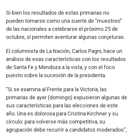
Si bien los resultados de estas primarias no
pueden tomarse como una suerte de "muestreo"
de las nacionales a celebrarse el próximo 25 de
octubre, sí permiten aventurar algunas conjeturas.
El columnista de La Nación, Carlos Pagni, hace un
análisis de esas características con los resultados
de Santa Fe y Mendoza a la vista, y con el foco
puesto sobre la sucesión de la presidenta.
"Si se examina al Frente para la Victoria, las
primarias de ayer (domingo) expusieron algunas de
sus características para las elecciones de este
año. Una es dolorosa para Cristina Kirchner y su
círculo: para volverse más competitiva, su
agrupación debe recurrir a candidatos moderados",