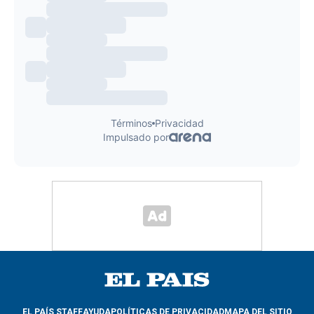
EL PAÍS STAFF
AYUDA
POLÍTICAS DE PRIVACIDAD
MAPA DEL SITIO