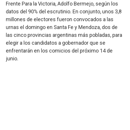
Frente Para la Victoria, Adolfo Bermejo, según los
datos del 90% del escrutinio. En conjunto, unos 3,8
millones de electores fueron convocados a las
urnas el domingo en Santa Fe y Mendoza, dos de
las cinco provincias argentinas más pobladas, para
elegir a los candidatos a gobernador que se
enfrentarán en los comicios del próximo 14 de
junio.