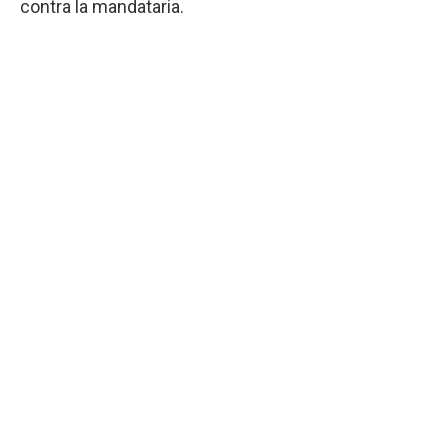
contra la mandataria.