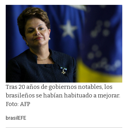
Tras 20 años de gobiernos notables, los
brasileños se habían habituado a mejorar.
Foto: AFP
brasil
EFE