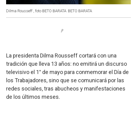
Dilma Rousseff , foto BETO BARATA
BETO BARATA
La presidenta Dilma Rousseff cortará con una
tradición que lleva 13 años: no emitirá un discurso
televisivo el 1° de mayo para conmemorar el Día de
los Trabajadores, sino que se comunicará por las
redes sociales, tras abucheos y manifestaciones
de los últimos meses.