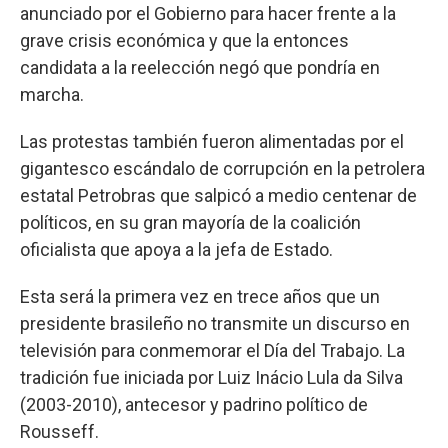
anunciado por el Gobierno para hacer frente a la
grave crisis económica y que la entonces
candidata a la reelección negó que pondría en
marcha.
Las protestas también fueron alimentadas por el
gigantesco escándalo de corrupción en la petrolera
estatal Petrobras que salpicó a medio centenar de
políticos, en su gran mayoría de la coalición
oficialista que apoya a la jefa de Estado.
Esta será la primera vez en trece años que un
presidente brasileño no transmite un discurso en
televisión para conmemorar el Día del Trabajo. La
tradición fue iniciada por Luiz Inácio Lula da Silva
(2003-2010), antecesor y padrino político de
Rousseff.