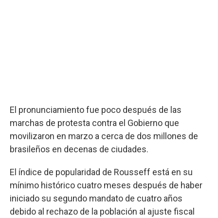
El pronunciamiento fue poco después de las
marchas de protesta contra el Gobierno que
movilizaron en marzo a cerca de dos millones de
brasileños en decenas de ciudades.
El índice de popularidad de Rousseff está en su
mínimo histórico cuatro meses después de haber
iniciado su segundo mandato de cuatro años
debido al rechazo de la población al ajuste fiscal