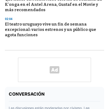
K'onga en el Antel Arena, Gustaf en el Movie y
más recomendados
02:04
El teatro uruguayo vive un fin de semana
excepcional: varios estrenos y un público que
agota funciones