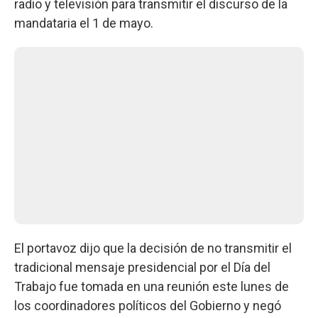
radio y televisión para transmitir el discurso de la
mandataria el 1 de mayo.
El portavoz dijo que la decisión de no transmitir el
tradicional mensaje presidencial por el Día del
Trabajo fue tomada en una reunión este lunes de
los coordinadores políticos del Gobierno y negó