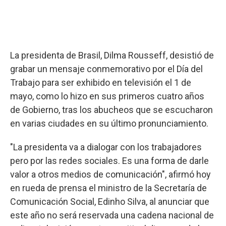
La presidenta de Brasil, Dilma Rousseff, desistió de
grabar un mensaje conmemorativo por el Día del
Trabajo para ser exhibido en televisión el 1 de
mayo, como lo hizo en sus primeros cuatro años
de Gobierno, tras los abucheos que se escucharon
en varias ciudades en su último pronunciamiento.
"La presidenta va a dialogar con los trabajadores
pero por las redes sociales. Es una forma de darle
valor a otros medios de comunicación", afirmó hoy
en rueda de prensa el ministro de la Secretaría de
Comunicación Social, Edinho Silva, al anunciar que
este año no será reservada una cadena nacional de