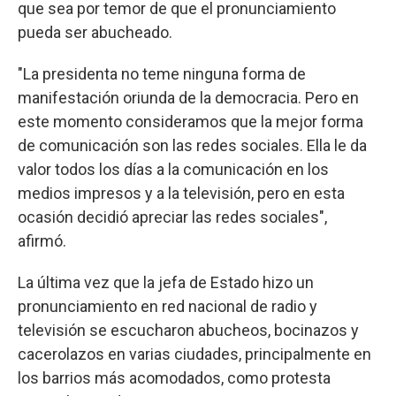
que sea por temor de que el pronunciamiento
pueda ser abucheado.
"La presidenta no teme ninguna forma de
manifestación oriunda de la democracia. Pero en
este momento consideramos que la mejor forma
de comunicación son las redes sociales. Ella le da
valor todos los días a la comunicación en los
medios impresos y a la televisión, pero en esta
ocasión decidió apreciar las redes sociales",
afirmó.
La última vez que la jefa de Estado hizo un
pronunciamiento en red nacional de radio y
televisión se escucharon abucheos, bocinazos y
cacerolazos en varias ciudades, principalmente en
los barrios más acomodados, como protesta