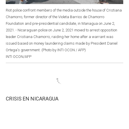
Riot police confront members of the media outside the house of Cristiana
Chamorro, former director of the Violeta Barrios de Chamorro
Foundation and pre-presidential candidate, in Managua on June 2,
2021. - Nicaraguan police on June 2, 2021 moved to arrest opposition
leader Cristiana Chamorro, raiding her home after a warrant was
issued based on money laundering claims made by President Daniel
Ortega's government. (Photo by INTI OCON / AFP)
INTI OCON/AFP
CRISIS EN NICARAGUA