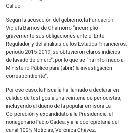
Gallup.
Según la acusación del gobierno, la Fundación
Violeta Barrios de Chamorro “incumplió
gravemente sus obligaciones ante el Ente
Regulador, y del análisis de los Estados Financieros,
período 2015-2019, se obtuvieron claros indicios
de lavado de dinero”, por lo que se “ha informado al
Ministerio Público para (abrir) la investigación
correspondiente”.
Por ese caso, la Fiscalía ha llamado a declarar en
calidad de testigos a una veintena de periodistas,
incluyendo al dueño de la popular emisora La
Corporación y excandidato a la Presidencia, el
nonagenario Fabio Gadea, y a la copropietaria del
canal 100% Noticias, Verónica Chávez.