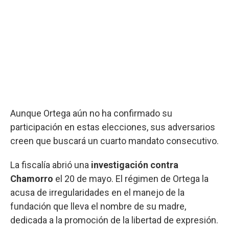
Aunque Ortega aún no ha confirmado su
participación en estas elecciones, sus adversarios
creen que buscará un cuarto mandato consecutivo.
La fiscalía abrió una
investigación contra
Chamorro
el 20 de mayo. El régimen de Ortega la
acusa de irregularidades en el manejo de la
fundación que lleva el nombre de su madre,
dedicada a la promoción de la libertad de expresión.