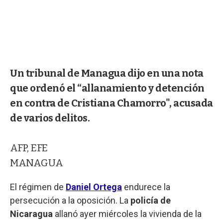
Un tribunal de Managua dijo en una nota
que ordenó el “allanamiento y detención
en contra de Cristiana Chamorro", acusada
de varios delitos.
AFP, EFE
MANAGUA
El régimen de
Daniel Ortega
endurece la
persecución a la oposición. La
policía de
Nicaragua
allanó ayer miércoles la vivienda de la