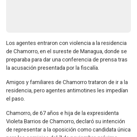
Los agentes entraron con violencia a la residencia
de Chamorro, en el sureste de Managua, donde se
preparaba para dar una conferencia de prensa tras
la acusación presentada por la fiscalía.
Amigos y familiares de Chamorro trataron de ir a la
residencia, pero agentes antimotines les impedían
el paso.
Chamorro, de 67 años e hija de la expresidenta
Violeta Barrios de Chamorro, declaró su intención
de representar a la oposición como candidata única