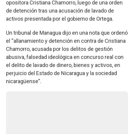
opositora Cristiana Chamorro, luego de una orden
de detención tras una acusación de lavado de
activos presentada por el gobierno de Ortega.
Un tribunal de Managua dijo en una nota que ordenó
el “allanamiento y detención en contra de Cristiana
Chamorro, acusada por los delitos de gestión
abusiva, falsedad ideológica en concurso real con
el delito de lavado de dinero, bienes y activos, en
perjuicio del Estado de Nicaragua y la sociedad
nicaragüense”.