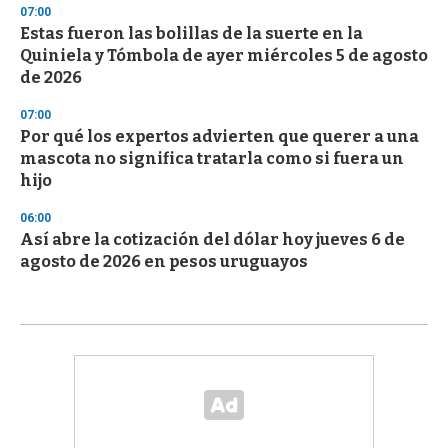
07:00
Estas fueron las bolillas de la suerte en la
Quiniela y Tómbola de ayer miércoles 5 de agosto
de 2026
07:00
Por qué los expertos advierten que querer a una
mascota no significa tratarla como si fuera un
hijo
06:00
Así abre la cotización del dólar hoy jueves 6 de
agosto de 2026 en pesos uruguayos