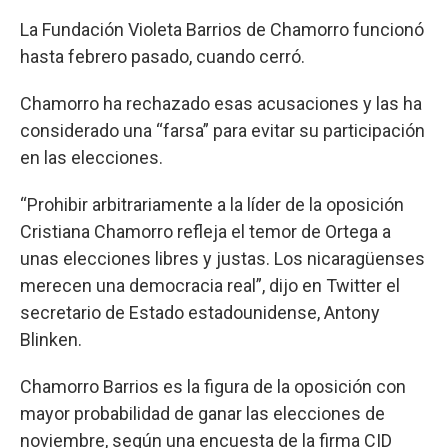
La Fundación Violeta Barrios de Chamorro funcionó
hasta febrero pasado, cuando cerró.
Chamorro ha rechazado esas acusaciones y las ha
considerado una “farsa” para evitar su participación
en las elecciones.
“Prohibir arbitrariamente a la líder de la oposición
Cristiana Chamorro refleja el temor de Ortega a
unas elecciones libres y justas. Los nicaragüenses
merecen una democracia real”, dijo en Twitter el
secretario de Estado estadounidense, Antony
Blinken.
Chamorro Barrios es la figura de la oposición con
mayor probabilidad de ganar las elecciones de
noviembre, según una encuesta de la firma CID