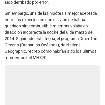
sido derribado por error.
Sin embargo, una de las hipótesis mejor aceptada
entre los expertos es que el avión se habría
quedado sin combustible mientras volaba en
dirección incorrecta la noche del 8 de marzo del
2014. Siguiendo esta teoría, el programa Drain The
Oceans (Drenar los Océanos), de National
Geographic, recreo cómo habrían sido los últimos
momentos del MH370.