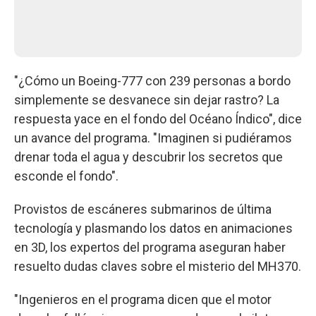
"¿Cómo un Boeing-777 con 239 personas a bordo
simplemente se desvanece sin dejar rastro? La
respuesta yace en el fondo del Océano Índico", dice
un avance del programa. "Imaginen si pudiéramos
drenar toda el agua y descubrir los secretos que
esconde el fondo".
Provistos de escáneres submarinos de última
tecnología y plasmando los datos en animaciones
en 3D, los expertos del programa aseguran haber
resuelto dudas claves sobre el misterio del MH370.
"Ingenieros en el programa dicen que el motor