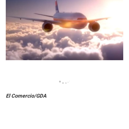
El Comercio/GDA