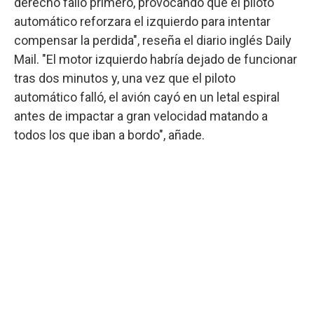
derecho falló primero, provocando que el piloto
automático reforzara el izquierdo para intentar
compensar la perdida", reseña el diario inglés Daily
Mail. "El motor izquierdo habría dejado de funcionar
tras dos minutos y, una vez que el piloto
automático falló, el avión cayó en un letal espiral
antes de impactar a gran velocidad matando a
todos los que iban a bordo", añade.