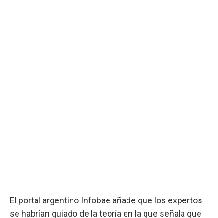
El portal argentino Infobae añade que los expertos
se habrían guiado de la teoría en la que señala que