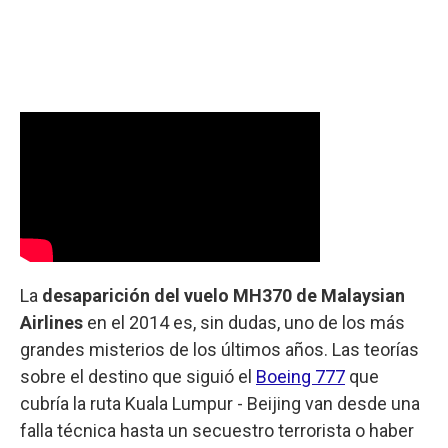
La
desaparición del vuelo MH370 de Malaysian
Airlines
en el 2014 es, sin dudas, uno de los más
grandes misterios de los últimos años. Las teorías
sobre el destino que siguió el
Boeing 777
que
cubría la ruta Kuala Lumpur - Beijing van desde una
falla técnica hasta un secuestro terrorista o haber