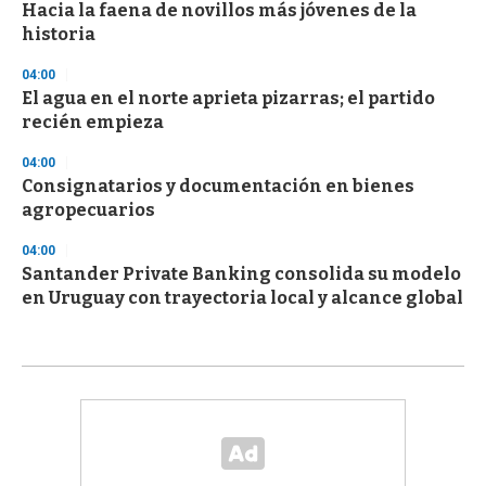
Hacia la faena de novillos más jóvenes de la
historia
04:00
El agua en el norte aprieta pizarras; el partido
recién empieza
04:00
Consignatarios y documentación en bienes
agropecuarios
04:00
Santander Private Banking consolida su modelo
en Uruguay con trayectoria local y alcance global