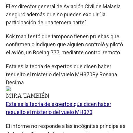
El ex director general de Aviación Civil de Malasia
aseguró además que no pueden excluir "la
participación de una tercera parte".
Kok manifestó que tampoco tienen pruebas que
confirmen o indiquen que alguien controló y pilotó
el avión, un Boeing 777, mediante control remoto.
Esta es la teoría de expertos que dicen haber
resuelto el misterio del vuelo MH370
By
Rosana
Decima
MIRA TAMBIÉN
Esta es la teoría de expertos que dicen haber
resuelto el misterio del vuelo MH370
El informe no responde a las incógnitas principales