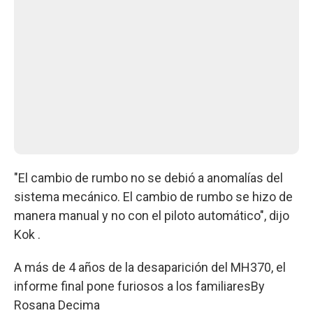
"El cambio de rumbo no se debió a anomalías del
sistema mecánico. El cambio de rumbo se hizo de
manera manual y no con el piloto automático", dijo
Kok .
A más de 4 años de la desaparición del MH370, el
informe final pone furiosos a los familiares
By
Rosana Decima