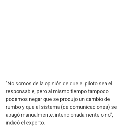
"No somos de la opinión de que el piloto sea el
responsable, pero al mismo tiempo tampoco
podemos negar que se produjo un cambio de
rumbo y que el sistema (de comunicaciones) se
apagó manualmente, intencionadamente o no",
indicó el experto.