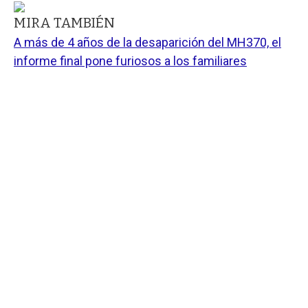
MIRA TAMBIÉN
A más de 4 años de la desaparición del MH370, el
informe final pone furiosos a los familiares