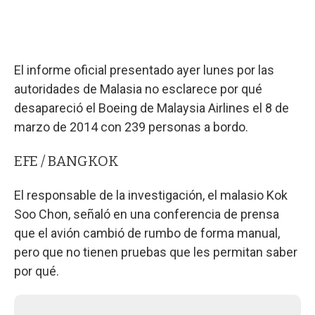
El informe oficial presentado ayer lunes por las
autoridades de Malasia no esclarece por qué
desapareció el Boeing de Malaysia Airlines el 8 de
marzo de 2014 con 239 personas a bordo.
EFE / BANGKOK
El responsable de la investigación, el malasio Kok
Soo Chon, señaló en una conferencia de prensa
que el avión cambió de rumbo de forma manual,
pero que no tienen pruebas que les permitan saber
por qué.