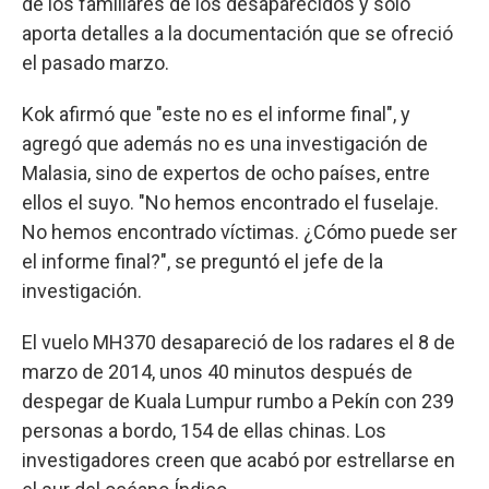
de los familiares de los desaparecidos y solo
aporta detalles a la documentación que se ofreció
el pasado marzo.
Kok afirmó que "este no es el informe final", y
agregó que además no es una investigación de
Malasia, sino de expertos de ocho países, entre
ellos el suyo. "No hemos encontrado el fuselaje.
No hemos encontrado víctimas. ¿Cómo puede ser
el informe final?", se preguntó el jefe de la
investigación.
El vuelo MH370 desapareció de los radares el 8 de
marzo de 2014, unos 40 minutos después de
despegar de Kuala Lumpur rumbo a Pekín con 239
personas a bordo, 154 de ellas chinas. Los
investigadores creen que acabó por estrellarse en