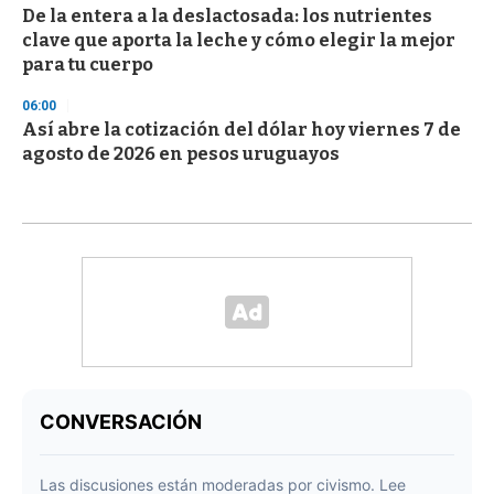
De la entera a la deslactosada: los nutrientes
clave que aporta la leche y cómo elegir la mejor
para tu cuerpo
06:00
Así abre la cotización del dólar hoy viernes 7 de
agosto de 2026 en pesos uruguayos