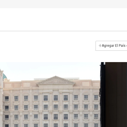
+
Agregar El País