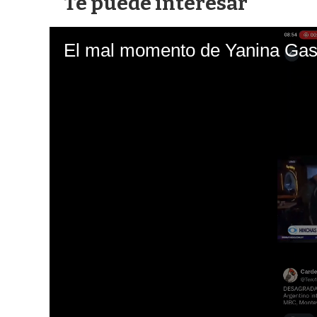
Te puede interesar