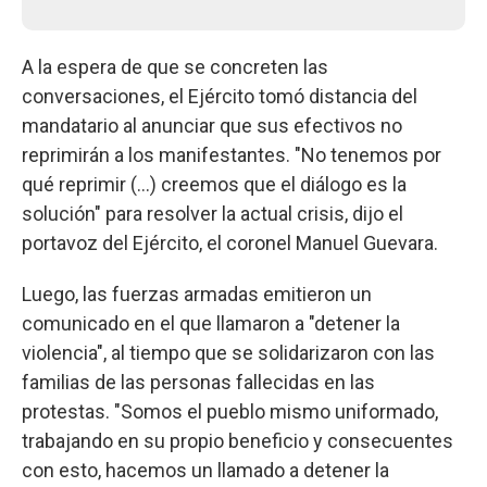
A la espera de que se concreten las
conversaciones, el Ejército tomó distancia del
mandatario al anunciar que sus efectivos no
reprimirán a los manifestantes. "No tenemos por
qué reprimir (…) creemos que el diálogo es la
solución" para resolver la actual crisis, dijo el
portavoz del Ejército, el coronel Manuel Guevara.
Luego, las fuerzas armadas emitieron un
comunicado en el que llamaron a "detener la
violencia", al tiempo que se solidarizaron con las
familias de las personas fallecidas en las
protestas. "Somos el pueblo mismo uniformado,
trabajando en su propio beneficio y consecuentes
con esto, hacemos un llamado a detener la