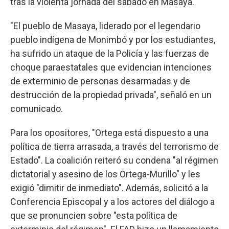
tras la violenta jornada del sábado en Masaya.
"El pueblo de Masaya, liderado por el legendario
pueblo indígena de Monimbó y por los estudiantes,
ha sufrido un ataque de la Policía y las fuerzas de
choque paraestatales que evidencian intenciones
de exterminio de personas desarmadas y de
destrucción de la propiedad privada", señaló en un
comunicado.
Para los opositores, "Ortega está dispuesto a una
política de tierra arrasada, a través del terrorismo de
Estado". La coalición reiteró su condena "al régimen
dictatorial y asesino de los Ortega-Murillo" y les
exigió "dimitir de inmediato". Además, solicitó a la
Conferencia Episcopal y a los actores del diálogo a
que se pronuncien sobre "esta política de