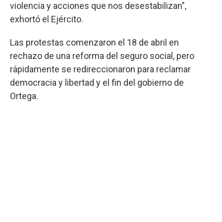
violencia y acciones que nos desestabilizan",
exhortó el Ejército.
Las protestas comenzaron el 18 de abril en
rechazo de una reforma del seguro social, pero
rápidamente se redireccionaron para reclamar
democracia y libertad y el fin del gobierno de
Ortega.