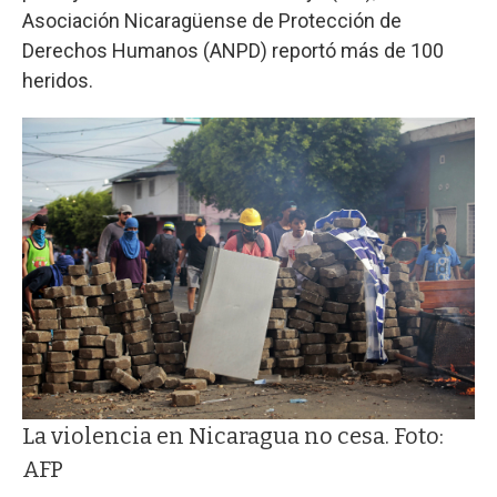
Asociación Nicaragüense de Protección de
Derechos Humanos (ANPD) reportó más de 100
heridos.
La violencia en Nicaragua no cesa. Foto:
AFP