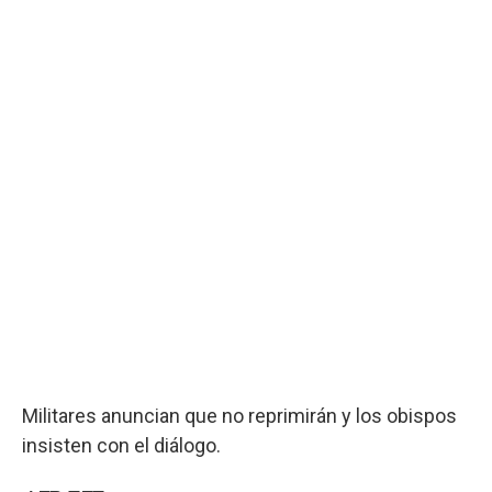
Militares anuncian que no reprimirán y los obispos
insisten con el diálogo.