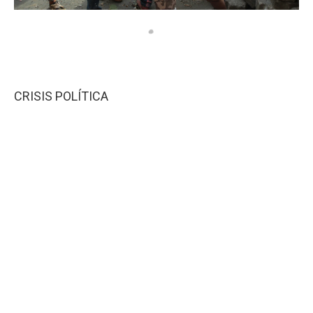
CRISIS POLÍTICA