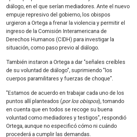
diálogo, en el que serían mediadores. Ante el nuevo
empuje represivo del gobierno, los obispos
urgieron a Ortega a frenar la violencia y permitir el
ingreso de la Comisión Interamericana de
Derechos Humanos (CIDH) para investigar la
situación, como paso previo al diálogo.
También instaron a Ortega a dar "señales creíbles
de su voluntad de diálogo", suprimiendo "los
cuerpos paramilitares y fuerzas de choque".
"Estamos de acuerdo en trabajar cada uno de los
puntos allí planteados (
por los obispos
), tomando
en cuenta que en todos se recoge su buena
voluntad como mediadores y testigos", respondió
Ortega, aunque no especificó cómo ni cuándo
procederá a cumplir las demandas.