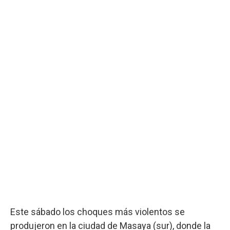
Este sábado los choques más violentos se
produjeron en la ciudad de Masaya (sur), donde la