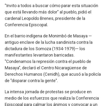
"Invito a todos a buscar cómo parar esta situación
que está llevando más dolor" al pueblo, pidió el
cardenal Leopoldo Brenes, presidente de la
Conferencia Episcopal.
En el barrio indígena de Monimbó de Masaya —
antiguo enclave de la lucha sandinista contra la
dictadura de los Somoza (1934-1979)— los
manifestantes levantaron barricadas.
"Condenamos la represión contra el pueblo de
Masaya", declaró el Centro Nicaragüense de
Derechos Humanos (Cenidh), que acusó a la policía
de "disparar contra la gente".
La intensa jornada de protestas se produce en
medio de los esfuerzos que realiza la Conferencia
Episcopal para calmar los ánimos y convocar a un