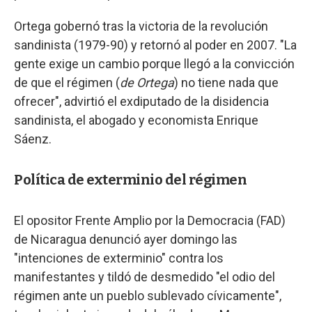
Ortega gobernó tras la victoria de la revolución
sandinista (1979-90) y retornó al poder en 2007. "La
gente exige un cambio porque llegó a la convicción
de que el régimen (
de Ortega
) no tiene nada que
ofrecer", advirtió el exdiputado de la disidencia
sandinista, el abogado y economista Enrique
Sáenz.
Política de exterminio del régimen
El opositor Frente Amplio por la Democracia (FAD)
de Nicaragua denunció ayer domingo las
"intenciones de exterminio" contra los
manifestantes y tildó de desmedido "el odio del
régimen ante un pueblo sublevado cívicamente",