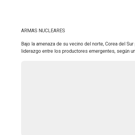
ARMAS NUCLEARES
Bajo la amenaza de su vecino del norte, Corea del Sur
liderazgo entre los productores emergentes, según un 