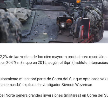
 2,2% de las ventas de los cien mayores productores mundiales
un 20,6% más que en 2015, según el Sipri (Instituto Internacion
uipamiento militar por parte de Corea del Sur que opta cada vez
r la demanda", explica el investigador Siemon Wezeman.
el Norte genera grandes inversiones (militares) en Corea del Su