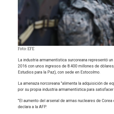
Foto: EFE
La industria armamentística surcoreana representó un
2016 con unos ingresos de 8.400 millones de dólares, 
Estudios para la Paz), con sede en Estocolmo.
La amenaza norcoreana "alimenta la adquisición de eq
por su propia industria armamentística para satisface
"El aumento del arsenal de armas nucleares de Corea d
declara a la AFP.