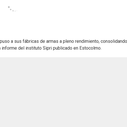
 puso a sus fábricas de armas a pleno rendimiento, consolidand
informe del instituto Sipri publicado en Estocolmo.