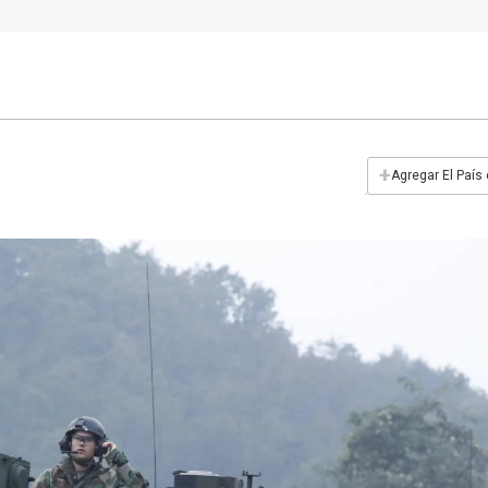
+
Agregar El País