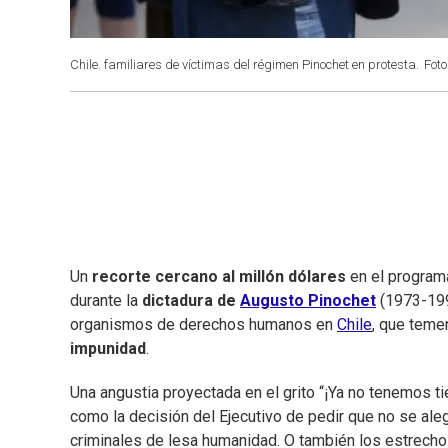
Chile. familiares de víctimas del régimen Pinochet en protesta.
Foto
Un
recorte cercano al millón dólares
en el program
durante la
dictadura de
Augusto Pinochet
(1973-1990
organismos de derechos humanos en
Chile
, que teme
impunidad
.
Una angustia proyectada en el grito “¡Ya no tenemos ti
como la decisión del Ejecutivo de pedir que no se aleg
criminales de lesa humanidad. O también los estrechos