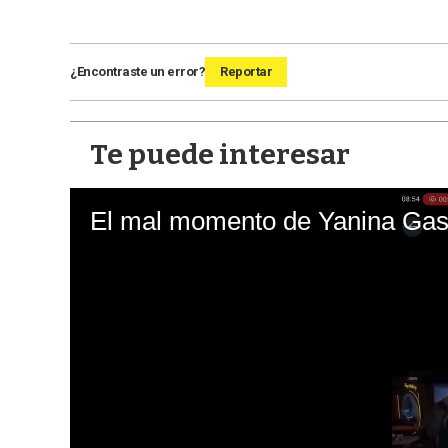
¿Encontraste un error?
Reportar
Te puede interesar