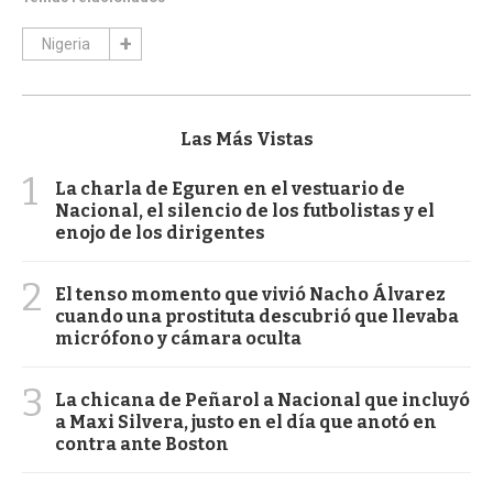
Nigeria
Las Más Vistas
1
La charla de Eguren en el vestuario de
Nacional, el silencio de los futbolistas y el
enojo de los dirigentes
2
El tenso momento que vivió Nacho Álvarez
cuando una prostituta descubrió que llevaba
micrófono y cámara oculta
3
La chicana de Peñarol a Nacional que incluyó
a Maxi Silvera, justo en el día que anotó en
contra ante Boston