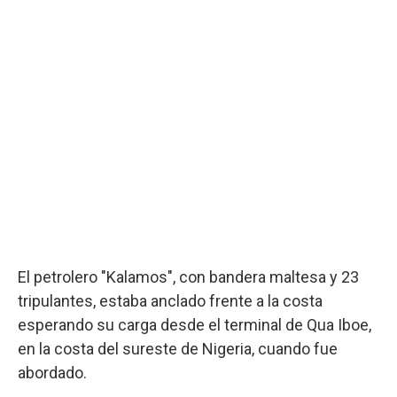
El petrolero "Kalamos", con bandera maltesa y 23
tripulantes, estaba anclado frente a la costa
esperando su carga desde el terminal de Qua Iboe,
en la costa del sureste de Nigeria, cuando fue
abordado.