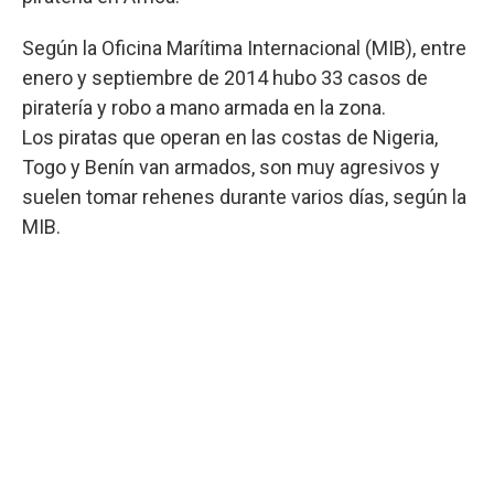
Según la Oficina Marítima Internacional (MIB), entre
enero y septiembre de 2014 hubo 33 casos de
piratería y robo a mano armada en la zona.
Los piratas que operan en las costas de Nigeria,
Togo y Benín van armados, son muy agresivos y
suelen tomar rehenes durante varios días, según la
MIB.