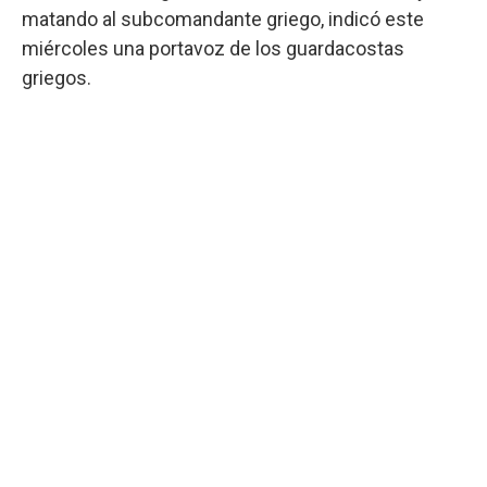
matando al subcomandante griego, indicó este
miércoles una portavoz de los guardacostas
griegos.