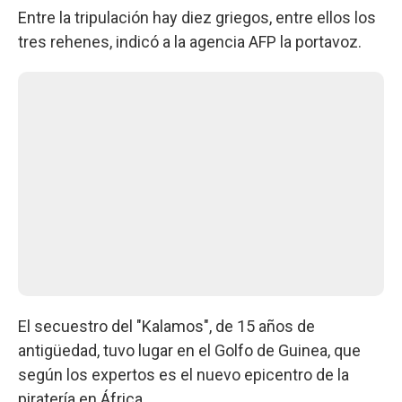
Entre la tripulación hay diez griegos, entre ellos los
tres rehenes, indicó a la agencia AFP la portavoz.
El secuestro del "Kalamos", de 15 años de
antigüedad, tuvo lugar en el Golfo de Guinea, que
según los expertos es el nuevo epicentro de la
piratería en África.