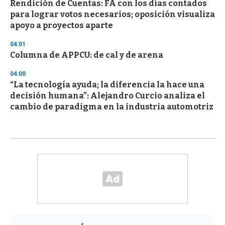
Rendición de Cuentas: FA con los días contados
para lograr votos necesarios; oposición visualiza
apoyo a proyectos aparte
04:01
Columna de APPCU: de cal y de arena
04:00
“La tecnología ayuda; la diferencia la hace una
decisión humana”: Alejandro Curcio analiza el
cambio de paradigma en la industria automotriz