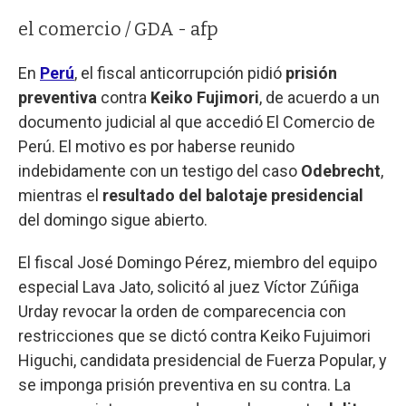
el comercio / GDA - afp
En
Perú
, el fiscal anticorrupción pidió
prisión
preventiva
contra
Keiko Fujimori
, de acuerdo a un
documento judicial al que accedió El Comercio de
Perú. El motivo es por haberse reunido
indebidamente con un testigo del caso
Odebrecht
,
mientras el
resultado del balotaje presidencial
del domingo sigue abierto.
El fiscal José Domingo Pérez, miembro del equipo
especial Lava Jato, solicitó al juez Víctor Zúñiga
Urday revocar la orden de comparecencia con
restricciones que se dictó contra Keiko Fujuimori
Higuchi, candidata presidencial de Fuerza Popular, y
se imponga prisión preventiva en su contra. La