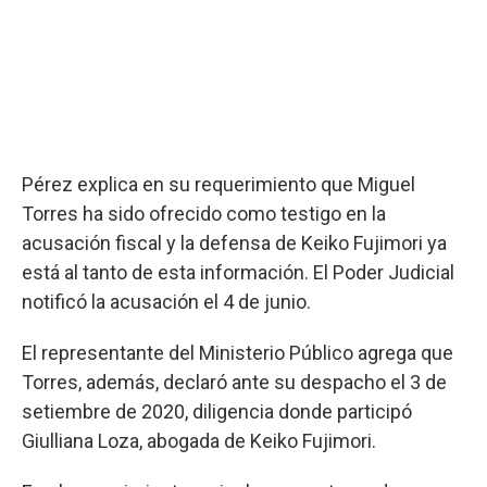
Pérez explica en su requerimiento que Miguel
Torres ha sido ofrecido como testigo en la
acusación fiscal y la defensa de Keiko Fujimori ya
está al tanto de esta información. El Poder Judicial
notificó la acusación el 4 de junio.
El representante del Ministerio Público agrega que
Torres, además, declaró ante su despacho el 3 de
setiembre de 2020, diligencia donde participó
Giulliana Loza, abogada de Keiko Fujimori.