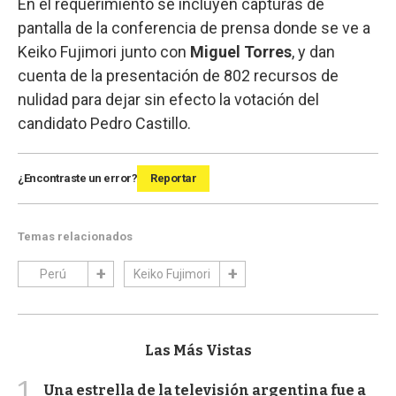
En el requerimiento se incluyen capturas de
pantalla de la conferencia de prensa donde se ve a
Keiko Fujimori junto con
Miguel Torres
, y dan
cuenta de la presentación de 802 recursos de
nulidad para dejar sin efecto la votación del
candidato Pedro Castillo.
¿Encontraste un error?
Reportar
Temas relacionados
Perú
Keiko Fujimori
Las Más Vistas
1
Una estrella de la televisión argentina fue a