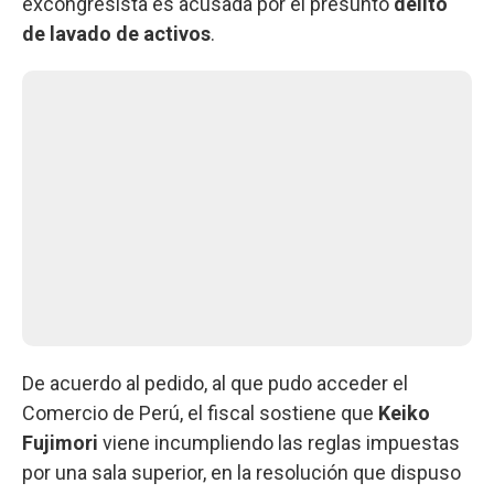
excongresista es acusada por el presunto
delito
de lavado de activos
.
De acuerdo al pedido, al que pudo acceder el
Comercio de Perú, el fiscal sostiene que
Keiko
Fujimori
viene incumpliendo las reglas impuestas
por una sala superior, en la resolución que dispuso