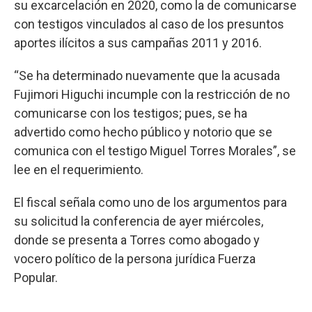
su excarcelación en 2020, como la de comunicarse
con testigos vinculados al caso de los presuntos
aportes ilícitos a sus campañas 2011 y 2016.
“Se ha determinado nuevamente que la acusada
Fujimori Higuchi incumple con la restricción de no
comunicarse con los testigos; pues, se ha
advertido como hecho público y notorio que se
comunica con el testigo Miguel Torres Morales”, se
lee en el requerimiento.
El fiscal señala como uno de los argumentos para
su solicitud la conferencia de ayer miércoles,
donde se presenta a Torres como abogado y
vocero político de la persona jurídica Fuerza
Popular.