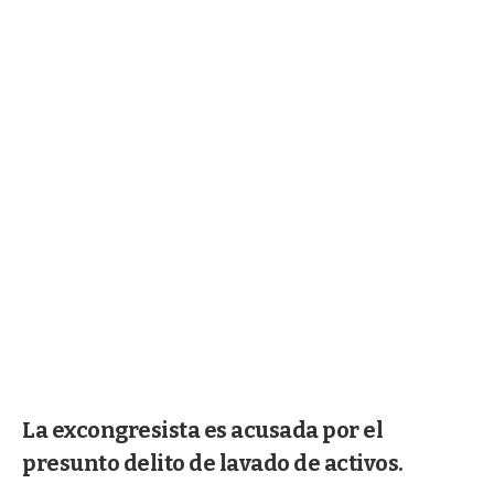
La excongresista es acusada por el
presunto delito de lavado de activos.