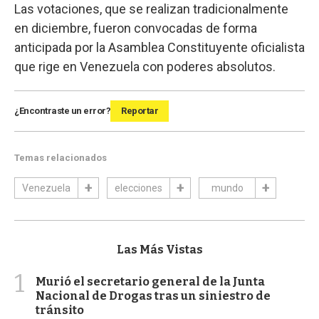
Las votaciones, que se realizan tradicionalmente
en diciembre, fueron convocadas de forma
anticipada por la Asamblea Constituyente oficialista
que rige en Venezuela con poderes absolutos.
¿Encontraste un error?
Reportar
Temas relacionados
Venezuela
elecciones
mundo
Las Más Vistas
1
Murió el secretario general de la Junta
Nacional de Drogas tras un siniestro de
tránsito