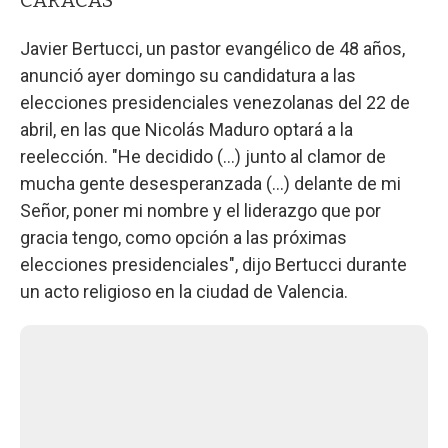
Javier Bertucci, un pastor evangélico de 48 años,
anunció ayer domingo su candidatura a las
elecciones presidenciales venezolanas del 22 de
abril, en las que Nicolás Maduro optará a la
reelección. "He decidido (...) junto al clamor de
mucha gente desesperanzada (...) delante de mi
Señor, poner mi nombre y el liderazgo que por
gracia tengo, como opción a las próximas
elecciones presidenciales", dijo Bertucci durante
un acto religioso en la ciudad de Valencia.