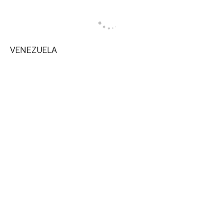
VENEZUELA