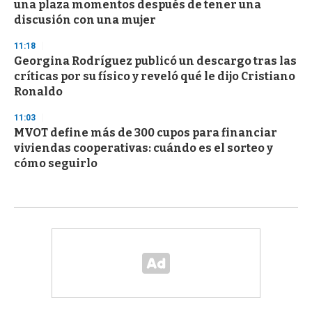
una plaza momentos después de tener una
discusión con una mujer
11:18
Georgina Rodríguez publicó un descargo tras las
críticas por su físico y reveló qué le dijo Cristiano
Ronaldo
11:03
MVOT define más de 300 cupos para financiar
viviendas cooperativas: cuándo es el sorteo y
cómo seguirlo