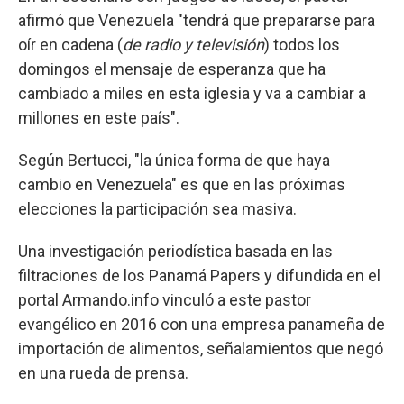
afirmó que Venezuela "tendrá que prepararse para
oír en cadena (
de radio y televisión
) todos los
domingos el mensaje de esperanza que ha
cambiado a miles en esta iglesia y va a cambiar a
millones en este país".
Según Bertucci, "la única forma de que haya
cambio en Venezuela" es que en las próximas
elecciones la participación sea masiva.
Una investigación periodística basada en las
filtraciones de los Panamá Papers y difundida en el
portal Armando.info vinculó a este pastor
evangélico en 2016 con una empresa panameña de
importación de alimentos, señalamientos que negó
en una rueda de prensa.