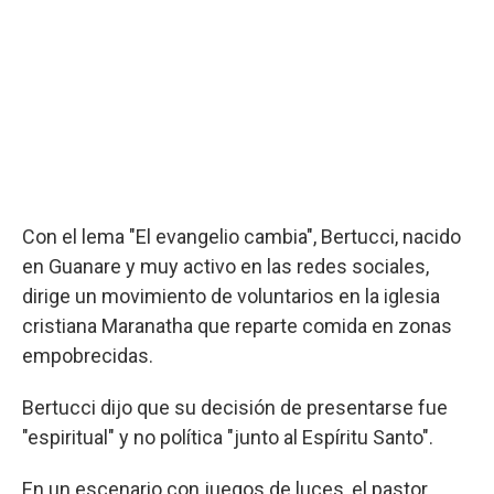
Con el lema "El evangelio cambia", Bertucci, nacido
en Guanare y muy activo en las redes sociales,
dirige un movimiento de voluntarios en la iglesia
cristiana Maranatha que reparte comida en zonas
empobrecidas.
Bertucci dijo que su decisión de presentarse fue
"espiritual" y no política "junto al Espíritu Santo".
En un escenario con juegos de luces, el pastor