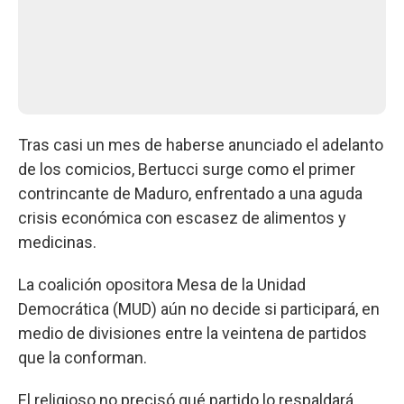
Tras casi un mes de haberse anunciado el adelanto
de los comicios, Bertucci surge como el primer
contrincante de Maduro, enfrentado a una aguda
crisis económica con escasez de alimentos y
medicinas.
La coalición opositora Mesa de la Unidad
Democrática (MUD) aún no decide si participará, en
medio de divisiones entre la veintena de partidos
que la conforman.
El religioso no precisó qué partido lo respaldará.