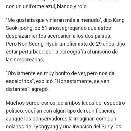
con un uniforme azul, blanco y rojo.
"Me gustaría que vinieran más a menudo", dijo Kang
Seok-joong, de 61 años, agregando que estos
desplazamientos acercarían a los dos países.
Pero Noh Seung-Hyuk, un oficinista de 29 años, dijo
estar perturbado por la coreografía al unísono de
las norcoreanas.
"Obviamente es muy bonito de ver, pero nos da
escalofríos", explicó. "Honestamente, se ven
distantes", agregó.
Muchos surcoreanos, de ambos lados del espectro
político, sueñan con algún tipo de reunificación,
aunque los conservadores la imaginan como un
colapso de Pyongyang y una invasión del Sur y los