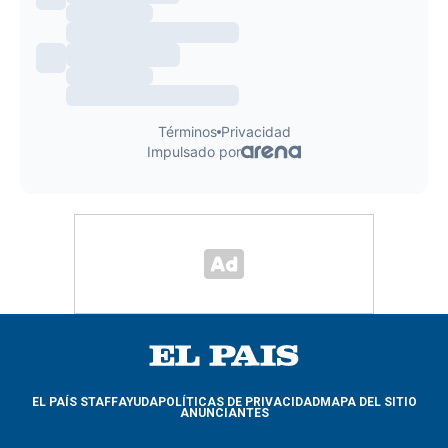
EL PAÍS STAFF
AYUDA
POLÍTICAS DE PRIVACIDAD
MAPA DEL SITIO
ANUNCIANTES