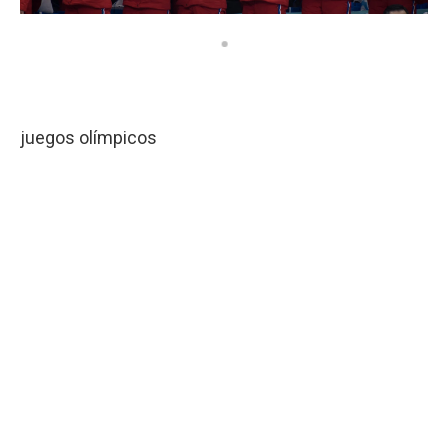
juegos olímpicos