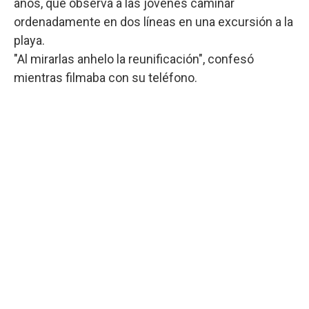
años, que observa a las jóvenes caminar
ordenadamente en dos líneas en una excursión a la
playa.
"Al mirarlas anhelo la reunificación", confesó
mientras filmaba con su teléfono.