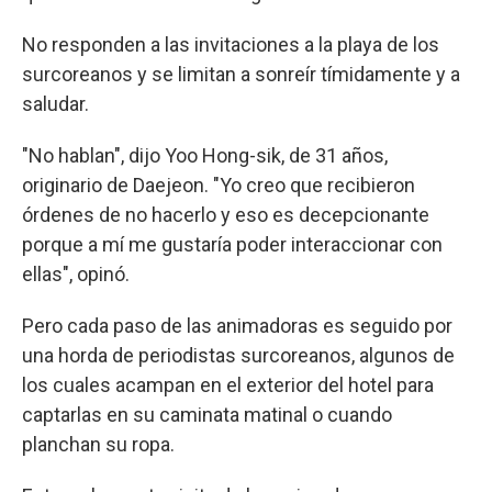
No responden a las invitaciones a la playa de los
surcoreanos y se limitan a sonreír tímidamente y a
saludar.
"No hablan", dijo Yoo Hong-sik, de 31 años,
originario de Daejeon. "Yo creo que recibieron
órdenes de no hacerlo y eso es decepcionante
porque a mí me gustaría poder interaccionar con
ellas", opinó.
Pero cada paso de las animadoras es seguido por
una horda de periodistas surcoreanos, algunos de
los cuales acampan en el exterior del hotel para
captarlas en su caminata matinal o cuando
planchan su ropa.