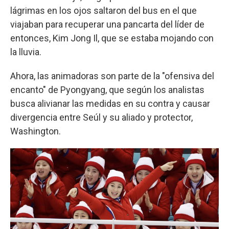
lágrimas en los ojos saltaron del bus en el que
viajaban para recuperar una pancarta del líder de
entonces, Kim Jong Il, que se estaba mojando con
la lluvia.
Ahora, las animadoras son parte de la "ofensiva del
encanto" de Pyongyang, que según los analistas
busca alivianar las medidas en su contra y causar
divergencia entre Seúl y su aliado y protector,
Washington.