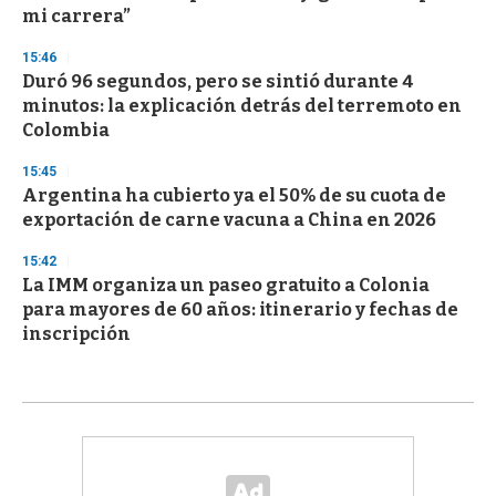
mi carrera”
15:46
Duró 96 segundos, pero se sintió durante 4
minutos: la explicación detrás del terremoto en
Colombia
15:45
Argentina ha cubierto ya el 50% de su cuota de
exportación de carne vacuna a China en 2026
15:42
La IMM organiza un paseo gratuito a Colonia
para mayores de 60 años: itinerario y fechas de
inscripción