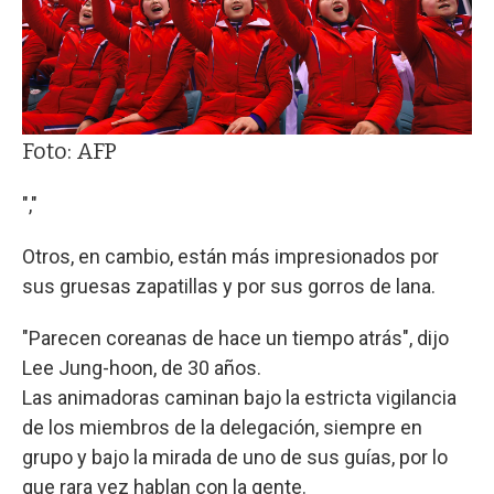
Foto: AFP
","
Otros, en cambio, están más impresionados por
sus gruesas zapatillas y por sus gorros de lana.
"Parecen coreanas de hace un tiempo atrás", dijo
Lee Jung-hoon, de 30 años.
Las animadoras caminan bajo la estricta vigilancia
de los miembros de la delegación, siempre en
grupo y bajo la mirada de uno de sus guías, por lo
que rara vez hablan con la gente.