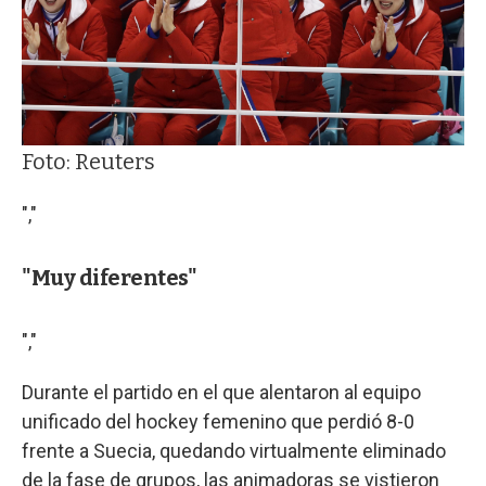
Foto: Reuters
","
"Muy diferentes"
","
Durante el partido en el que alentaron al equipo
unificado del hockey femenino que perdió 8-0
frente a Suecia, quedando virtualmente eliminado
de la fase de grupos, las animadoras se vistieron