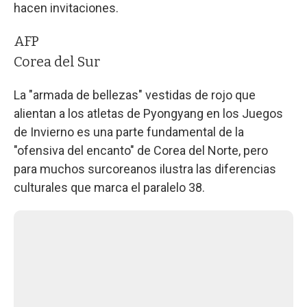
hacen invitaciones.
AFP
Corea del Sur
La "armada de bellezas" vestidas de rojo que
alientan a los atletas de Pyongyang en los Juegos
de Invierno es una parte fundamental de la
"ofensiva del encanto" de Corea del Norte, pero
para muchos surcoreanos ilustra las diferencias
culturales que marca el paralelo 38.