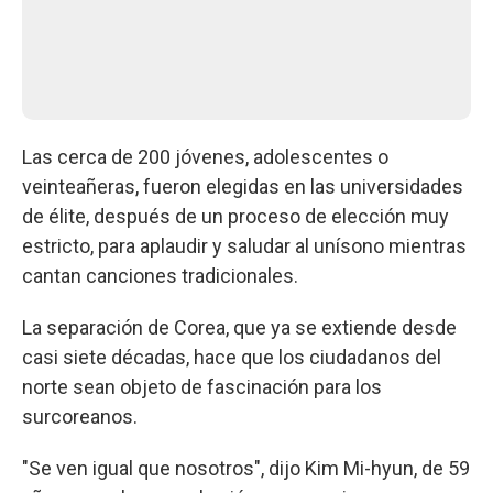
Las cerca de 200 jóvenes, adolescentes o
veinteañeras, fueron elegidas en las universidades
de élite, después de un proceso de elección muy
estricto, para aplaudir y saludar al unísono mientras
cantan canciones tradicionales.
La separación de Corea, que ya se extiende desde
casi siete décadas, hace que los ciudadanos del
norte sean objeto de fascinación para los
surcoreanos.
"Se ven igual que nosotros", dijo Kim Mi-hyun, de 59