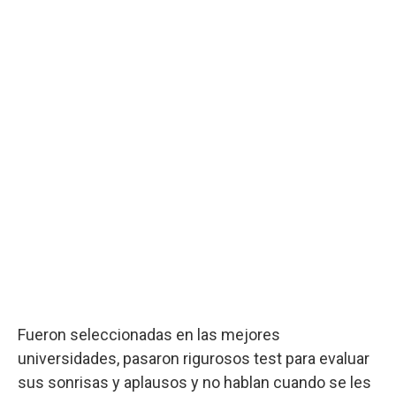
Fueron seleccionadas en las mejores
universidades, pasaron rigurosos test para evaluar
sus sonrisas y aplausos y no hablan cuando se les