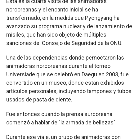
Esta es la cuarta visita de las animadoras
norcoreanas y el encanto inicial se ha
transformado, en la medida que Pyongyang ha
avanzado su programa nuclear y de lanzamiento de
misiles, que han sido objeto de múltiples
sanciones del Consejo de Seguridad de la ONU.
Una de las dependencias donde pernoctaron las
animadoras norcoreanas durante el torneo
Universiade que se celebró en Daegu en 2003, fue
convertido en un museo, donde están exhibidos
artículos personales, incluyendo tampones y tubos
usados de pasta de diente.
Fue entonces cuando la prensa surcoreana
comenzó a hablar de "la armada de bellezas".
Durante ese viaje, un grupo de animadoras con