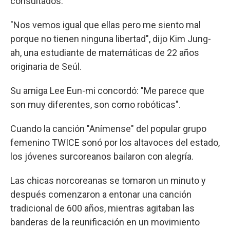
consultados.
"Nos vemos igual que ellas pero me siento mal
porque no tienen ninguna libertad", dijo Kim Jung-
ah, una estudiante de matemáticas de 22 años
originaria de Seúl.
Su amiga Lee Eun-mi concordó: "Me parece que
son muy diferentes, son como robóticas".
Cuando la canción "Anímense" del popular grupo
femenino TWICE sonó por los altavoces del estado,
los jóvenes surcoreanos bailaron con alegría.
Las chicas norcoreanas se tomaron un minuto y
después comenzaron a entonar una canción
tradicional de 600 años, mientras agitaban las
banderas de la reunificación en un movimiento