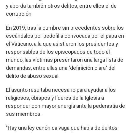
y aborda también otros delitos, entre ellos el de
corrupción.
En 2019, tras la cumbre sin precedentes sobre los
escándalos por pedofilia convocada por el papa en
el Vaticano, a la que asistieron los presidentes y
responsables de los episcopados de todo el
mundo, las víctimas presentaron una larga lista de
demandas, entre ellas una "definición clara" del
delito de abuso sexual.
El asunto resultaba necesario para ayudar a los
religiosos, obispos y líderes de la Iglesia a
responder con mayor energía ante la pederastia de
sus miembros.
"Hay una ley canónica vaga que habla de delitos