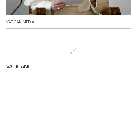
VATICAN MEDIA
VATICANO