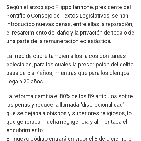
Según el arzobispo Filippo Iannone, presidente del
Pontificio Consejo de Textos Legislativos, se han
introducido nuevas penas, entre ellas la reparación,
el resarcimiento del daño y la privación de toda o de
una parte de la remuneración eclesiástica.
La medida cubre también a los laicos con tareas
eclesiales, para los cuales la prescripción del delito
pasa de 5 a 7 años, mientras que para los clérigos
llega a 20 años.
La reforma cambia el 80% de los 89 artículos sobre
las penas y reduce la llamada "discrecionalidad"
que se dejaba a obispos y superiores religiosos, lo
que generaba mucha negligencia y alimentaba el
encubrimiento.
En nuevo código entrará en vigor el 8 de diciembre