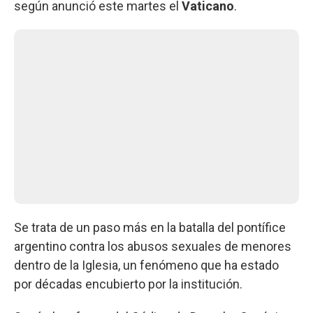
según anunció este martes el
Vaticano
.
Se trata de un paso más en la batalla del pontífice
argentino contra los abusos sexuales de menores
dentro de la Iglesia, un fenómeno que ha estado
por décadas encubierto por la institución.