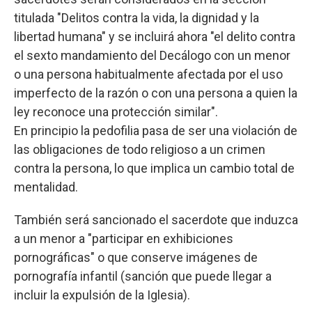
titulada "Delitos contra la vida, la dignidad y la
libertad humana" y se incluirá ahora "el delito contra
el sexto mandamiento del Decálogo con un menor
o una persona habitualmente afectada por el uso
imperfecto de la razón o con una persona a quien la
ley reconoce una protección similar".
En principio la pedofilia pasa de ser una violación de
las obligaciones de todo religioso a un crimen
contra la persona, lo que implica un cambio total de
mentalidad.
También será sancionado el sacerdote que induzca
a un menor a "participar en exhibiciones
pornográficas" o que conserve imágenes de
pornografía infantil (sanción que puede llegar a
incluir la expulsión de la Iglesia).