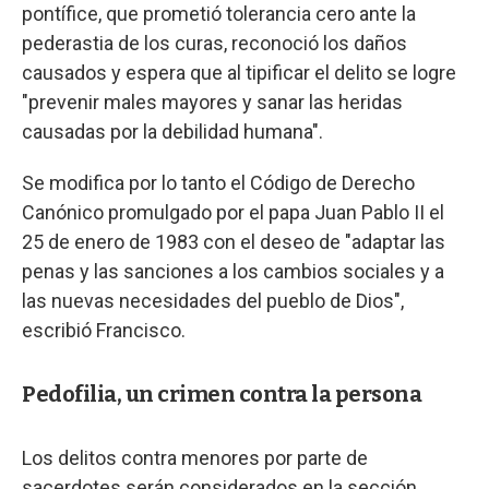
pontífice, que prometió tolerancia cero ante la
pederastia de los curas, reconoció los daños
causados y espera que al tipificar el delito se logre
"prevenir males mayores y sanar las heridas
causadas por la debilidad humana".
Se modifica por lo tanto el Código de Derecho
Canónico promulgado por el papa Juan Pablo II el
25 de enero de 1983 con el deseo de "adaptar las
penas y las sanciones a los cambios sociales y a
las nuevas necesidades del pueblo de Dios",
escribió Francisco.
Pedofilia, un crimen contra la persona
Los delitos contra menores por parte de
sacerdotes serán considerados en la sección