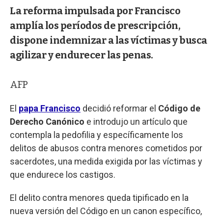
La reforma impulsada por Francisco
amplía los períodos de prescripción,
dispone indemnizar a las víctimas y busca
agilizar y endurecer las penas.
AFP
El
papa Francisco
decidió reformar el
Código de
Derecho Canónico
e introdujo un artículo que
contempla la pedofilia y específicamente los
delitos de abusos contra menores cometidos por
sacerdotes, una medida exigida por las víctimas y
que endurece los castigos.
El delito contra menores queda tipificado en la
nueva versión del Código en un canon específico,