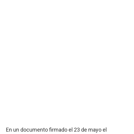
En un documento firmado el 23 de mayo el