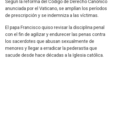
Según la reforma del Código de Derecho Canónico
anunciada por el Vaticano, se amplían los períodos
de prescripción y se indemniza a las víctimas.
El papa Francisco quiso revisar la disciplina penal
con el fin de agilizar y endurecer las penas contra
los sacerdotes que abusan sexualmente de
menores y llegar a erradicar la pederastia que
sacude desde hace décadas a la Iglesia católica.