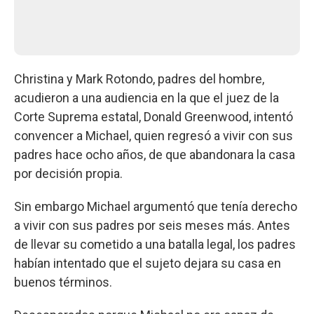
Christina y Mark Rotondo, padres del hombre,
acudieron a una audiencia en la que el juez de la
Corte Suprema estatal, Donald Greenwood, intentó
convencer a Michael, quien regresó a vivir con sus
padres hace ocho años, de que abandonara la casa
por decisión propia.
Sin embargo Michael argumentó que tenía derecho
a vivir con sus padres por seis meses más. Antes
de llevar su cometido a una batalla legal, los padres
habían intentado que el sujeto dejara su casa en
buenos términos.