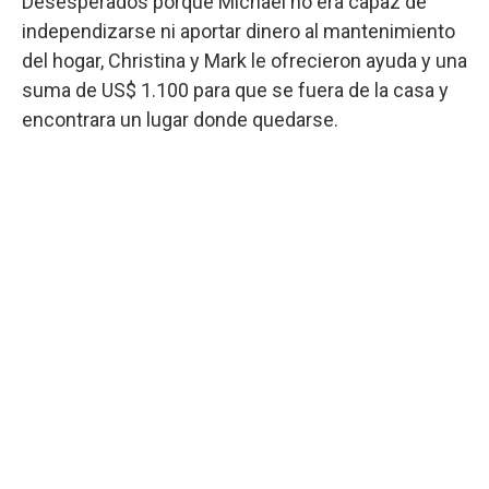
Desesperados porque Michael no era capaz de
independizarse ni aportar dinero al mantenimiento
del hogar, Christina y Mark le ofrecieron ayuda y una
suma de US$ 1.100 para que se fuera de la casa y
encontrara un lugar donde quedarse.