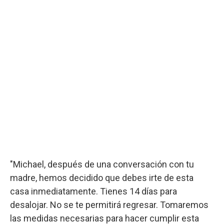
"Michael, después de una conversación con tu
madre, hemos decidido que debes irte de esta
casa inmediatamente. Tienes 14 días para
desalojar. No se te permitirá regresar. Tomaremos
las medidas necesarias para hacer cumplir esta