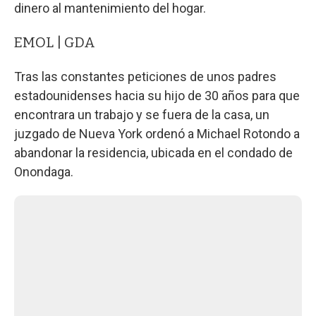
dinero al mantenimiento del hogar.
EMOL | GDA
Tras las constantes peticiones de unos padres
estadounidenses hacia su hijo de 30 años para que
encontrara un trabajo y se fuera de la casa, un
juzgado de Nueva York ordenó a Michael Rotondo a
abandonar la residencia, ubicada en el condado de
Onondaga.