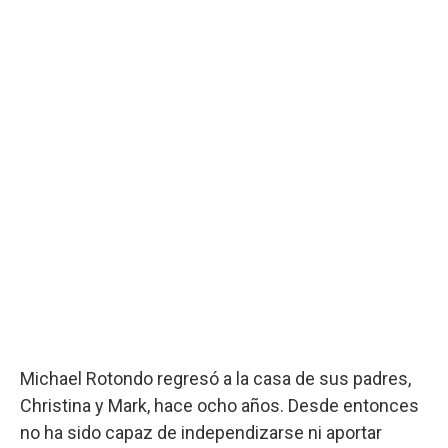
Michael Rotondo regresó a la casa de sus padres,
Christina y Mark, hace ocho años. Desde entonces
no ha sido capaz de independizarse ni aportar