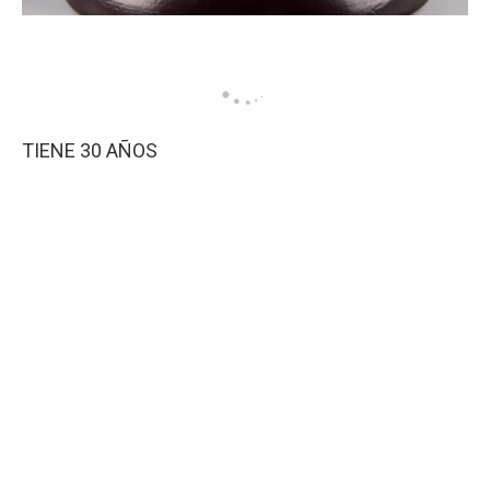
TIENE 30 AÑOS