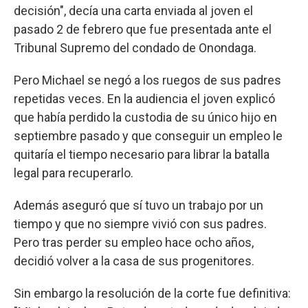
decisión", decía una carta enviada al joven el
pasado 2 de febrero que fue presentada ante el
Tribunal Supremo del condado de Onondaga.
Pero Michael se negó a los ruegos de sus padres
repetidas veces. En la audiencia el joven explicó
que había perdido la custodia de su único hijo en
septiembre pasado y que conseguir un empleo le
quitaría el tiempo necesario para librar la batalla
legal para recuperarlo.
Además aseguró que sí tuvo un trabajo por un
tiempo y que no siempre vivió con sus padres.
Pero tras perder su empleo hace ocho años,
decidió volver a la casa de sus progenitores.
Sin embargo la resolución de la corte fue definitiva: