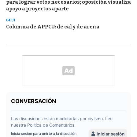
para lograr votos necesarios; oposición visualiza
apoyo a proyectos aparte
04:01
Columna de APPCU: de cal y de arena