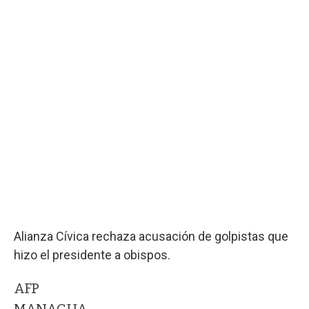
Alianza Cívica rechaza acusación de golpistas que
hizo el presidente a obispos.
AFP
MANAGUA