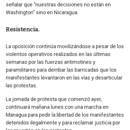
señalar que "nuestras decisiones no están en
Washington" sino en Nicaragua.
Resistencia.
La oposición continúa movilizándose a pesar de los
violentos operativos realizados en las últimas
semanas por las fuerzas antimotines y
paramilitares para derribar las barricadas que los
manifestantes levantaron en las vías y desarticular
las protestas.
La jornada de protesta que comenzó ayer,
continuará mañana lunes con una marcha en
Managua para pedir la libertad de los manifestantes
detenidos ilegalmente y para reclamar justicia por