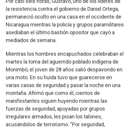
Por casi seis horas, Gustavo, uno de los líderes de
la resistencia contra el gobierno de Daniel Ortega,
permaneció oculto en una casa en el occidente de
Nicaragua mientras la policía y grupos paramilitares
asediaban el último bastión opositor que cayó a
mediados de semana.
Mientras los hombres encapuchados celebraban el
martes la toma del aguerrido poblado indígena de
Monimbó, el joven de 28 años salió despavorido en
una moto. En su huida tuvo que guarecerse en
varias casas de seguridad y pasar la noche en una
montaña. Afirmó que como él, cientos de
manifestantes siguen huyendo mientras las
fuerzas de seguridad, apoyadas por grupos
irregulares armados, les pisan los talones,
acusándolos de terrorismo. "Por seguridad,