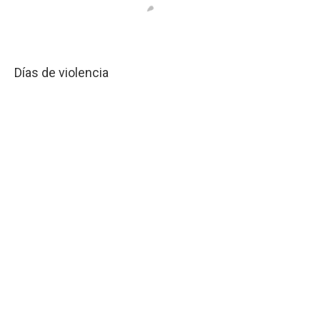
Días de violencia