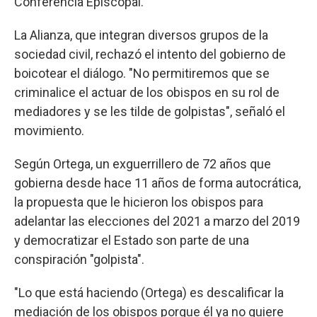
Conferencia Episcopal.
La Alianza, que integran diversos grupos de la
sociedad civil, rechazó el intento del gobierno de
boicotear el diálogo. "No permitiremos que se
criminalice el actuar de los obispos en su rol de
mediadores y se les tilde de golpistas", señaló el
movimiento.
Según Ortega, un exguerrillero de 72 años que
gobierna desde hace 11 años de forma autocrática,
la propuesta que le hicieron los obispos para
adelantar las elecciones del 2021 a marzo del 2019
y democratizar el Estado son parte de una
conspiración "golpista".
"Lo que está haciendo (Ortega) es descalificar la
mediación de los obispos porque él ya no quiere