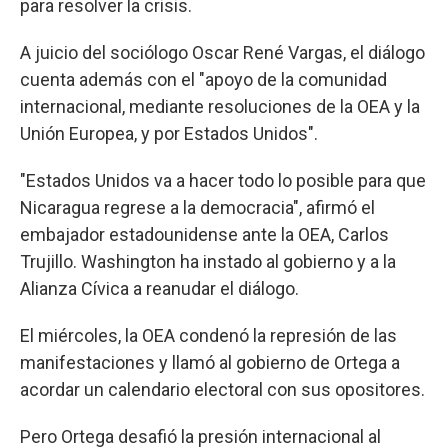
para resolver la crisis.
A juicio del sociólogo Oscar René Vargas, el diálogo
cuenta además con el "apoyo de la comunidad
internacional, mediante resoluciones de la OEA y la
Unión Europea, y por Estados Unidos".
"Estados Unidos va a hacer todo lo posible para que
Nicaragua regrese a la democracia", afirmó el
embajador estadounidense ante la OEA, Carlos
Trujillo. Washington ha instado al gobierno y a la
Alianza Cívica a reanudar el diálogo.
El miércoles, la OEA condenó la represión de las
manifestaciones y llamó al gobierno de Ortega a
acordar un calendario electoral con sus opositores.
Pero Ortega desafió la presión internacional al