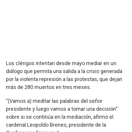
Los clérigos intentan desde mayo mediar en un
diálogo que permita una salida a la crisis generada
por la violenta represión a las protestas, que dejan
más de 280 muertos en tres meses.
"(Vamos a) meditar las palabras del señor
presidente y luego vamos a tomar una decisión"
sobre si se continúa en la mediación, afirmó el
cardenal Leopoldo Brenes, presidente de la