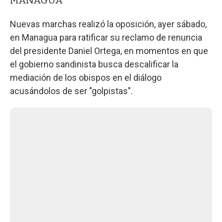
Nuevas marchas realizó la oposición, ayer sábado,
en Managua para ratificar su reclamo de renuncia
del presidente Daniel Ortega, en momentos en que
el gobierno sandinista busca descalificar la
mediación de los obispos en el diálogo
acusándolos de ser "golpistas".