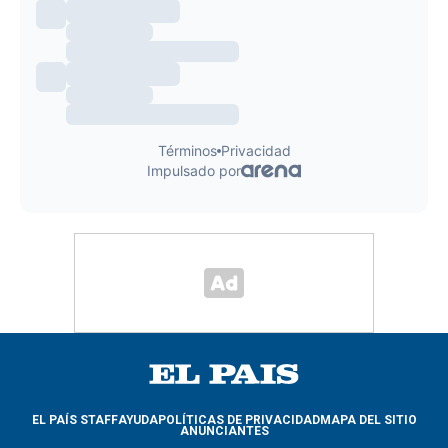
EL PAÍS STAFF
AYUDA
POLÍTICAS DE PRIVACIDAD
MAPA DEL SITIO
ANUNCIANTES