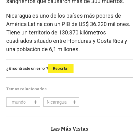
sangrientos que causaron más de 300 muertos.
Nicaragua es uno de los países más pobres de
América Latina con un PIB de US$ 36.220 millones.
Tiene un territorio de 130.370 kilómetros
cuadrados situado entre Honduras y Costa Rica y
una población de 6,1 millones.
¿Encontraste un error?
Reportar
Temas relacionados
mundo
Nicaragua
Las Más Vistas