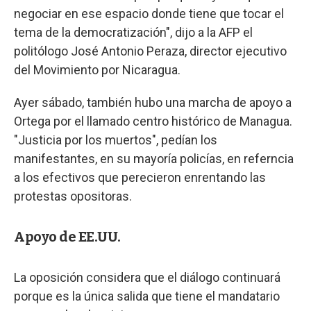
negociar en ese espacio donde tiene que tocar el
tema de la democratización", dijo a la AFP el
politólogo José Antonio Peraza, director ejecutivo
del Movimiento por Nicaragua.
Ayer sábado, también hubo una marcha de apoyo a
Ortega por el llamado centro histórico de Managua.
"Justicia por los muertos", pedían los
manifestantes, en su mayoría policías, en referncia
a los efectivos que perecieron enrentando las
protestas opositoras.
Apoyo de EE.UU.
La oposición considera que el diálogo continuará
porque es la única salida que tiene el mandatario