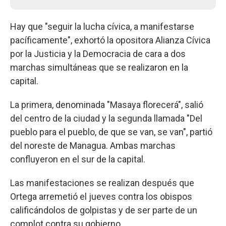
Hay que "seguir la lucha cívica, a manifestarse
pacíficamente", exhortó la opositora Alianza Cívica
por la Justicia y la Democracia de cara a dos
marchas simultáneas que se realizaron en la
capital.
La primera, denominada "Masaya florecerá", salió
del centro de la ciudad y la segunda llamada "Del
pueblo para el pueblo, de que se van, se van", partió
del noreste de Managua. Ambas marchas
confluyeron en el sur de la capital.
Las manifestaciones se realizan después que
Ortega arremetió el jueves contra los obispos
calificándolos de golpistas y de ser parte de un
complot contra su gobierno.