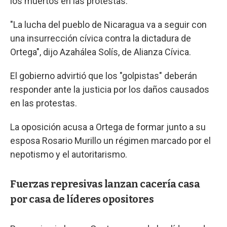
los muertos en las protestas.
"La lucha del pueblo de Nicaragua va a seguir con
una insurrección cívica contra la dictadura de
Ortega", dijo Azahálea Solís, de Alianza Cívica.
El gobierno advirtió que los "golpistas" deberán
responder ante la justicia por los daños causados
en las protestas.
La oposición acusa a Ortega de formar junto a su
esposa Rosario Murillo un régimen marcado por el
nepotismo y el autoritarismo.
Fuerzas represivas lanzan cacería casa
por casa de líderes opositores