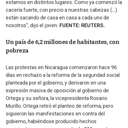
estamos en distintos lugares. Como ya comenzó la
cacería fuerte, con precio a nuestras cabezas (...)
están sacando de casa en casa a cada uno de
nosotros", dijo el joven.
FUENTE: REUTERS.
Un país de 6,2 millones de habitantes, con
pobreza
Las protestas en Nicaragua comenzaron hace 96
días en rechazo a la reforma de la seguridad social
planteada por el gobierno, y derivaron en una
expresión masiva de oposición al gobierno de
Ortega y su señora, la vicepresidenta Rosario
Murillo. Ortega retiró el planteo de reforma, pero
siguieron las manifestaciones en contra del
gobierno, habiéndose producido hechos