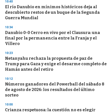
10:40
El río Danubio en mínimos históricos deja al
descubierto restos de un buque de la Segunda
Guerra Mundial
10:34
Danubio 0-0 Cerro en vivo por el Clausura: una
final por la permanencia entre la Franja y el
Villero
10:23
Netanyahu rechaza la propuesta de paz de
Trump para Gaza y exige el desarme completo de
Hamás antes del retiro
10:12
Números ganadores del Powerball del sábado 8
de agosto de 2026: los resultados del último
sorteo
10:00
Crianza respetuosa: la cuestión no es elegir