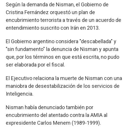
Según la demanda de Nisman, el Gobierno de
Cristina Fernández orquestó un plan de
encubrimiento terrorista a través de un acuerdo de
entendimiento suscrito con Irán en 2013.
El Gobierno argentino considera "descabellada" y
"sin fundamento" la denuncia de Nisman y apunta
que, por los términos en que está escrita, no pudo
ser elaborada por el fiscal.
El Ejecutivo relaciona la muerte de Nisman con una
maniobra de desestabilización de los servicios de
Inteligencia.
Nisman había denunciado también por
encubrimiento del atentado contra la AMIA al
expresidente Carlos Menem (1989-1999).