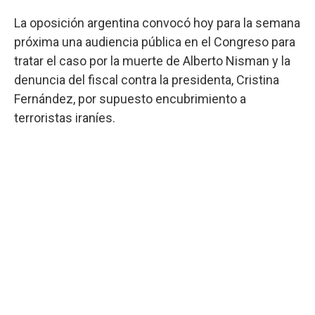
La oposición argentina convocó hoy para la semana
próxima una audiencia pública en el Congreso para
tratar el caso por la muerte de Alberto Nisman y la
denuncia del fiscal contra la presidenta, Cristina
Fernández, por supuesto encubrimiento a
terroristas iraníes.