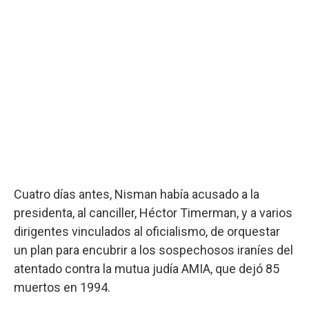
Cuatro días antes, Nisman había acusado a la
presidenta, al canciller, Héctor Timerman, y a varios
dirigentes vinculados al oficialismo, de orquestar
un plan para encubrir a los sospechosos iraníes del
atentado contra la mutua judía AMIA, que dejó 85
muertos en 1994.