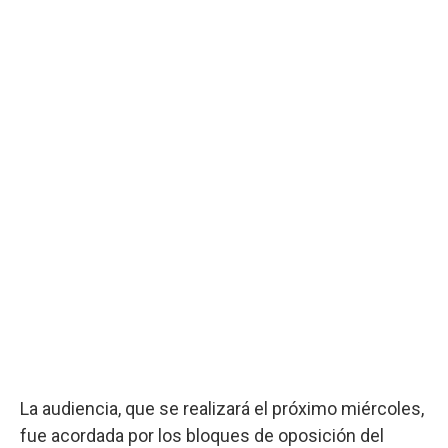
La audiencia, que se realizará el próximo miércoles,
fue acordada por los bloques de oposición del