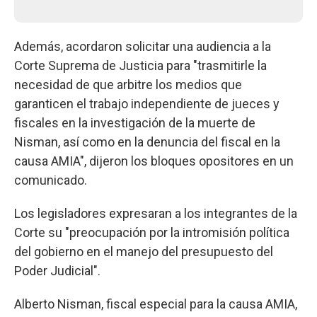
Además, acordaron solicitar una audiencia a la
Corte Suprema de Justicia para "trasmitirle la
necesidad de que arbitre los medios que
garanticen el trabajo independiente de jueces y
fiscales en la investigación de la muerte de
Nisman, así como en la denuncia del fiscal en la
causa AMIA", dijeron los bloques opositores en un
comunicado.
Los legisladores expresaran a los integrantes de la
Corte su "preocupación por la intromisión política
del gobierno en el manejo del presupuesto del
Poder Judicial".
Alberto Nisman, fiscal especial para la causa AMIA,