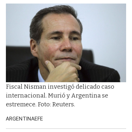
Fiscal Nisman investigó delicado caso
internacional. Murió y Argentina se
estremece. Foto: Reuters.
ARGENTINA
EFE