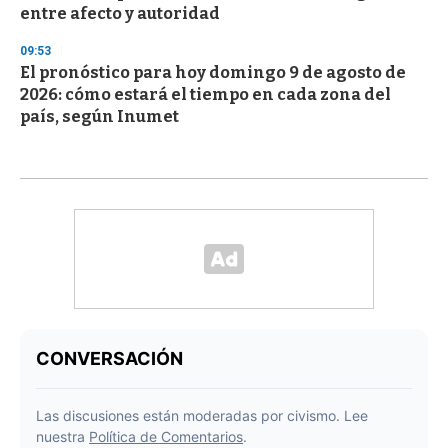
entre afecto y autoridad
09:53
El pronóstico para hoy domingo 9 de agosto de
2026: cómo estará el tiempo en cada zona del
país, según Inumet