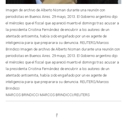
Imagen de archivo de Alberto Nisman durante una reunión con
periodistas en Buenos Aires. 29 mayo, 2013. El Gobierno argentino dijo
el miércoles que el fiscal que apareció muerto el domingo tras acusar a
la presidenta Cristina Fernández de encubrir a los autores de un
atentado antisemita, había sido engañado por un ex agente de
inteligencia para que preparara su denuncia. REUTERS/Marcos
Brindicci Imagen de archivo de Alberto Nisman durante una reunión con
periodistas en Buenos Aires. 29 mayo, 2013. El Gobierno argentino dijo
el miércoles que el fiscal que apareció muerto el domingo tras acusar a
la presidenta Cristina Fernández de encubrir a los autores de un
atentado antisemita, había sido engañado por un ex agente de
inteligencia para que preparara su denuncia. REUTERS/Marcos
Brindicci
MARCOS BRINDICCI MARCOS BRINDICCI/REUTERS