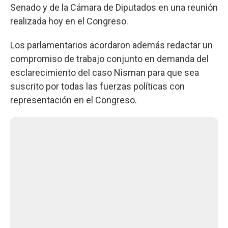
Senado y de la Cámara de Diputados en una reunión
realizada hoy en el Congreso.
Los parlamentarios acordaron además redactar un
compromiso de trabajo conjunto en demanda del
esclarecimiento del caso Nisman para que sea
suscrito por todas las fuerzas políticas con
representación en el Congreso.