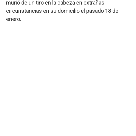
murió de un tiro en la cabeza en extrañas
circunstancias en su domicilio el pasado 18 de
enero.