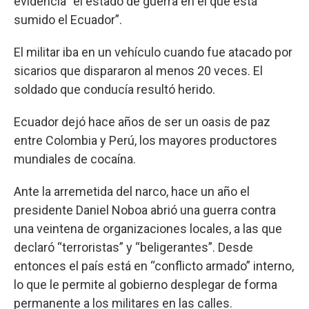
evidencia “el estado de guerra en el que está
sumido el Ecuador”.
El militar iba en un vehículo cuando fue atacado por
sicarios que dispararon al menos 20 veces. El
soldado que conducía resultó herido.
Ecuador dejó hace años de ser un oasis de paz
entre Colombia y Perú, los mayores productores
mundiales de cocaína.
Ante la arremetida del narco, hace un año el
presidente Daniel Noboa abrió una guerra contra
una veintena de organizaciones locales, a las que
declaró “terroristas” y “beligerantes”. Desde
entonces el país está en “conflicto armado” interno,
lo que le permite al gobierno desplegar de forma
permanente a los militares en las calles.