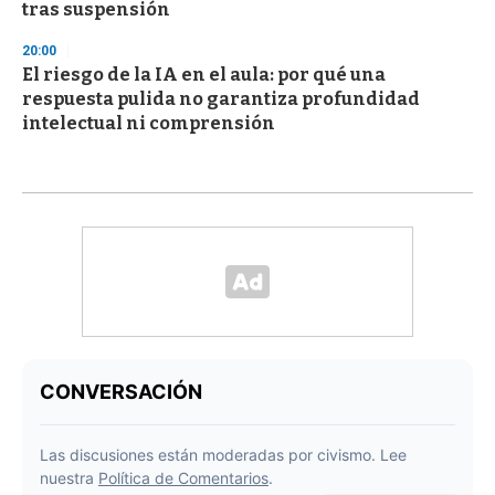
tras suspensión
20:00
El riesgo de la IA en el aula: por qué una
respuesta pulida no garantiza profundidad
intelectual ni comprensión