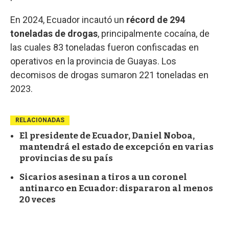
En 2024, Ecuador incautó un
récord de 294
toneladas de drogas
, principalmente cocaína, de
las cuales 83 toneladas fueron confiscadas en
operativos en la provincia de Guayas. Los
decomisos de drogas sumaron 221 toneladas en
2023.
RELACIONADAS
El presidente de Ecuador, Daniel Noboa,
mantendrá el estado de excepción en varias
provincias de su país
Sicarios asesinan a tiros a un coronel
antinarco en Ecuador: dispararon al menos
20 veces