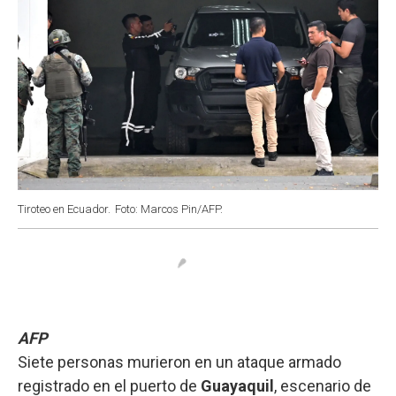
Tiroteo en Ecuador.
Foto: Marcos Pin/AFP.
AFP
Siete personas murieron en un ataque armado
registrado en el puerto de
Guayaquil
, escenario de