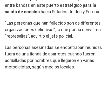
entre bandas en este puerto estratégico
para la
salida de cocaína
hacia Estados Unidos y Europa.
“Las personas que han fallecido son de diferentes
organizaciones delictivas”, lo que podría derivar en
“represalias”, advirtió el jefe policial.
Las personas asesinadas se encontraban reunidas
fuera de una tienda de abarrotes cuando fueron
acribilladas por hombres que llegaron en varias
motocicletas, según medios locales.