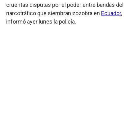
cruentas disputas por el poder entre bandas del
narcotráfico que siembran zozobra en
Ecuador
,
informó ayer lunes la policía.