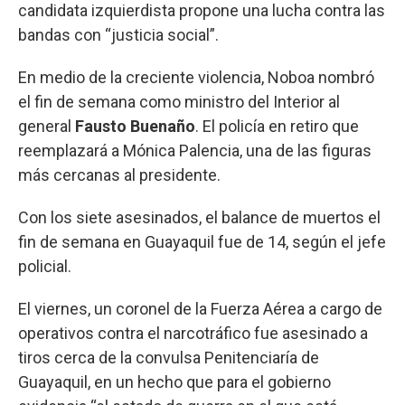
candidata izquierdista propone una lucha contra las
bandas con “justicia social”.
En medio de la creciente violencia, Noboa nombró
el fin de semana como ministro del Interior al
general
Fausto Buenaño
. El policía en retiro que
reemplazará a Mónica Palencia, una de las figuras
más cercanas al presidente.
Con los siete asesinados, el balance de muertos el
fin de semana en Guayaquil fue de 14, según el jefe
policial.
El viernes, un coronel de la Fuerza Aérea a cargo de
operativos contra el narcotráfico fue asesinado a
tiros cerca de la convulsa Penitenciaría de
Guayaquil, en un hecho que para el gobierno