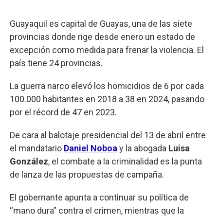
Guayaquil es capital de Guayas, una de las siete
provincias donde rige desde enero un estado de
excepción como medida para frenar la violencia. El
país tiene 24 provincias.
La guerra narco elevó los homicidios de 6 por cada
100.000 habitantes en 2018 a 38 en 2024, pasando
por el récord de 47 en 2023.
De cara al balotaje presidencial del 13 de abril entre
el mandatario
Daniel Noboa
y la abogada
Luisa
González
, el combate a la criminalidad es la punta
de lanza de las propuestas de campaña.
El gobernante apunta a continuar su política de
“mano dura” contra el crimen, mientras que la