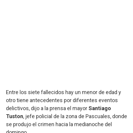
Entre los siete fallecidos hay un menor de edad y
otro tiene antecedentes por diferentes eventos
delictivos, dijo a la prensa el mayor
Santiago
Tuston
, jefe policial de la zona de Pascuales, donde
se produjo el crimen hacia la medianoche del
domingo.