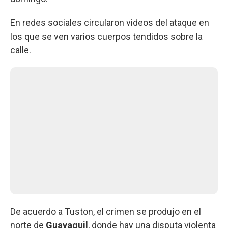
En redes sociales circularon videos del ataque en
los que se ven varios cuerpos tendidos sobre la
calle.
De acuerdo a Tuston, el crimen se produjo en el
norte de
Guayaquil
, donde hay una disputa violenta